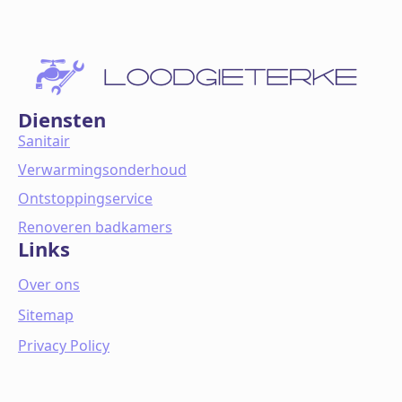
Diensten
Sanitair
Verwarmingsonderhoud
Ontstoppingservice
Renoveren badkamers
Links
Over ons
Sitemap
Privacy Policy