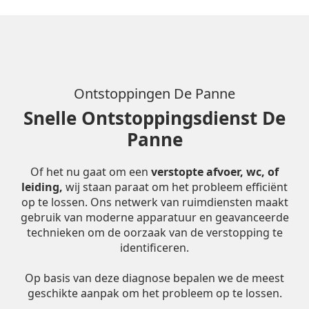
Ontstoppingen De Panne
Snelle Ontstoppingsdienst De
Panne
Of het nu gaat om een
verstopte afvoer, wc, of
leiding,
wij staan paraat om het probleem efficiënt
op te lossen. Ons netwerk van ruimdiensten maakt
gebruik van moderne apparatuur en geavanceerde
technieken om de oorzaak van de verstopping te
identificeren.
Op basis van deze diagnose bepalen we de meest
geschikte aanpak om het probleem op te lossen.