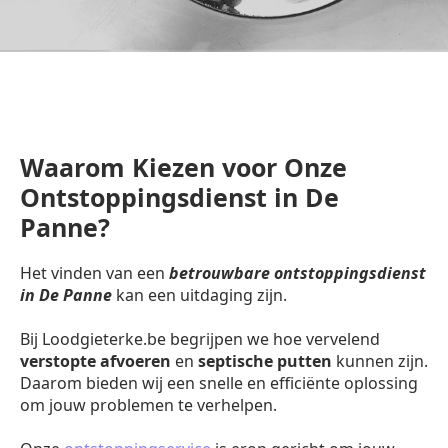
Waarom Kiezen voor Onze
Ontstoppingsdienst in De
Panne?
Het vinden van een
betrouwbare ontstoppingsdienst
in De Panne
kan een uitdaging zijn.
Bij Loodgieterke.be begrijpen we hoe vervelend
verstopte afvoeren
en
septische putten
kunnen zijn.
Daarom bieden wij een snelle en efficiënte oplossing
om jouw problemen te verhelpen.