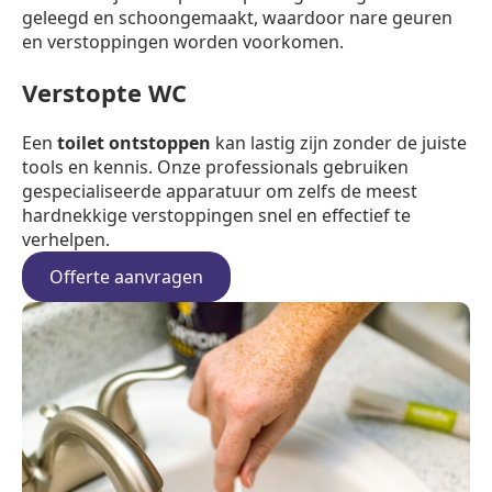
geleegd en schoongemaakt, waardoor nare geuren
en verstoppingen worden voorkomen.
Verstopte WC
Een
toilet ontstoppen
kan lastig zijn zonder de juiste
tools en kennis. Onze professionals gebruiken
gespecialiseerde apparatuur om zelfs de meest
hardnekkige verstoppingen snel en effectief te
verhelpen.
Offerte aanvragen