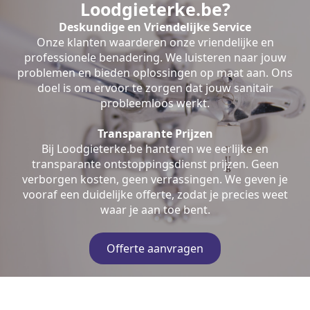
Loodgieterke.be?
Deskundige en Vriendelijke Service
Onze klanten waarderen onze vriendelijke en
professionele benadering. We luisteren naar jouw
problemen en bieden oplossingen op maat aan. Ons
doel is om ervoor te zorgen dat jouw sanitair
probleemloos werkt.
Transparante Prijzen
Bij Loodgieterke.be hanteren we eerlijke en
transparante ontstoppingsdienst prijzen. Geen
verborgen kosten, geen verrassingen. We geven je
vooraf een duidelijke offerte, zodat je precies weet
waar je aan toe bent.
Offerte aanvragen