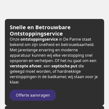
Snelle en Betrouwbare
Ontstoppingservice
Onze
ontstoppingservice
in De Panne staat
bekend om zijn snelheid en betrouwbaarheid.
Met jarenlange ervaring en moderne
apparatuur kunnen wij elke verstopping snel
opsporen en verhelpen. Of het nu gaat om een
verstopte afvoer
, een
septische put
die
geleegd moet worden, of hardnekkige
verstoppingen in de badkamer, wij staan voor je
klaar.
Offerte aanvragen