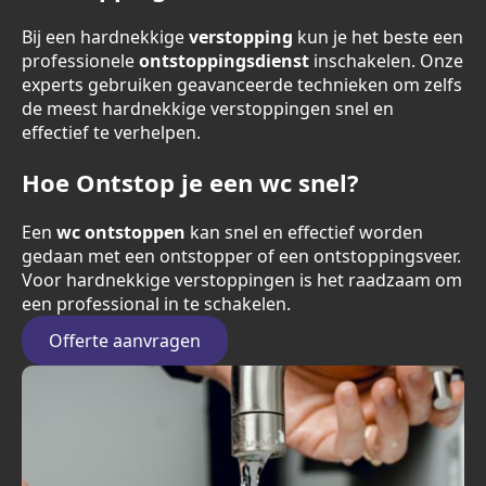
Bij een hardnekkige
verstopping
kun je het beste een
professionele
ontstoppingsdienst
inschakelen. Onze
experts gebruiken geavanceerde technieken om zelfs
de meest hardnekkige verstoppingen snel en
effectief te verhelpen.
Hoe Ontstop je een wc snel?
Een
wc ontstoppen
kan snel en effectief worden
gedaan met een ontstopper of een ontstoppingsveer.
Voor hardnekkige verstoppingen is het raadzaam om
een professional in te schakelen.
Offerte aanvragen