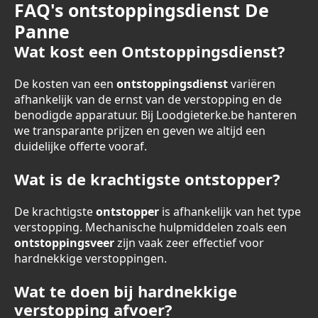
FAQ's ontstoppingsdienst De
Panne
Wat kost een Ontstoppingsdienst?
De kosten van een
ontstoppingsdienst
variëren
afhankelijk van de ernst van de verstopping en de
benodigde apparatuur. Bij Loodgieterke.be hanteren
we transparante prijzen en geven we altijd een
duidelijke offerte vooraf.
Wat is de krachtigste ontstopper?
De krachtigste
ontstopper
is afhankelijk van het type
verstopping. Mechanische hulpmiddelen zoals een
ontstoppingsveer
zijn vaak zeer effectief voor
hardnekkige verstoppingen.
Wat te doen bij hardnekkige
verstopping afvoer?