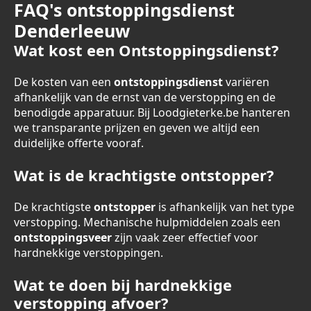
FAQ's ontstoppingsdienst
Denderleeuw
Wat kost een Ontstoppingsdienst?
De kosten van een
ontstoppingsdienst
variëren
afhankelijk van de ernst van de verstopping en de
benodigde apparatuur. Bij Loodgieterke.be hanteren
we transparante prijzen en geven we altijd een
duidelijke offerte vooraf.
Wat is de krachtigste ontstopper?
De krachtigste
ontstopper
is afhankelijk van het type
verstopping. Mechanische hulpmiddelen zoals een
ontstoppingsveer
zijn vaak zeer effectief voor
hardnekkige verstoppingen.
Wat te doen bij hardnekkige
verstopping afvoer?