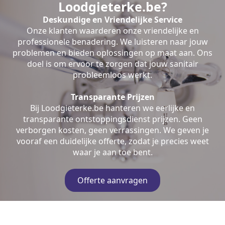
Loodgieterke.be?
Deskundige en Vriendelijke Service
Onze klanten waarderen onze vriendelijke en
professionele benadering. We luisteren naar jouw
problemen en bieden oplossingen op maat aan. Ons
doel is om ervoor te zorgen dat jouw sanitair
probleemloos werkt.
Transparante Prijzen
Bij Loodgieterke.be hanteren we eerlijke en
transparante ontstoppingsdienst prijzen. Geen
verborgen kosten, geen verrassingen. We geven je
vooraf een duidelijke offerte, zodat je precies weet
waar je aan toe bent.
Offerte aanvragen