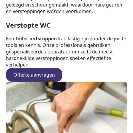
geleegd en schoongemaakt, waardoor nare geuren
en verstoppingen worden voorkomen.
Verstopte WC
Een
toilet ontstoppen
kan lastig zijn zonder de juiste
tools en kennis. Onze professionals gebruiken
gespecialiseerde apparatuur om zelfs de meest
hardnekkige verstoppingen snel en effectief te
verhelpen.
Offerte aanvragen