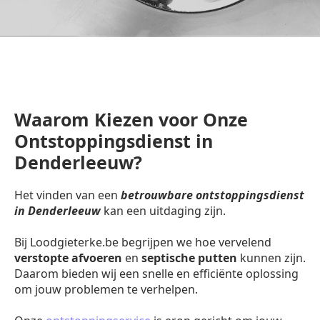
Waarom Kiezen voor Onze
Ontstoppingsdienst in
Denderleeuw?
Het vinden van een
betrouwbare ontstoppingsdienst
in Denderleeuw
kan een uitdaging zijn.
Bij Loodgieterke.be begrijpen we hoe vervelend
verstopte afvoeren
en
septische putten
kunnen zijn.
Daarom bieden wij een snelle en efficiënte oplossing
om jouw problemen te verhelpen.