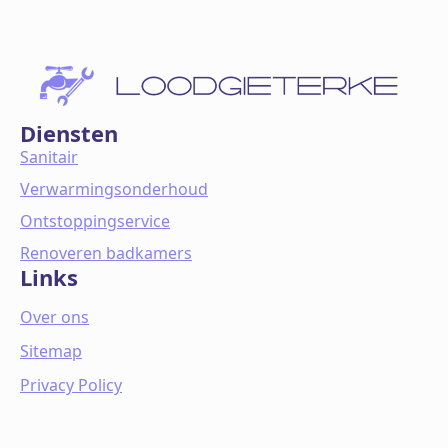
Diensten
Sanitair
Verwarmingsonderhoud
Ontstoppingservice
Renoveren badkamers
Links
Over ons
Sitemap
Privacy Policy