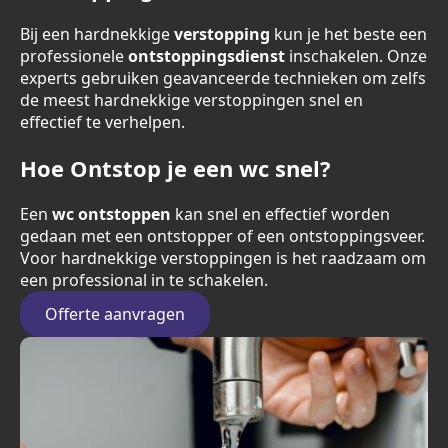
Bij een hardnekkige
verstopping
kun je het beste een
professionele
ontstoppingsdienst
inschakelen. Onze
experts gebruiken geavanceerde technieken om zelfs
de meest hardnekkige verstoppingen snel en
effectief te verhelpen.
Hoe Ontstop je een wc snel?
Een
wc ontstoppen
kan snel en effectief worden
gedaan met een ontstopper of een ontstoppingsveer.
Voor hardnekkige verstoppingen is het raadzaam om
een professional in te schakelen.
Offerte aanvragen