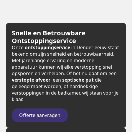
Snelle en Betrouwbare
Ontstoppingservice
Onze
ontstoppingservice
in Denderleeuw staat
bekend om zijn snelheid en betrouwbaarheid.
Met jarenlange ervaring en moderne
apparatuur kunnen wij elke verstopping snel
opsporen en verhelpen. Of het nu gaat om een
verstopte afvoer
, een
septische put
die
geleegd moet worden, of hardnekkige
verstoppingen in de badkamer, wij staan voor je
klaar.
Offerte aanvragen