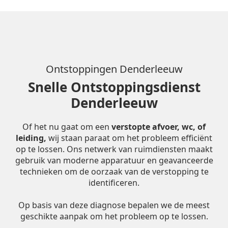
Ontstoppingen Denderleeuw
Snelle Ontstoppingsdienst
Denderleeuw
Of het nu gaat om een
verstopte afvoer, wc, of
leiding,
wij staan paraat om het probleem efficiënt
op te lossen. Ons netwerk van ruimdiensten maakt
gebruik van moderne apparatuur en geavanceerde
technieken om de oorzaak van de verstopping te
identificeren.
Op basis van deze diagnose bepalen we de meest
geschikte aanpak om het probleem op te lossen.