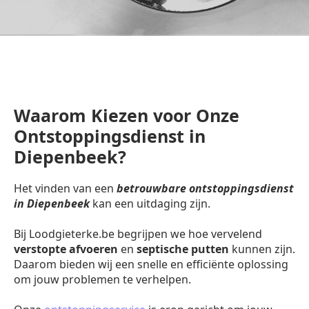
Waarom Kiezen voor Onze
Ontstoppingsdienst in
Diepenbeek?
Het vinden van een
betrouwbare ontstoppingsdienst
in Diepenbeek
kan een uitdaging zijn.
Bij Loodgieterke.be begrijpen we hoe vervelend
verstopte afvoeren
en
septische putten
kunnen zijn.
Daarom bieden wij een snelle en efficiënte oplossing
om jouw problemen te verhelpen.