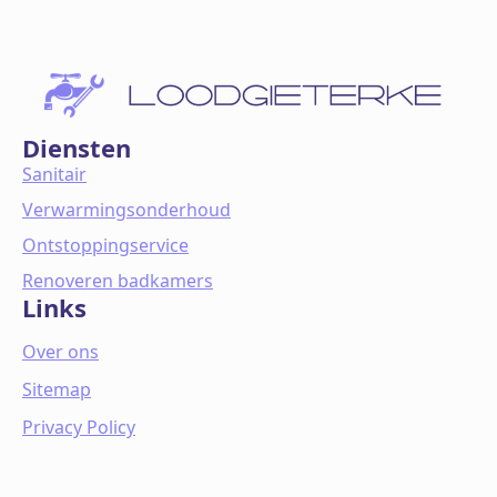
Diensten
Sanitair
Verwarmingsonderhoud
Ontstoppingservice
Renoveren badkamers
Links
Over ons
Sitemap
Privacy Policy