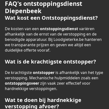
FAQ's ontstoppingsdienst
Diepenbeek
Wat kost een Ontstoppingsdienst?
De kosten van een
ontstoppingsdienst
variëren
afhankelijk van de ernst van de verstopping en de
benodigde apparatuur. Bij Loodgieterke.be hanteren
we transparante prijzen en geven we altijd een
duidelijke offerte vooraf.
Wat is de krachtigste ontstopper?
De krachtigste
ontstopper
is afhankelijk van het type
verstopping. Mechanische hulpmiddelen zoals een
ontstoppingsveer
zijn vaak zeer effectief voor
hardnekkige verstoppingen.
Wat te doen bij hardnekkige
verstopping afvoer?