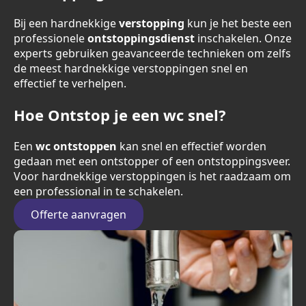
Bij een hardnekkige
verstopping
kun je het beste een
professionele
ontstoppingsdienst
inschakelen. Onze
experts gebruiken geavanceerde technieken om zelfs
de meest hardnekkige verstoppingen snel en
effectief te verhelpen.
Hoe Ontstop je een wc snel?
Een
wc ontstoppen
kan snel en effectief worden
gedaan met een ontstopper of een ontstoppingsveer.
Voor hardnekkige verstoppingen is het raadzaam om
een professional in te schakelen.
Offerte aanvragen