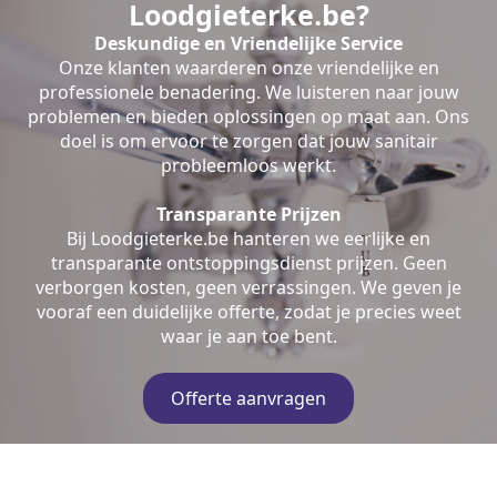
Loodgieterke.be?
Deskundige en Vriendelijke Service
Onze klanten waarderen onze vriendelijke en
professionele benadering. We luisteren naar jouw
problemen en bieden oplossingen op maat aan. Ons
doel is om ervoor te zorgen dat jouw sanitair
probleemloos werkt.
Transparante Prijzen
Bij Loodgieterke.be hanteren we eerlijke en
transparante ontstoppingsdienst prijzen. Geen
verborgen kosten, geen verrassingen. We geven je
vooraf een duidelijke offerte, zodat je precies weet
waar je aan toe bent.
Offerte aanvragen