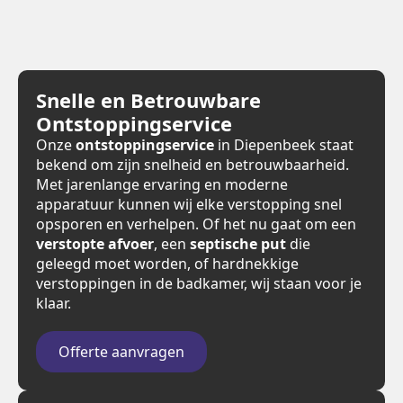
Snelle en Betrouwbare
Ontstoppingservice
Onze
ontstoppingservice
in Diepenbeek staat
bekend om zijn snelheid en betrouwbaarheid.
Met jarenlange ervaring en moderne
apparatuur kunnen wij elke verstopping snel
opsporen en verhelpen. Of het nu gaat om een
verstopte afvoer
, een
septische put
die
geleegd moet worden, of hardnekkige
verstoppingen in de badkamer, wij staan voor je
klaar.
Offerte aanvragen