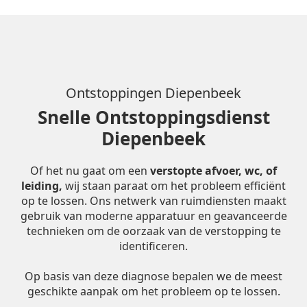
Ontstoppingen Diepenbeek
Snelle Ontstoppingsdienst
Diepenbeek
Of het nu gaat om een
verstopte afvoer, wc, of
leiding,
wij staan paraat om het probleem efficiënt
op te lossen. Ons netwerk van ruimdiensten maakt
gebruik van moderne apparatuur en geavanceerde
technieken om de oorzaak van de verstopping te
identificeren.
Op basis van deze diagnose bepalen we de meest
geschikte aanpak om het probleem op te lossen.