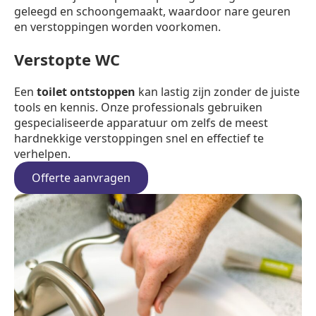
geleegd en schoongemaakt, waardoor nare geuren
en verstoppingen worden voorkomen.
Verstopte WC
Een
toilet ontstoppen
kan lastig zijn zonder de juiste
tools en kennis. Onze professionals gebruiken
gespecialiseerde apparatuur om zelfs de meest
hardnekkige verstoppingen snel en effectief te
verhelpen.
Offerte aanvragen