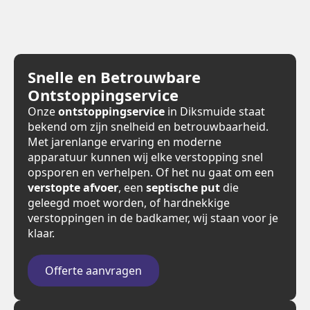
Snelle en Betrouwbare
Ontstoppingservice
Onze
ontstoppingservice
in Diksmuide staat
bekend om zijn snelheid en betrouwbaarheid.
Met jarenlange ervaring en moderne
apparatuur kunnen wij elke verstopping snel
opsporen en verhelpen. Of het nu gaat om een
verstopte afvoer
, een
septische put
die
geleegd moet worden, of hardnekkige
verstoppingen in de badkamer, wij staan voor je
klaar.
Offerte aanvragen