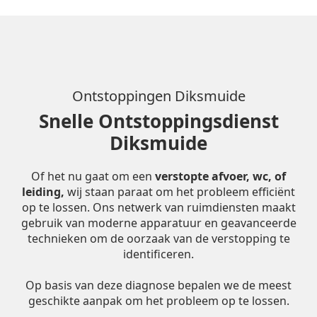
Ontstoppingen Diksmuide
Snelle Ontstoppingsdienst
Diksmuide
Of het nu gaat om een
verstopte afvoer, wc, of
leiding,
wij staan paraat om het probleem efficiënt
op te lossen. Ons netwerk van ruimdiensten maakt
gebruik van moderne apparatuur en geavanceerde
technieken om de oorzaak van de verstopping te
identificeren.
Op basis van deze diagnose bepalen we de meest
geschikte aanpak om het probleem op te lossen.