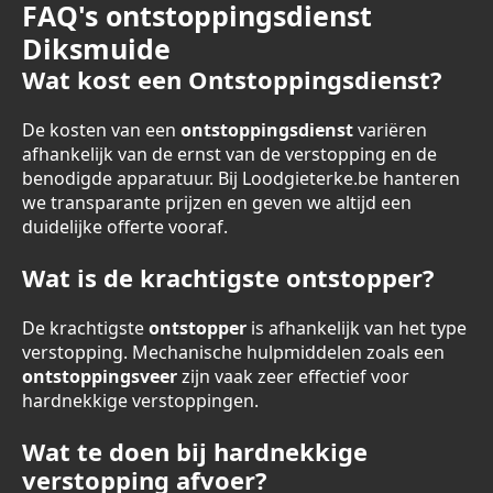
FAQ's ontstoppingsdienst
Diksmuide
Wat kost een Ontstoppingsdienst?
De kosten van een
ontstoppingsdienst
variëren
afhankelijk van de ernst van de verstopping en de
benodigde apparatuur. Bij Loodgieterke.be hanteren
we transparante prijzen en geven we altijd een
duidelijke offerte vooraf.
Wat is de krachtigste ontstopper?
De krachtigste
ontstopper
is afhankelijk van het type
verstopping. Mechanische hulpmiddelen zoals een
ontstoppingsveer
zijn vaak zeer effectief voor
hardnekkige verstoppingen.
Wat te doen bij hardnekkige
verstopping afvoer?