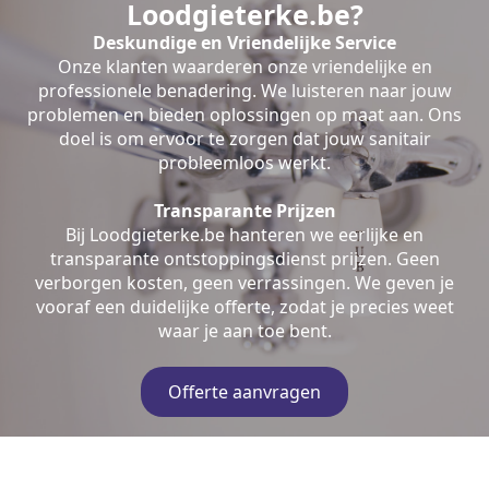
Loodgieterke.be?
Deskundige en Vriendelijke Service
Onze klanten waarderen onze vriendelijke en
professionele benadering. We luisteren naar jouw
problemen en bieden oplossingen op maat aan. Ons
doel is om ervoor te zorgen dat jouw sanitair
probleemloos werkt.
Transparante Prijzen
Bij Loodgieterke.be hanteren we eerlijke en
transparante ontstoppingsdienst prijzen. Geen
verborgen kosten, geen verrassingen. We geven je
vooraf een duidelijke offerte, zodat je precies weet
waar je aan toe bent.
Offerte aanvragen