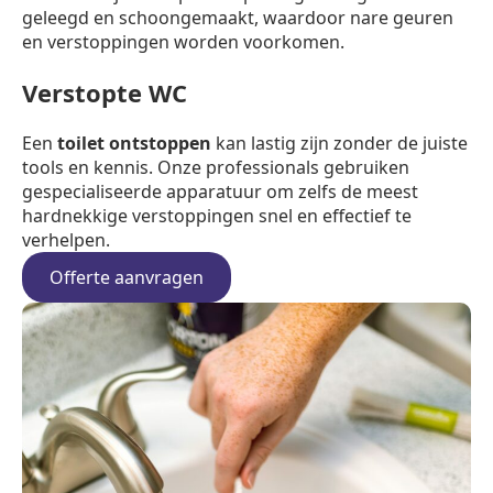
geleegd en schoongemaakt, waardoor nare geuren
en verstoppingen worden voorkomen.
Verstopte WC
Een
toilet ontstoppen
kan lastig zijn zonder de juiste
tools en kennis. Onze professionals gebruiken
gespecialiseerde apparatuur om zelfs de meest
hardnekkige verstoppingen snel en effectief te
verhelpen.
Offerte aanvragen