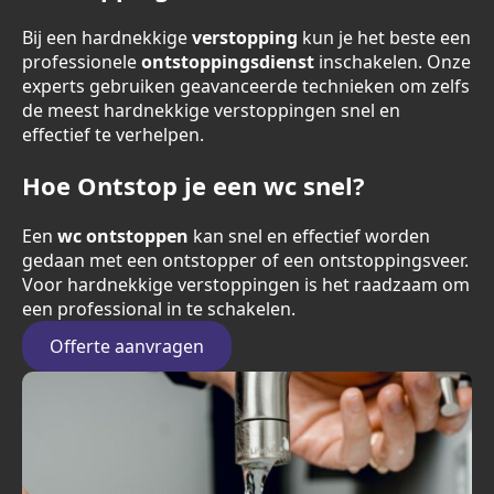
Bij een hardnekkige
verstopping
kun je het beste een
professionele
ontstoppingsdienst
inschakelen. Onze
experts gebruiken geavanceerde technieken om zelfs
de meest hardnekkige verstoppingen snel en
effectief te verhelpen.
Hoe Ontstop je een wc snel?
Een
wc ontstoppen
kan snel en effectief worden
gedaan met een ontstopper of een ontstoppingsveer.
Voor hardnekkige verstoppingen is het raadzaam om
een professional in te schakelen.
Offerte aanvragen