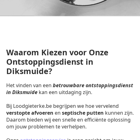
Waarom Kiezen voor Onze
Ontstoppingsdienst in
Diksmuide?
Het vinden van een
betrouwbare ontstoppingsdienst
in Diksmuide
kan een uitdaging zijn.
Bij Loodgieterke.be begrijpen we hoe vervelend
verstopte afvoeren
en
septische putten
kunnen zijn.
Daarom bieden wij een snelle en efficiënte oplossing
om jouw problemen te verhelpen.