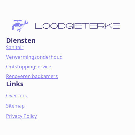
Diensten
Sanitair
Verwarmingsonderhoud
Ontstoppingservice
Renoveren badkamers
Links
Over ons
Sitemap
Privacy Policy