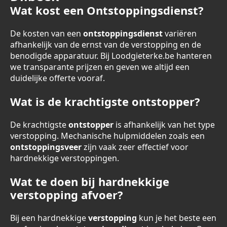
Wat kost een Ontstoppingsdienst?
De kosten van een
ontstoppingsdienst
variëren
afhankelijk van de ernst van de verstopping en de
benodigde apparatuur. Bij Loodgieterke.be hanteren
we transparante prijzen en geven we altijd een
duidelijke offerte vooraf.
Wat is de krachtigste ontstopper?
De krachtigste
ontstopper
is afhankelijk van het type
verstopping. Mechanische hulpmiddelen zoals een
ontstoppingsveer
zijn vaak zeer effectief voor
hardnekkige verstoppingen.
Wat te doen bij hardnekkige
verstopping afvoer?
Bij een hardnekkige
verstopping
kun je het beste een