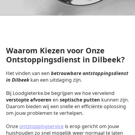
Waarom Kiezen voor Onze
Ontstoppingsdienst in Dilbeek?
Het vinden van een
betrouwbare ontstoppingsdienst
in Dilbeek
kan een uitdaging zijn.
Bij Loodgieterke.be begrijpen we hoe vervelend
verstopte afvoeren
en
septische putten
kunnen zijn.
Daarom bieden wij een snelle en efficiënte oplossing
om jouw problemen te verhelpen.
Onze
ontstoppingservice
is erop gericht om jouw
huishouden zo snel mogelijk weer normaal te laten