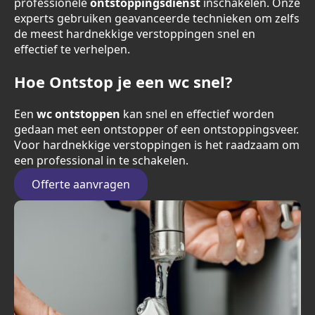
professionele
ontstoppingsdienst
inschakelen. Onze
experts gebruiken geavanceerde technieken om zelfs
de meest hardnekkige verstoppingen snel en
effectief te verhelpen.
Hoe Ontstop je een wc snel?
Een
wc ontstoppen
kan snel en effectief worden
gedaan met een ontstopper of een ontstoppingsveer.
Voor hardnekkige verstoppingen is het raadzaam om
een professional in te schakelen.
Offerte aanvragen