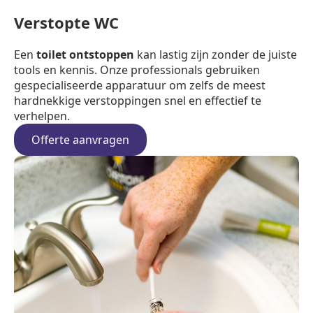
Verstopte WC
Een
toilet ontstoppen
kan lastig zijn zonder de juiste
tools en kennis. Onze professionals gebruiken
gespecialiseerde apparatuur om zelfs de meest
hardnekkige verstoppingen snel en effectief te
verhelpen.
Offerte aanvragen