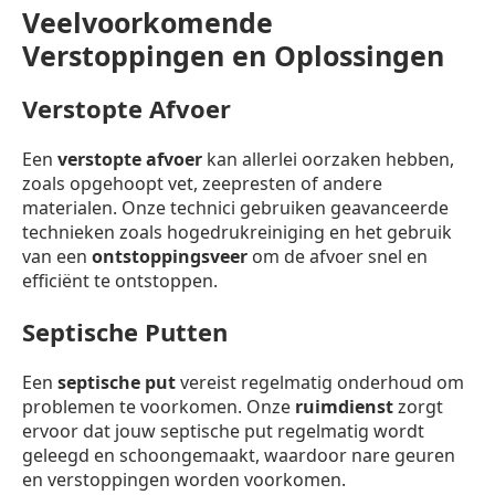
Veelvoorkomende
Verstoppingen en Oplossingen
Verstopte Afvoer
Een
verstopte afvoer
kan allerlei oorzaken hebben,
zoals opgehoopt vet, zeepresten of andere
materialen. Onze technici gebruiken geavanceerde
technieken zoals hogedrukreiniging en het gebruik
van een
ontstoppingsveer
om de afvoer snel en
efficiënt te ontstoppen.
Septische Putten
Een
septische put
vereist regelmatig onderhoud om
problemen te voorkomen. Onze
ruimdienst
zorgt
ervoor dat jouw septische put regelmatig wordt
geleegd en schoongemaakt, waardoor nare geuren
en verstoppingen worden voorkomen.