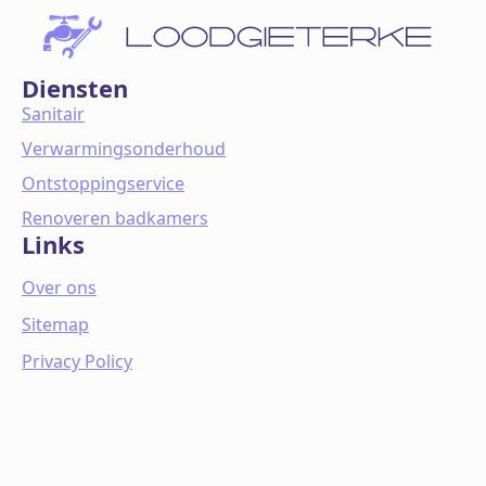
Diensten
Sanitair
Verwarmingsonderhoud
Ontstoppingservice
Renoveren badkamers
Links
Over ons
Sitemap
Privacy Policy