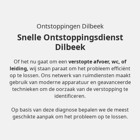
Ontstoppingen Dilbeek
Snelle Ontstoppingsdienst
Dilbeek
Of het nu gaat om een
verstopte afvoer, wc, of
leiding,
wij staan paraat om het probleem efficiënt
op te lossen. Ons netwerk van ruimdiensten maakt
gebruik van moderne apparatuur en geavanceerde
technieken om de oorzaak van de verstopping te
identificeren.
Op basis van deze diagnose bepalen we de meest
geschikte aanpak om het probleem op te lossen.