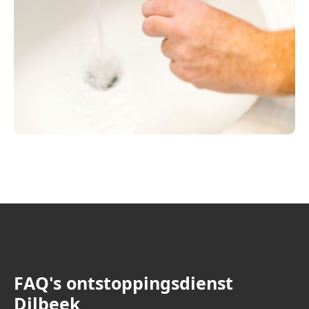
FAQ's ontstoppingsdienst
Dilbeek