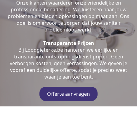
Onze klanten waarderen onze vriendelijke en
professionele benadering. We luisteren naar jouw
problemen en bieden oplossingen op maat aan. Ons
doel is om ervoor te zorgen dat jouw sanitair
probleemloos werkt.
Transparante Prijzen
Bij Loodgieterke.be hanteren we eerlijke en
transparante ontstoppingsdienst prijzen. Geen
verborgen kosten, geen verrassingen. We geven je
vooraf een duidelijke offerte, zodat je precies weet
waar je aan toe bent.
Offerte aanvragen