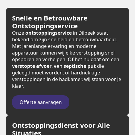
Snelle en Betrouwbare
Ontstoppingservice
Onze
ontstoppingservice
in Dilbeek staat
bekend om zijn snelheid en betrouwbaarheid.
Met jarenlange ervaring en moderne
apparatuur kunnen wij elke verstopping snel
opsporen en verhelpen. Of het nu gaat om een
verstopte afvoer
, een
septische put
die
geleegd moet worden, of hardnekkige
verstoppingen in de badkamer, wij staan voor je
klaar.
Offerte aanvragen
Ontstoppingsdienst voor Alle
Situaties