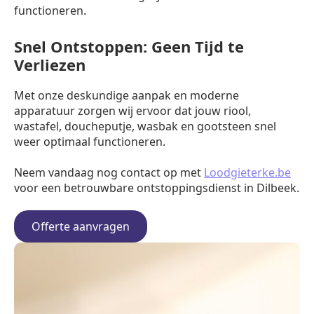
functioneren.
Snel Ontstoppen: Geen Tijd te
Verliezen
Met onze deskundige aanpak en moderne
apparatuur zorgen wij ervoor dat jouw riool,
wastafel, doucheputje, wasbak en gootsteen snel
weer optimaal functioneren.
Neem vandaag nog contact op met
Loodgieterke.be
voor een betrouwbare ontstoppingsdienst in Dilbeek.
Offerte aanvragen