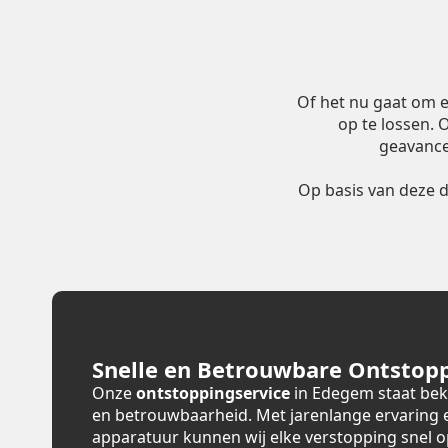
Of het nu gaat om 
op te lossen.
geavance
Op basis van deze 
Snelle en Betrouwbare Ontstopp
Onze
ontstoppingservice
in Edegem staat bek
en betrouwbaarheid. Met jarenlange ervaring
apparatuur kunnen wij elke verstopping snel 