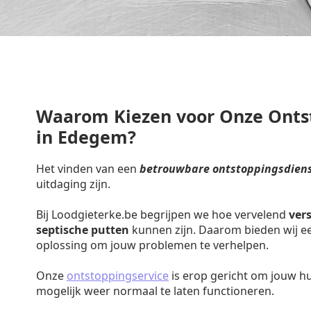
Waarom Kiezen voor Onze Onts
in Edegem?
Het vinden van een
betrouwbare ontstoppingsdien
uitdaging zijn.
Bij Loodgieterke.be begrijpen we hoe vervelend
ver
septische putten
kunnen zijn. Daarom bieden wij een
oplossing om jouw problemen te verhelpen.
Onze
ontstoppingservice
is erop gericht om jouw h
mogelijk weer normaal te laten functioneren.