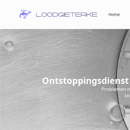
Home
Ontstoppingsdienst
Problemen m
sn