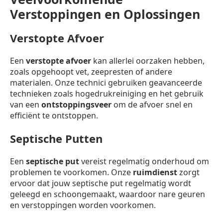
Verstoppingen en Oplossingen
Verstopte Afvoer
Een
verstopte afvoer
kan allerlei oorzaken hebben,
zoals opgehoopt vet, zeepresten of andere
materialen. Onze technici gebruiken geavanceerde
technieken zoals hogedrukreiniging en het gebruik
van een
ontstoppingsveer
om de afvoer snel en
efficiënt te ontstoppen.
Septische Putten
Een
septische put
vereist regelmatig onderhoud om
problemen te voorkomen. Onze
ruimdienst
zorgt
ervoor dat jouw septische put regelmatig wordt
geleegd en schoongemaakt, waardoor nare geuren
en verstoppingen worden voorkomen.