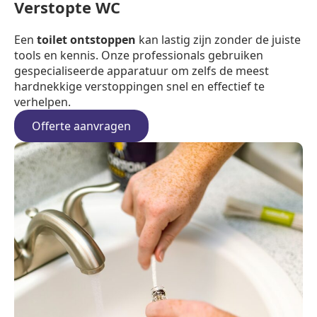
Verstopte WC
Een
toilet ontstoppen
kan lastig zijn zonder de juiste
tools en kennis. Onze professionals gebruiken
gespecialiseerde apparatuur om zelfs de meest
hardnekkige verstoppingen snel en effectief te
verhelpen.
Offerte aanvragen