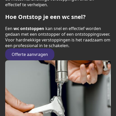
effectief te verhelpen.
Hoe Ontstop je een wc snel?
Een
wc ontstoppen
kan snel en effectief worden
gedaan met een ontstopper of een ontstoppingsveer.
Voor hardnekkige verstoppingen is het raadzaam om
een professional in te schakelen.
Offerte aanvragen