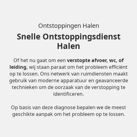
Ontstoppingen Halen
Snelle Ontstoppingsdienst
Halen
Of het nu gaat om een
verstopte afvoer, wc, of
leiding,
wij staan paraat om het probleem efficiënt
op te lossen. Ons netwerk van ruimdiensten maakt
gebruik van moderne apparatuur en geavanceerde
technieken om de oorzaak van de verstopping te
identificeren.
Op basis van deze diagnose bepalen we de meest
geschikte aanpak om het probleem op te lossen.