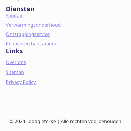
Diensten
Sanitair
Verwarmingsonderhoud
Ontstoppingservice
Renoveren badkamers
Links
Over ons
Sitemap
Privacy Policy
© 2024 Loodgieterke | Alle rechten voorbehouden