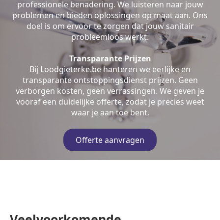
professionele benadering. We luisteren naar jouw
problemen en bieden oplossingen op maat aan. Ons
doel is om ervoor te zorgen dat jouw sanitair
probleemloos werkt.
Transparante Prijzen
Bij Loodgieterke.be hanteren we eerlijke en
transparante ontstoppingsdienst prijzen. Geen
verborgen kosten, geen verrassingen. We geven je
vooraf een duidelijke offerte, zodat je precies weet
waar je aan toe bent.
Offerte aanvragen
Veelvoorkomende