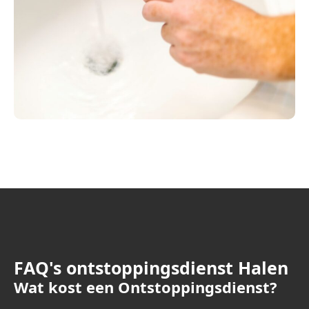
FAQ's ontstoppingsdienst Halen
Wat kost een Ontstoppingsdienst?