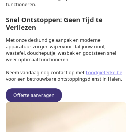
functioneren.
Snel Ontstoppen: Geen Tijd te
Verliezen
Met onze deskundige aanpak en moderne
apparatuur zorgen wij ervoor dat jouw riool,
wastafel, doucheputje, wasbak en gootsteen snel
weer optimaal functioneren.
Neem vandaag nog contact op met
Loodgieterke.be
voor een betrouwbare ontstoppingsdienst in Halen.
Offerte aanvragen