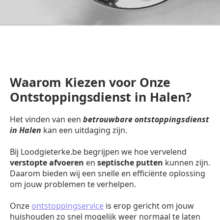
Waarom Kiezen voor Onze
Ontstoppingsdienst in Halen?
Het vinden van een
betrouwbare ontstoppingsdienst
in Halen
kan een uitdaging zijn.
Bij Loodgieterke.be begrijpen we hoe vervelend
verstopte afvoeren
en
septische putten
kunnen zijn.
Daarom bieden wij een snelle en efficiënte oplossing
om jouw problemen te verhelpen.
Onze
ontstoppingservice
is erop gericht om jouw
huishouden zo snel mogelijk weer normaal te laten