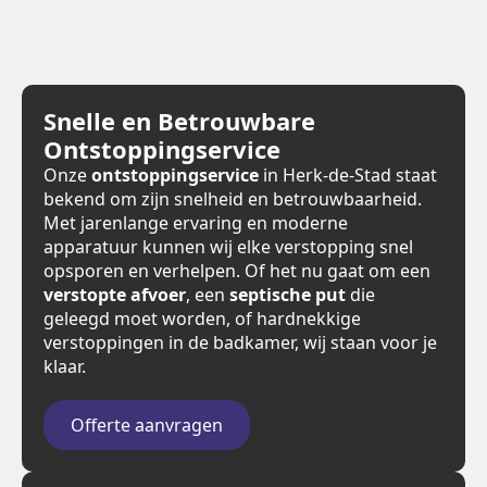
Snelle en Betrouwbare
Ontstoppingservice
Onze
ontstoppingservice
in Herk-de-Stad staat
bekend om zijn snelheid en betrouwbaarheid.
Met jarenlange ervaring en moderne
apparatuur kunnen wij elke verstopping snel
opsporen en verhelpen. Of het nu gaat om een
verstopte afvoer
, een
septische put
die
geleegd moet worden, of hardnekkige
verstoppingen in de badkamer, wij staan voor je
klaar.
Offerte aanvragen