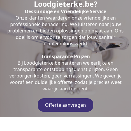
Loodgieterke.be?
Deskundige en Vriendelijke Service
Onze klanten waarderen onze vriendelijke en
professionele benadering. We luisteren naar jouw
problemen en bieden oplossingen op maat aan. Ons
doel is om ervoor te zorgen dat jouw sanitair
probleemloos werkt.
Transparante Prijzen
Bij Loodgieterke.be hanteren we eerlijke en
transparante ontstoppingsdienst prijzen. Geen
verborgen kosten, geen verrassingen. We geven je
vooraf een duidelijke offerte, zodat je precies weet
waar je aan toe bent.
Offerte aanvragen