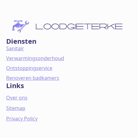
Diensten
Sanitair
Verwarmingsonderhoud
Ontstoppingservice
Renoveren badkamers
Links
Over ons
Sitemap
Privacy Policy