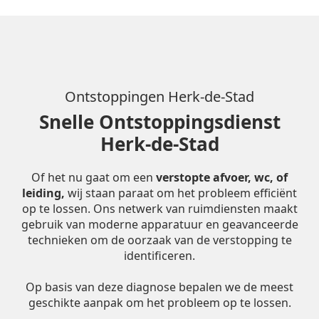
Ontstoppingen Herk-de-Stad
Snelle Ontstoppingsdienst
Herk-de-Stad
Of het nu gaat om een
verstopte afvoer, wc, of
leiding,
wij staan paraat om het probleem efficiënt
op te lossen. Ons netwerk van ruimdiensten maakt
gebruik van moderne apparatuur en geavanceerde
technieken om de oorzaak van de verstopping te
identificeren.
Op basis van deze diagnose bepalen we de meest
geschikte aanpak om het probleem op te lossen.