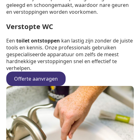
geleegd en schoongemaakt, waardoor nare geuren
en verstoppingen worden voorkomen.
Verstopte WC
Een
toilet ontstoppen
kan lastig zijn zonder de juiste
tools en kennis. Onze professionals gebruiken
gespecialiseerde apparatuur om zelfs de meest
hardnekkige verstoppingen snel en effectief te
verhelpen.
Offerte aanvragen