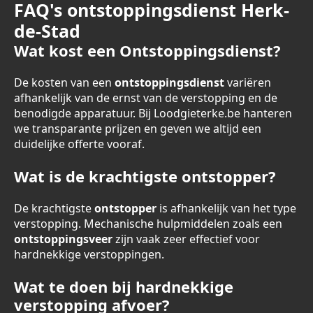
FAQ's ontstoppingsdienst Herk-
de-Stad
Wat kost een Ontstoppingsdienst?
De kosten van een
ontstoppingsdienst
variëren
afhankelijk van de ernst van de verstopping en de
benodigde apparatuur. Bij Loodgieterke.be hanteren
we transparante prijzen en geven we altijd een
duidelijke offerte vooraf.
Wat is de krachtigste ontstopper?
De krachtigste
ontstopper
is afhankelijk van het type
verstopping. Mechanische hulpmiddelen zoals een
ontstoppingsveer
zijn vaak zeer effectief voor
hardnekkige verstoppingen.
Wat te doen bij hardnekkige
verstopping afvoer?