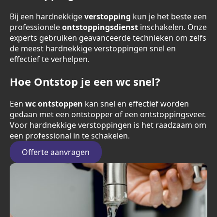
Bij een hardnekkige
verstopping
kun je het beste een
professionele
ontstoppingsdienst
inschakelen. Onze
experts gebruiken geavanceerde technieken om zelfs
de meest hardnekkige verstoppingen snel en
effectief te verhelpen.
Hoe Ontstop je een wc snel?
Een
wc ontstoppen
kan snel en effectief worden
gedaan met een ontstopper of een ontstoppingsveer.
Voor hardnekkige verstoppingen is het raadzaam om
een professional in te schakelen.
Offerte aanvragen