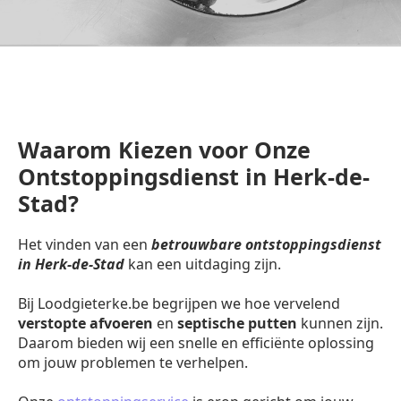
Waarom Kiezen voor Onze
Ontstoppingsdienst in Herk-de-
Stad?
Het vinden van een
betrouwbare ontstoppingsdienst
in Herk-de-Stad
kan een uitdaging zijn.
Bij Loodgieterke.be begrijpen we hoe vervelend
verstopte afvoeren
en
septische putten
kunnen zijn.
Daarom bieden wij een snelle en efficiënte oplossing
om jouw problemen te verhelpen.