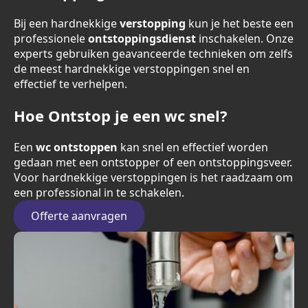
Bij een hardnekkige
verstopping
kun je het beste een
professionele
ontstoppingsdienst
inschakelen. Onze
experts gebruiken geavanceerde technieken om zelfs
de meest hardnekkige verstoppingen snel en
effectief te verhelpen.
Hoe Ontstop je een wc snel?
Een
wc ontstoppen
kan snel en effectief worden
gedaan met een ontstopper of een ontstoppingsveer.
Voor hardnekkige verstoppingen is het raadzaam om
een professional in te schakelen.
Offerte aanvragen