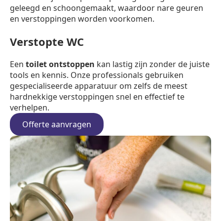
geleegd en schoongemaakt, waardoor nare geuren
en verstoppingen worden voorkomen.
Verstopte WC
Een
toilet ontstoppen
kan lastig zijn zonder de juiste
tools en kennis. Onze professionals gebruiken
gespecialiseerde apparatuur om zelfs de meest
hardnekkige verstoppingen snel en effectief te
verhelpen.
Offerte aanvragen