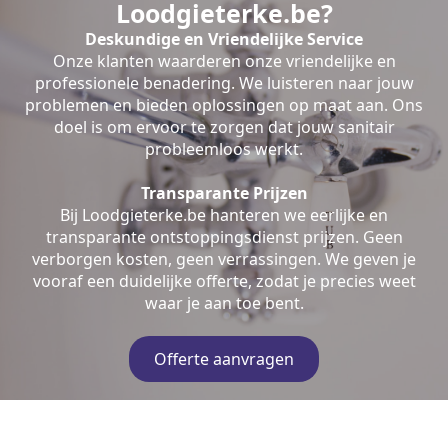
Loodgieterke.be?
Deskundige en Vriendelijke Service
Onze klanten waarderen onze vriendelijke en
professionele benadering. We luisteren naar jouw
problemen en bieden oplossingen op maat aan. Ons
doel is om ervoor te zorgen dat jouw sanitair
probleemloos werkt.
Transparante Prijzen
Bij Loodgieterke.be hanteren we eerlijke en
transparante ontstoppingsdienst prijzen. Geen
verborgen kosten, geen verrassingen. We geven je
vooraf een duidelijke offerte, zodat je precies weet
waar je aan toe bent.
Offerte aanvragen