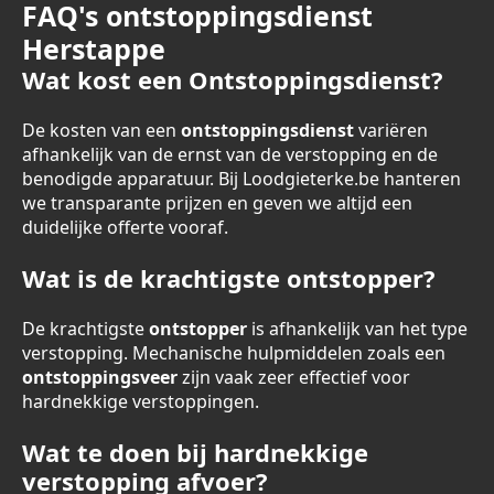
FAQ's ontstoppingsdienst
Herstappe
Wat kost een Ontstoppingsdienst?
De kosten van een
ontstoppingsdienst
variëren
afhankelijk van de ernst van de verstopping en de
benodigde apparatuur. Bij Loodgieterke.be hanteren
we transparante prijzen en geven we altijd een
duidelijke offerte vooraf.
Wat is de krachtigste ontstopper?
De krachtigste
ontstopper
is afhankelijk van het type
verstopping. Mechanische hulpmiddelen zoals een
ontstoppingsveer
zijn vaak zeer effectief voor
hardnekkige verstoppingen.
Wat te doen bij hardnekkige
verstopping afvoer?