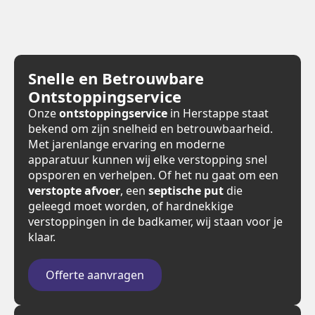
Snelle en Betrouwbare
Ontstoppingservice
Onze
ontstoppingservice
in Herstappe staat
bekend om zijn snelheid en betrouwbaarheid.
Met jarenlange ervaring en moderne
apparatuur kunnen wij elke verstopping snel
opsporen en verhelpen. Of het nu gaat om een
verstopte afvoer
, een
septische put
die
geleegd moet worden, of hardnekkige
verstoppingen in de badkamer, wij staan voor je
klaar.
Offerte aanvragen