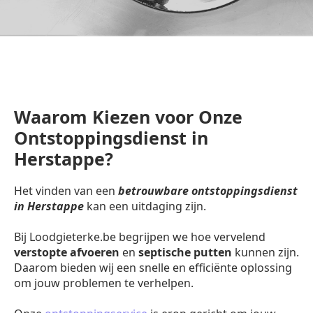
Waarom Kiezen voor Onze
Ontstoppingsdienst in
Herstappe?
Het vinden van een
betrouwbare ontstoppingsdienst
in Herstappe
kan een uitdaging zijn.
Bij Loodgieterke.be begrijpen we hoe vervelend
verstopte afvoeren
en
septische putten
kunnen zijn.
Daarom bieden wij een snelle en efficiënte oplossing
om jouw problemen te verhelpen.