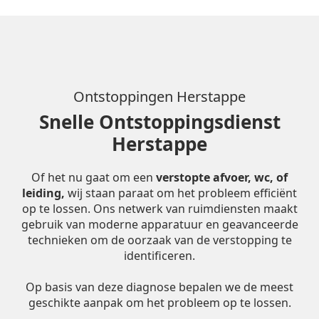
Ontstoppingen Herstappe
Snelle Ontstoppingsdienst
Herstappe
Of het nu gaat om een
verstopte afvoer, wc, of
leiding,
wij staan paraat om het probleem efficiënt
op te lossen. Ons netwerk van ruimdiensten maakt
gebruik van moderne apparatuur en geavanceerde
technieken om de oorzaak van de verstopping te
identificeren.
Op basis van deze diagnose bepalen we de meest
geschikte aanpak om het probleem op te lossen.