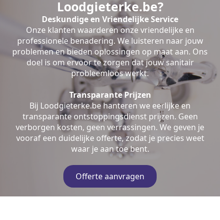
Loodgieterke.be?
Deskundige en Vriendelijke Service
Onze klanten waarderen onze vriendelijke en
professionele benadering. We luisteren naar jouw
problemen en bieden oplossingen op maat aan. Ons
doel is om ervoor te zorgen dat jouw sanitair
probleemloos werkt.
Transparante Prijzen
Bij Loodgieterke.be hanteren we eerlijke en
transparante ontstoppingsdienst prijzen. Geen
verborgen kosten, geen verrassingen. We geven je
vooraf een duidelijke offerte, zodat je precies weet
waar je aan toe bent.
Offerte aanvragen