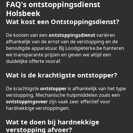
FAQ's ontstoppingsdienst
Holsbeek
Wat kost een Ontstoppingsdienst?
De kosten van een
ontstoppingsdienst
variëren
afhankelijk van de ernst van de verstopping en de
benodigde apparatuur. Bij Loodgieterke.be hanteren
we transparante prijzen en geven we altijd een
duidelijke offerte vooraf.
Wat is de krachtigste ontstopper?
De krachtigste
ontstopper
is afhankelijk van het type
verstopping. Mechanische hulpmiddelen zoals een
ontstoppingsveer
zijn vaak zeer effectief voor
hardnekkige verstoppingen.
Wat te doen bij hardnekkige
verstopping afvoer?