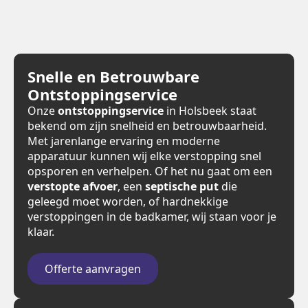
Snelle en Betrouwbare
Ontstoppingservice
Onze
ontstoppingservice
in Holsbeek staat
bekend om zijn snelheid en betrouwbaarheid.
Met jarenlange ervaring en moderne
apparatuur kunnen wij elke verstopping snel
opsporen en verhelpen. Of het nu gaat om een
verstopte afvoer
, een
septische put
die
geleegd moet worden, of hardnekkige
verstoppingen in de badkamer, wij staan voor je
klaar.
Offerte aanvragen