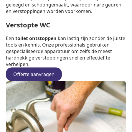
geleegd en schoongemaakt, waardoor nare geuren
en verstoppingen worden voorkomen.
Verstopte WC
Een
toilet ontstoppen
kan lastig zijn zonder de juiste
tools en kennis. Onze professionals gebruiken
gespecialiseerde apparatuur om zelfs de meest
hardnekkige verstoppingen snel en effectief te
verhelpen.
Offerte aanvragen