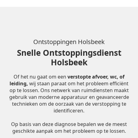
Ontstoppingen Holsbeek
Snelle Ontstoppingsdienst
Holsbeek
Of het nu gaat om een
verstopte afvoer, wc, of
leiding,
wij staan paraat om het probleem efficiënt
op te lossen. Ons netwerk van ruimdiensten maakt
gebruik van moderne apparatuur en geavanceerde
technieken om de oorzaak van de verstopping te
identificeren.
Op basis van deze diagnose bepalen we de meest
geschikte aanpak om het probleem op te lossen.