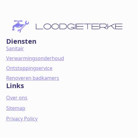
Diensten
Sanitair
Verwarmingsonderhoud
Ontstoppingservice
Renoveren badkamers
Links
Over ons
Sitemap
Privacy Policy