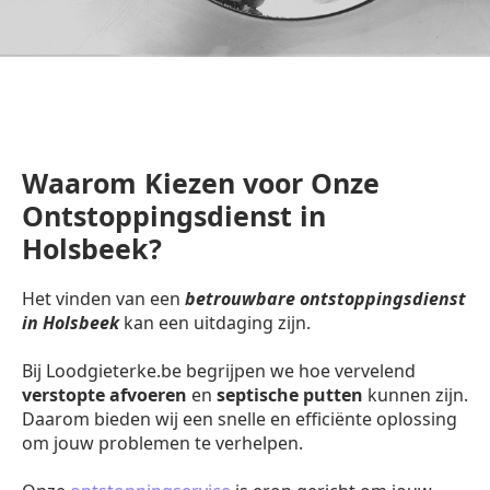
Waarom Kiezen voor Onze
Ontstoppingsdienst in
Holsbeek?
Het vinden van een
betrouwbare ontstoppingsdienst
in Holsbeek
kan een uitdaging zijn.
Bij Loodgieterke.be begrijpen we hoe vervelend
verstopte afvoeren
en
septische putten
kunnen zijn.
Daarom bieden wij een snelle en efficiënte oplossing
om jouw problemen te verhelpen.