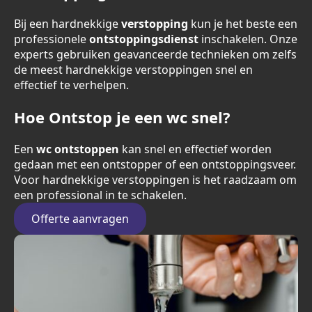
Bij een hardnekkige
verstopping
kun je het beste een
professionele
ontstoppingsdienst
inschakelen. Onze
experts gebruiken geavanceerde technieken om zelfs
de meest hardnekkige verstoppingen snel en
effectief te verhelpen.
Hoe Ontstop je een wc snel?
Een
wc ontstoppen
kan snel en effectief worden
gedaan met een ontstopper of een ontstoppingsveer.
Voor hardnekkige verstoppingen is het raadzaam om
een professional in te schakelen.
Offerte aanvragen