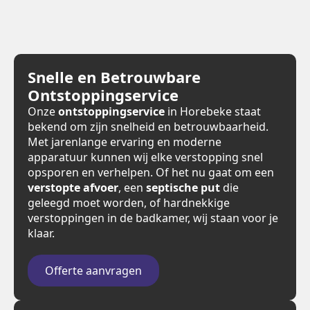
Snelle en Betrouwbare
Ontstoppingservice
Onze
ontstoppingservice
in Horebeke staat
bekend om zijn snelheid en betrouwbaarheid.
Met jarenlange ervaring en moderne
apparatuur kunnen wij elke verstopping snel
opsporen en verhelpen. Of het nu gaat om een
verstopte afvoer
, een
septische put
die
geleegd moet worden, of hardnekkige
verstoppingen in de badkamer, wij staan voor je
klaar.
Offerte aanvragen