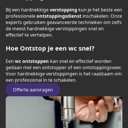
Bij een hardnekkige
verstopping
kun je het beste een
professionele
ontstoppingsdienst
inschakelen. Onze
experts gebruiken geavanceerde technieken om zelfs
de meest hardnekkige verstoppingen snel en
effectief te verhelpen.
Hoe Ontstop je een wc snel?
Een
wc ontstoppen
kan snel en effectief worden
gedaan met een ontstopper of een ontstoppingsveer.
Voor hardnekkige verstoppingen is het raadzaam om
een professional in te schakelen.
Offerte aanvragen