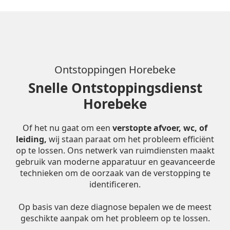
Ontstoppingen Horebeke
Snelle Ontstoppingsdienst
Horebeke
Of het nu gaat om een
verstopte afvoer, wc, of
leiding,
wij staan paraat om het probleem efficiënt
op te lossen. Ons netwerk van ruimdiensten maakt
gebruik van moderne apparatuur en geavanceerde
technieken om de oorzaak van de verstopping te
identificeren.
Op basis van deze diagnose bepalen we de meest
geschikte aanpak om het probleem op te lossen.