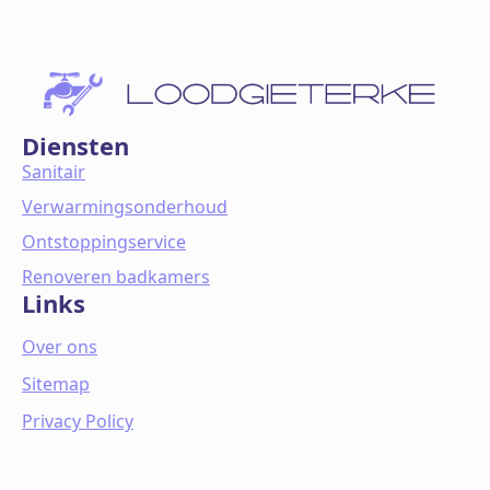
Diensten
Sanitair
Verwarmingsonderhoud
Ontstoppingservice
Renoveren badkamers
Links
Over ons
Sitemap
Privacy Policy