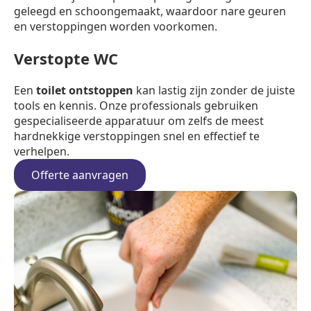
geleegd en schoongemaakt, waardoor nare geuren
en verstoppingen worden voorkomen.
Verstopte WC
Een
toilet ontstoppen
kan lastig zijn zonder de juiste
tools en kennis. Onze professionals gebruiken
gespecialiseerde apparatuur om zelfs de meest
hardnekkige verstoppingen snel en effectief te
verhelpen.
Offerte aanvragen