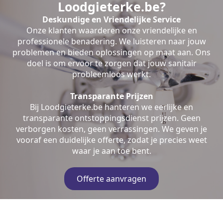
Loodgieterke.be?
Deskundige en Vriendelijke Service
Onze klanten waarderen onze vriendelijke en
professionele benadering. We luisteren naar jouw
problemen en bieden oplossingen op maat aan. Ons
doel is om ervoor te zorgen dat jouw sanitair
probleemloos werkt.
Transparante Prijzen
Bij Loodgieterke.be hanteren we eerlijke en
transparante ontstoppingsdienst prijzen. Geen
verborgen kosten, geen verrassingen. We geven je
vooraf een duidelijke offerte, zodat je precies weet
waar je aan toe bent.
Offerte aanvragen