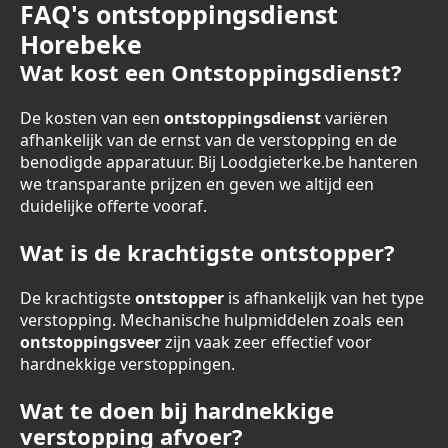
FAQ's ontstoppingsdienst
Horebeke
Wat kost een Ontstoppingsdienst?
De kosten van een
ontstoppingsdienst
variëren
afhankelijk van de ernst van de verstopping en de
benodigde apparatuur. Bij Loodgieterke.be hanteren
we transparante prijzen en geven we altijd een
duidelijke offerte vooraf.
Wat is de krachtigste ontstopper?
De krachtigste
ontstopper
is afhankelijk van het type
verstopping. Mechanische hulpmiddelen zoals een
ontstoppingsveer
zijn vaak zeer effectief voor
hardnekkige verstoppingen.
Wat te doen bij hardnekkige
verstopping afvoer?