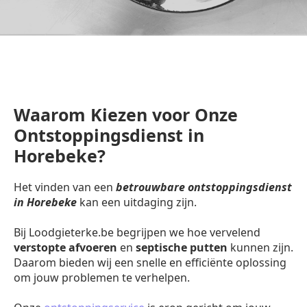
Waarom Kiezen voor Onze
Ontstoppingsdienst in
Horebeke?
Het vinden van een
betrouwbare ontstoppingsdienst
in Horebeke
kan een uitdaging zijn.
Bij Loodgieterke.be begrijpen we hoe vervelend
verstopte afvoeren
en
septische putten
kunnen zijn.
Daarom bieden wij een snelle en efficiënte oplossing
om jouw problemen te verhelpen.