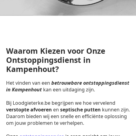
Waarom Kiezen voor Onze
Ontstoppingsdienst in
Kampenhout?
Het vinden van een
betrouwbare ontstoppingsdienst
in Kampenhout
kan een uitdaging zijn.
Bij Loodgieterke.be begrijpen we hoe vervelend
verstopte afvoeren
en
septische putten
kunnen zijn.
Daarom bieden wij een snelle en efficiënte oplossing
om jouw problemen te verhelpen.