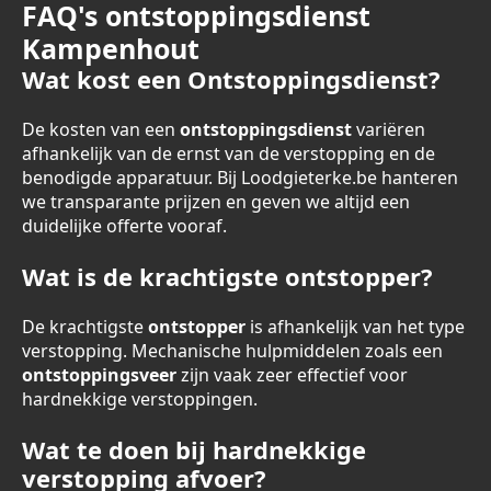
FAQ's ontstoppingsdienst
Kampenhout
Wat kost een Ontstoppingsdienst?
De kosten van een
ontstoppingsdienst
variëren
afhankelijk van de ernst van de verstopping en de
benodigde apparatuur. Bij Loodgieterke.be hanteren
we transparante prijzen en geven we altijd een
duidelijke offerte vooraf.
Wat is de krachtigste ontstopper?
De krachtigste
ontstopper
is afhankelijk van het type
verstopping. Mechanische hulpmiddelen zoals een
ontstoppingsveer
zijn vaak zeer effectief voor
hardnekkige verstoppingen.
Wat te doen bij hardnekkige
verstopping afvoer?