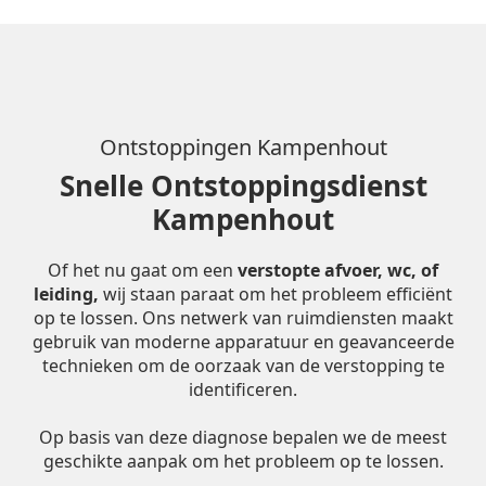
Ontstoppingen Kampenhout
Snelle Ontstoppingsdienst
Kampenhout
Of het nu gaat om een
verstopte afvoer, wc, of
leiding,
wij staan paraat om het probleem efficiënt
op te lossen. Ons netwerk van ruimdiensten maakt
gebruik van moderne apparatuur en geavanceerde
technieken om de oorzaak van de verstopping te
identificeren.
Op basis van deze diagnose bepalen we de meest
geschikte aanpak om het probleem op te lossen.