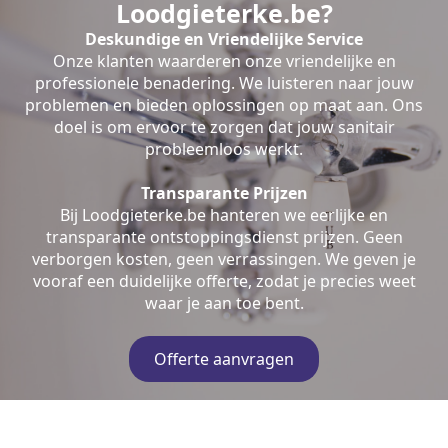
Loodgieterke.be?
Deskundige en Vriendelijke Service
Onze klanten waarderen onze vriendelijke en
professionele benadering. We luisteren naar jouw
problemen en bieden oplossingen op maat aan. Ons
doel is om ervoor te zorgen dat jouw sanitair
probleemloos werkt.
Transparante Prijzen
Bij Loodgieterke.be hanteren we eerlijke en
transparante ontstoppingsdienst prijzen. Geen
verborgen kosten, geen verrassingen. We geven je
vooraf een duidelijke offerte, zodat je precies weet
waar je aan toe bent.
Offerte aanvragen