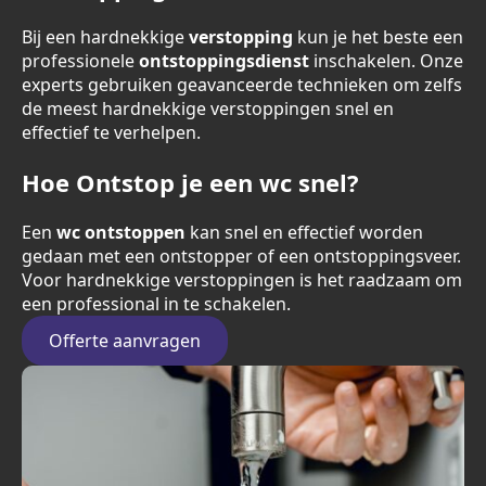
Bij een hardnekkige
verstopping
kun je het beste een
professionele
ontstoppingsdienst
inschakelen. Onze
experts gebruiken geavanceerde technieken om zelfs
de meest hardnekkige verstoppingen snel en
effectief te verhelpen.
Hoe Ontstop je een wc snel?
Een
wc ontstoppen
kan snel en effectief worden
gedaan met een ontstopper of een ontstoppingsveer.
Voor hardnekkige verstoppingen is het raadzaam om
een professional in te schakelen.
Offerte aanvragen