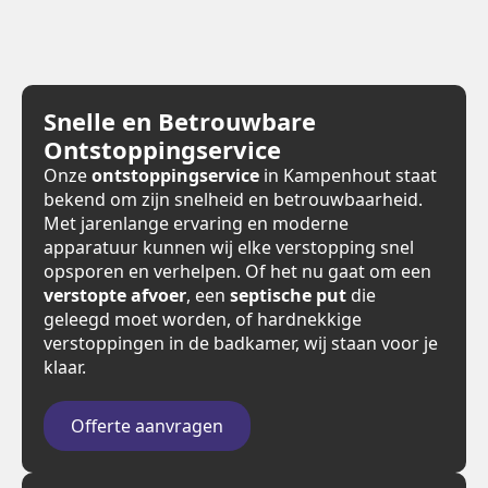
Snelle en Betrouwbare
Ontstoppingservice
Onze
ontstoppingservice
in Kampenhout staat
bekend om zijn snelheid en betrouwbaarheid.
Met jarenlange ervaring en moderne
apparatuur kunnen wij elke verstopping snel
opsporen en verhelpen. Of het nu gaat om een
verstopte afvoer
, een
septische put
die
geleegd moet worden, of hardnekkige
verstoppingen in de badkamer, wij staan voor je
klaar.
Offerte aanvragen