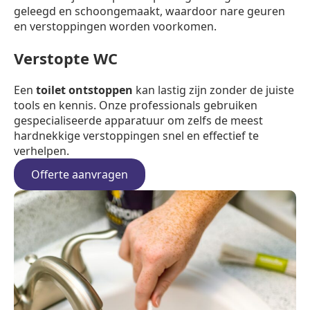
geleegd en schoongemaakt, waardoor nare geuren
en verstoppingen worden voorkomen.
Verstopte WC
Een
toilet ontstoppen
kan lastig zijn zonder de juiste
tools en kennis. Onze professionals gebruiken
gespecialiseerde apparatuur om zelfs de meest
hardnekkige verstoppingen snel en effectief te
verhelpen.
Offerte aanvragen