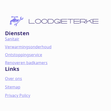
Diensten
Sanitair
Verwarmingsonderhoud
Ontstoppingservice
Renoveren badkamers
Links
Over ons
Sitemap
Privacy Policy