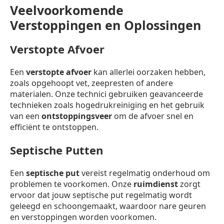
Veelvoorkomende
Verstoppingen en Oplossingen
Verstopte Afvoer
Een
verstopte afvoer
kan allerlei oorzaken hebben,
zoals opgehoopt vet, zeepresten of andere
materialen. Onze technici gebruiken geavanceerde
technieken zoals hogedrukreiniging en het gebruik
van een
ontstoppingsveer
om de afvoer snel en
efficiënt te ontstoppen.
Septische Putten
Een
septische put
vereist regelmatig onderhoud om
problemen te voorkomen. Onze
ruimdienst
zorgt
ervoor dat jouw septische put regelmatig wordt
geleegd en schoongemaakt, waardoor nare geuren
en verstoppingen worden voorkomen.