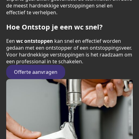
de meest hardnekkige verstoppingen snel en
effectief te verhelpen.
Hoe Ontstop je een wc snel?
Een
wc ontstoppen
kan snel en effectief worden
gedaan met een ontstopper of een ontstoppingsveer.
Voor hardnekkige verstoppingen is het raadzaam om
een professional in te schakelen.
Offerte aanvragen