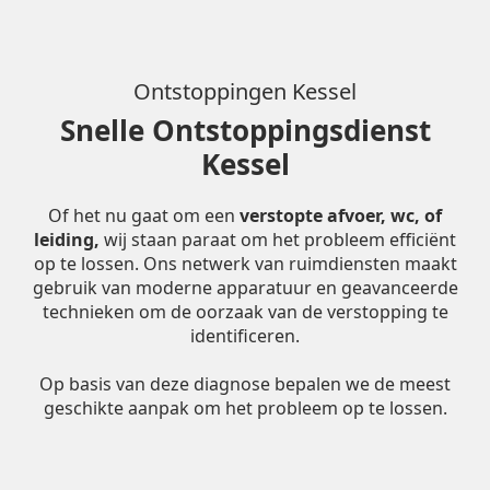
Ontstoppingen Kessel
Snelle Ontstoppingsdienst
Kessel
Of het nu gaat om een
verstopte afvoer, wc, of
leiding,
wij staan paraat om het probleem efficiënt
op te lossen. Ons netwerk van ruimdiensten maakt
gebruik van moderne apparatuur en geavanceerde
technieken om de oorzaak van de verstopping te
identificeren.
Op basis van deze diagnose bepalen we de meest
geschikte aanpak om het probleem op te lossen.