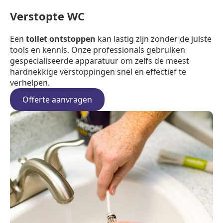
Verstopte WC
Een
toilet ontstoppen
kan lastig zijn zonder de juiste
tools en kennis. Onze professionals gebruiken
gespecialiseerde apparatuur om zelfs de meest
hardnekkige verstoppingen snel en effectief te
verhelpen.
Offerte aanvragen