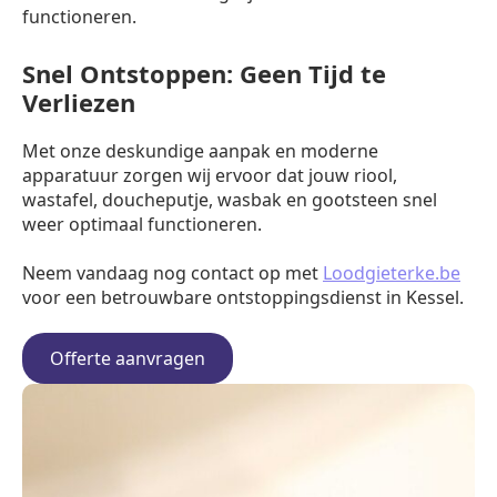
functioneren.
Snel Ontstoppen: Geen Tijd te
Verliezen
Met onze deskundige aanpak en moderne
apparatuur zorgen wij ervoor dat jouw riool,
wastafel, doucheputje, wasbak en gootsteen snel
weer optimaal functioneren.
Neem vandaag nog contact op met
Loodgieterke.be
voor een betrouwbare ontstoppingsdienst in Kessel.
Offerte aanvragen