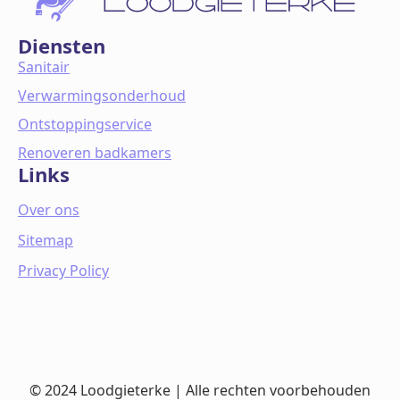
Diensten
Sanitair
Verwarmingsonderhoud
Ontstoppingservice
Renoveren badkamers
Links
Over ons
Sitemap
Privacy Policy
© 2024 Loodgieterke | Alle rechten voorbehouden