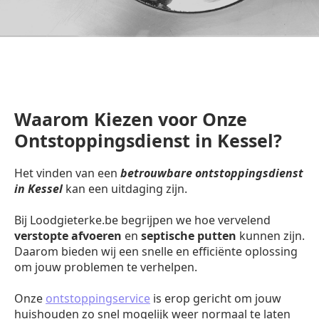
Waarom Kiezen voor Onze
Ontstoppingsdienst in Kessel?
Het vinden van een
betrouwbare ontstoppingsdienst
in Kessel
kan een uitdaging zijn.
Bij Loodgieterke.be begrijpen we hoe vervelend
verstopte afvoeren
en
septische putten
kunnen zijn.
Daarom bieden wij een snelle en efficiënte oplossing
om jouw problemen te verhelpen.
Onze
ontstoppingservice
is erop gericht om jouw
huishouden zo snel mogelijk weer normaal te laten