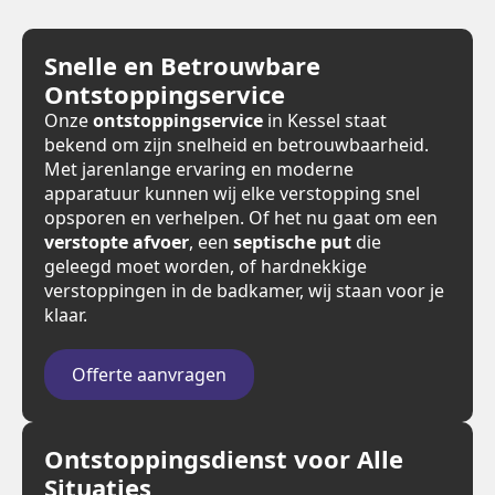
Snelle en Betrouwbare
Ontstoppingservice
Onze
ontstoppingservice
in Kessel staat
bekend om zijn snelheid en betrouwbaarheid.
Met jarenlange ervaring en moderne
apparatuur kunnen wij elke verstopping snel
opsporen en verhelpen. Of het nu gaat om een
verstopte afvoer
, een
septische put
die
geleegd moet worden, of hardnekkige
verstoppingen in de badkamer, wij staan voor je
klaar.
Offerte aanvragen
Ontstoppingsdienst voor Alle
Situaties