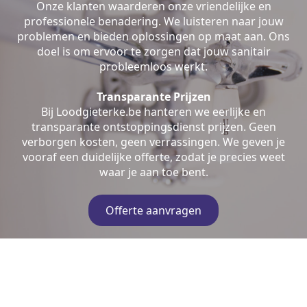
Onze klanten waarderen onze vriendelijke en
professionele benadering. We luisteren naar jouw
problemen en bieden oplossingen op maat aan. Ons
doel is om ervoor te zorgen dat jouw sanitair
probleemloos werkt.
Transparante Prijzen
Bij Loodgieterke.be hanteren we eerlijke en
transparante ontstoppingsdienst prijzen. Geen
verborgen kosten, geen verrassingen. We geven je
vooraf een duidelijke offerte, zodat je precies weet
waar je aan toe bent.
Offerte aanvragen