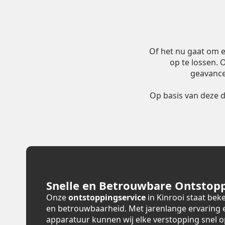
Of het nu gaat om 
op te lossen.
geavance
Op basis van deze 
Snelle en Betrouwbare Ontstopp
Onze
ontstoppingservice
in Kinrooi staat bek
en betrouwbaarheid. Met jarenlange ervaring
apparatuur kunnen wij elke verstopping snel 