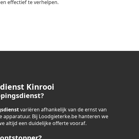
n effectief te verhelpen.
dienst Kinrooi
pingsdienst?
sdienst
variëren afhankelijk van de ernst van
 apparatuur. Bij Loodgieterke.be hanteren we
 altijd een duidelijke offerte vooraf.
 ontstopper?