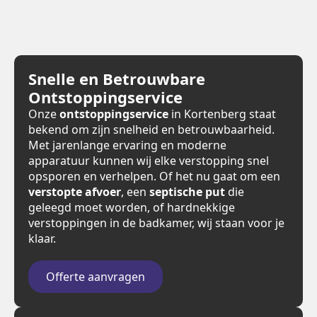
Snelle en Betrouwbare
Ontstoppingservice
Onze
ontstoppingservice
in Kortenberg staat
bekend om zijn snelheid en betrouwbaarheid.
Met jarenlange ervaring en moderne
apparatuur kunnen wij elke verstopping snel
opsporen en verhelpen. Of het nu gaat om een
verstopte afvoer
, een
septische put
die
geleegd moet worden, of hardnekkige
verstoppingen in de badkamer, wij staan voor je
klaar.
Offerte aanvragen