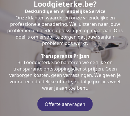
Loodgieterke.be?
Deskundige en Vriendelijke Service
Onze klanten waarderen onze vriendelijke en
professionele benadering. We luisteren naar jouw
problemen en bieden oplossingen op maat aan. Ons
doel is om ervoor te zorgen dat jouw sanitair
probleemloos werkt.
Transparante Prijzen
Bij Loodgieterke.be hanteren we eerlijke en
transparante ontstoppingsdienst prijzen. Geen
verborgen kosten, geen verrassingen. We geven je
vooraf een duidelijke offerte, zodat je precies weet
waar je aan toe bent.
Offerte aanvragen