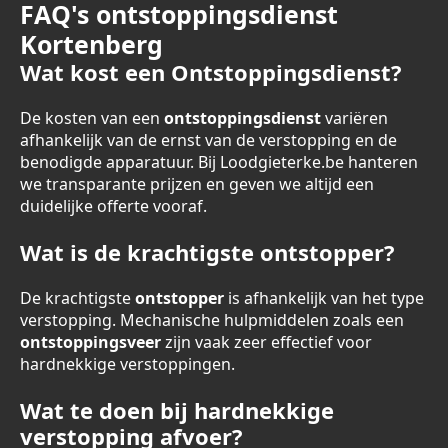
FAQ's ontstoppingsdienst
Kortenberg
Wat kost een Ontstoppingsdienst?
De kosten van een
ontstoppingsdienst
variëren
afhankelijk van de ernst van de verstopping en de
benodigde apparatuur. Bij Loodgieterke.be hanteren
we transparante prijzen en geven we altijd een
duidelijke offerte vooraf.
Wat is de krachtigste ontstopper?
De krachtigste
ontstopper
is afhankelijk van het type
verstopping. Mechanische hulpmiddelen zoals een
ontstoppingsveer
zijn vaak zeer effectief voor
hardnekkige verstoppingen.
Wat te doen bij hardnekkige
verstopping afvoer?