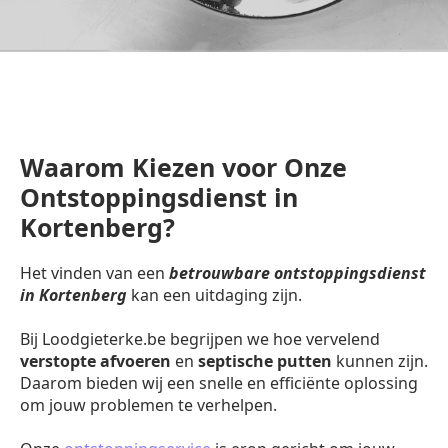
Waarom Kiezen voor Onze
Ontstoppingsdienst in
Kortenberg?
Het vinden van een
betrouwbare ontstoppingsdienst
in Kortenberg
kan een uitdaging zijn.
Bij Loodgieterke.be begrijpen we hoe vervelend
verstopte afvoeren
en
septische putten
kunnen zijn.
Daarom bieden wij een snelle en efficiënte oplossing
om jouw problemen te verhelpen.