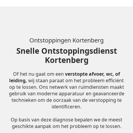
Ontstoppingen Kortenberg
Snelle Ontstoppingsdienst
Kortenberg
Of het nu gaat om een
verstopte afvoer, wc, of
leiding,
wij staan paraat om het probleem efficiënt
op te lossen. Ons netwerk van ruimdiensten maakt
gebruik van moderne apparatuur en geavanceerde
technieken om de oorzaak van de verstopping te
identificeren.
Op basis van deze diagnose bepalen we de meest
geschikte aanpak om het probleem op te lossen.