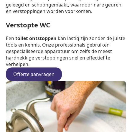
geleegd en schoongemaakt, waardoor nare geuren
en verstoppingen worden voorkomen.
Verstopte WC
Een
toilet ontstoppen
kan lastig zijn zonder de juiste
tools en kennis. Onze professionals gebruiken
gespecialiseerde apparatuur om zelfs de meest
hardnekkige verstoppingen snel en effectief te
verhelpen.
Offerte aanvragen