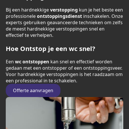
Bij een hardnekkige
verstopping
kun je het beste een
professionele
ontstoppingsdienst
inschakelen. Onze
experts gebruiken geavanceerde technieken om zelfs
de meest hardnekkige verstoppingen snel en
effectief te verhelpen.
Hoe Ontstop je een wc snel?
Een
wc ontstoppen
kan snel en effectief worden
gedaan met een ontstopper of een ontstoppingsveer.
Voor hardnekkige verstoppingen is het raadzaam om
een professional in te schakelen.
Offerte aanvragen