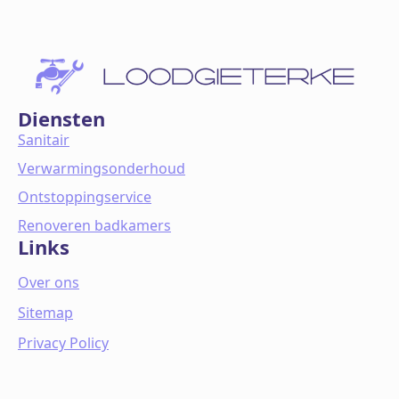
Diensten
Sanitair
Verwarmingsonderhoud
Ontstoppingservice
Renoveren badkamers
Links
Over ons
Sitemap
Privacy Policy