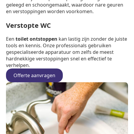
geleegd en schoongemaakt, waardoor nare geuren
en verstoppingen worden voorkomen.
Verstopte WC
Een
toilet ontstoppen
kan lastig zijn zonder de juiste
tools en kennis. Onze professionals gebruiken
gespecialiseerde apparatuur om zelfs de meest
hardnekkige verstoppingen snel en effectief te
verhelpen.
Offerte aanvragen