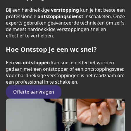
Bij een hardnekkige
verstopping
kun je het beste een
professionele
ontstoppingsdienst
inschakelen. Onze
experts gebruiken geavanceerde technieken om zelfs
de meest hardnekkige verstoppingen snel en
effectief te verhelpen.
Hoe Ontstop je een wc snel?
Een
wc ontstoppen
kan snel en effectief worden
gedaan met een ontstopper of een ontstoppingsveer.
Voor hardnekkige verstoppingen is het raadzaam om
een professional in te schakelen.
Offerte aanvragen