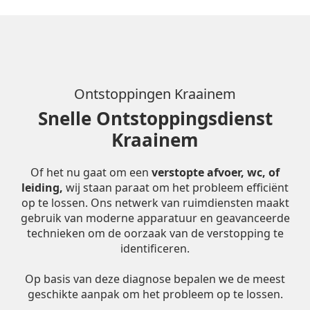
Ontstoppingen Kraainem
Snelle Ontstoppingsdienst
Kraainem
Of het nu gaat om een
verstopte afvoer, wc, of
leiding,
wij staan paraat om het probleem efficiënt
op te lossen. Ons netwerk van ruimdiensten maakt
gebruik van moderne apparatuur en geavanceerde
technieken om de oorzaak van de verstopping te
identificeren.
Op basis van deze diagnose bepalen we de meest
geschikte aanpak om het probleem op te lossen.