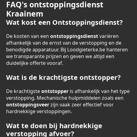
FAQ's ontstoppingsdienst
Kraainem
Wat kost een Ontstoppingsdienst?
De kosten van een
ontstoppingsdienst
variëren
afhankelijk van de ernst van de verstopping en de
benodigde apparatuur. Bij Loodgieterke.be hanteren
we transparante prijzen en geven we altijd een
duidelijke offerte vooraf.
Wat is de krachtigste ontstopper?
De krachtigste
ontstopper
is afhankelijk van het type
verstopping. Mechanische hulpmiddelen zoals een
ontstoppingsveer
zijn vaak zeer effectief voor
hardnekkige verstoppingen.
Wat te doen bij hardnekkige
verstopping afvoer?