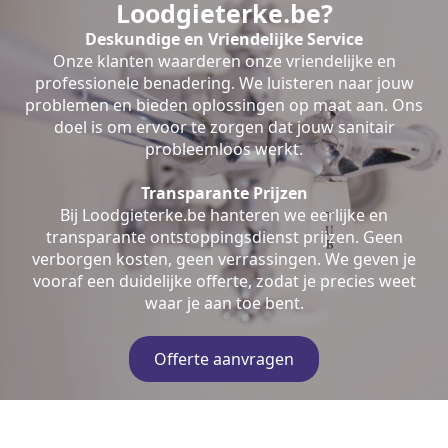
Loodgieterke.be?
Deskundige en Vriendelijke Service
Onze klanten waarderen onze vriendelijke en
professionele benadering. We luisteren naar jouw
problemen en bieden oplossingen op maat aan. Ons
doel is om ervoor te zorgen dat jouw sanitair
probleemloos werkt.
Transparante Prijzen
Bij Loodgieterke.be hanteren we eerlijke en
transparante ontstoppingsdienst prijzen. Geen
verborgen kosten, geen verrassingen. We geven je
vooraf een duidelijke offerte, zodat je precies weet
waar je aan toe bent.
Offerte aanvragen