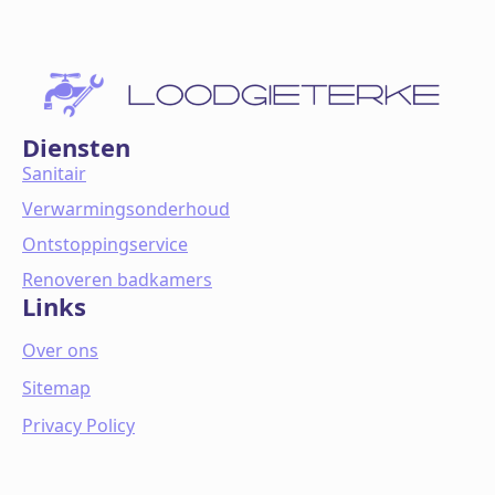
Diensten
Sanitair
Verwarmingsonderhoud
Ontstoppingservice
Renoveren badkamers
Links
Over ons
Sitemap
Privacy Policy