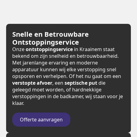
Snelle en Betrouwbare
Ontstoppingservice
Onze
ontstoppingservice
in Kraainem staat
bekend om zijn snelheid en betrouwbaarheid.
Met jarenlange ervaring en moderne
apparatuur kunnen wij elke verstopping snel
opsporen en verhelpen. Of het nu gaat om een
verstopte afvoer
, een
septische put
die
geleegd moet worden, of hardnekkige
verstoppingen in de badkamer, wij staan voor je
klaar.
Offerte aanvragen