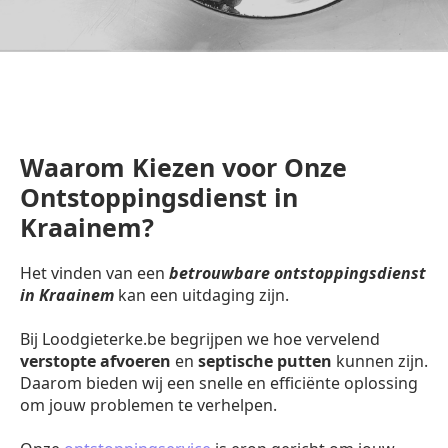
Waarom Kiezen voor Onze
Ontstoppingsdienst in
Kraainem?
Het vinden van een
betrouwbare ontstoppingsdienst
in Kraainem
kan een uitdaging zijn.
Bij Loodgieterke.be begrijpen we hoe vervelend
verstopte afvoeren
en
septische putten
kunnen zijn.
Daarom bieden wij een snelle en efficiënte oplossing
om jouw problemen te verhelpen.