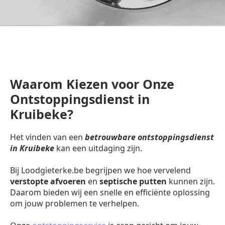
Waarom Kiezen voor Onze
Ontstoppingsdienst in
Kruibeke?
Het vinden van een
betrouwbare ontstoppingsdienst
in Kruibeke
kan een uitdaging zijn.
Bij Loodgieterke.be begrijpen we hoe vervelend
verstopte afvoeren
en
septische putten
kunnen zijn.
Daarom bieden wij een snelle en efficiënte oplossing
om jouw problemen te verhelpen.