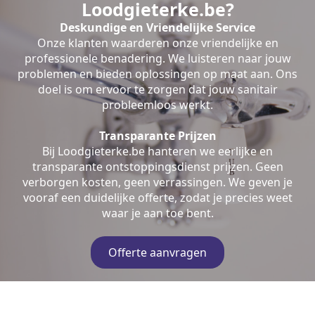
Loodgieterke.be?
Deskundige en Vriendelijke Service
Onze klanten waarderen onze vriendelijke en
professionele benadering. We luisteren naar jouw
problemen en bieden oplossingen op maat aan. Ons
doel is om ervoor te zorgen dat jouw sanitair
probleemloos werkt.
Transparante Prijzen
Bij Loodgieterke.be hanteren we eerlijke en
transparante ontstoppingsdienst prijzen. Geen
verborgen kosten, geen verrassingen. We geven je
vooraf een duidelijke offerte, zodat je precies weet
waar je aan toe bent.
Offerte aanvragen