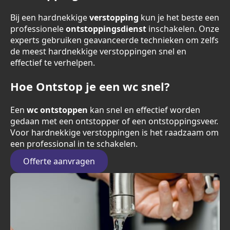
Bij een hardnekkige
verstopping
kun je het beste een
professionele
ontstoppingsdienst
inschakelen. Onze
experts gebruiken geavanceerde technieken om zelfs
de meest hardnekkige verstoppingen snel en
effectief te verhelpen.
Hoe Ontstop je een wc snel?
Een
wc ontstoppen
kan snel en effectief worden
gedaan met een ontstopper of een ontstoppingsveer.
Voor hardnekkige verstoppingen is het raadzaam om
een professional in te schakelen.
Offerte aanvragen