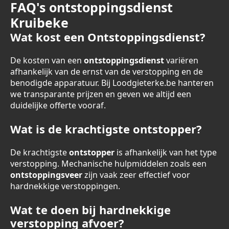
FAQ's ontstoppingsdienst
Kruibeke
Wat kost een Ontstoppingsdienst?
De kosten van een
ontstoppingsdienst
variëren
afhankelijk van de ernst van de verstopping en de
benodigde apparatuur. Bij Loodgieterke.be hanteren
we transparante prijzen en geven we altijd een
duidelijke offerte vooraf.
Wat is de krachtigste ontstopper?
De krachtigste
ontstopper
is afhankelijk van het type
verstopping. Mechanische hulpmiddelen zoals een
ontstoppingsveer
zijn vaak zeer effectief voor
hardnekkige verstoppingen.
Wat te doen bij hardnekkige
verstopping afvoer?