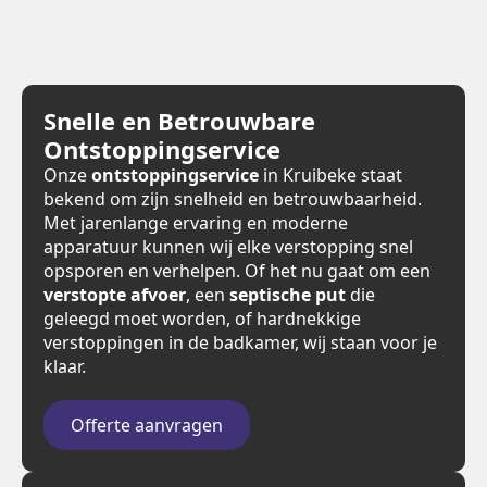
Snelle en Betrouwbare
Ontstoppingservice
Onze
ontstoppingservice
in Kruibeke staat
bekend om zijn snelheid en betrouwbaarheid.
Met jarenlange ervaring en moderne
apparatuur kunnen wij elke verstopping snel
opsporen en verhelpen. Of het nu gaat om een
verstopte afvoer
, een
septische put
die
geleegd moet worden, of hardnekkige
verstoppingen in de badkamer, wij staan voor je
klaar.
Offerte aanvragen