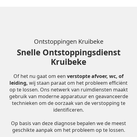
Ontstoppingen Kruibeke
Snelle Ontstoppingsdienst
Kruibeke
Of het nu gaat om een
verstopte afvoer, wc, of
leiding,
wij staan paraat om het probleem efficiënt
op te lossen. Ons netwerk van ruimdiensten maakt
gebruik van moderne apparatuur en geavanceerde
technieken om de oorzaak van de verstopping te
identificeren.
Op basis van deze diagnose bepalen we de meest
geschikte aanpak om het probleem op te lossen.