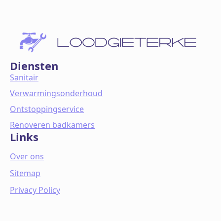
Diensten
Sanitair
Verwarmingsonderhoud
Ontstoppingservice
Renoveren badkamers
Links
Over ons
Sitemap
Privacy Policy