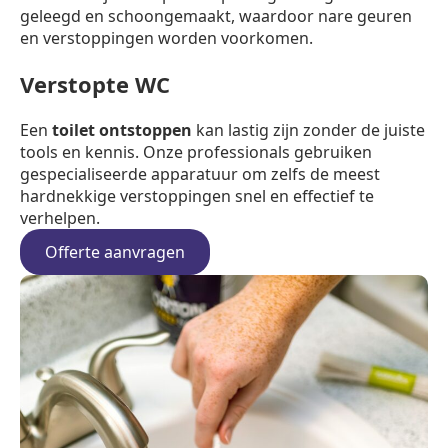
geleegd en schoongemaakt, waardoor nare geuren
en verstoppingen worden voorkomen.
Verstopte WC
Een
toilet ontstoppen
kan lastig zijn zonder de juiste
tools en kennis. Onze professionals gebruiken
gespecialiseerde apparatuur om zelfs de meest
hardnekkige verstoppingen snel en effectief te
verhelpen.
Offerte aanvragen