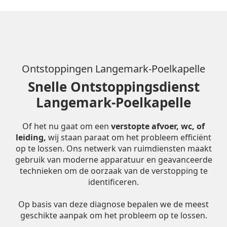
Ontstoppingen Langemark-Poelkapelle
Snelle Ontstoppingsdienst
Langemark-Poelkapelle
Of het nu gaat om een
verstopte afvoer, wc, of
leiding,
wij staan paraat om het probleem efficiënt
op te lossen. Ons netwerk van ruimdiensten maakt
gebruik van moderne apparatuur en geavanceerde
technieken om de oorzaak van de verstopping te
identificeren.
Op basis van deze diagnose bepalen we de meest
geschikte aanpak om het probleem op te lossen.