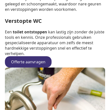
geleegd en schoongemaakt, waardoor nare geuren
en verstoppingen worden voorkomen.
Verstopte WC
Een
toilet ontstoppen
kan lastig zijn zonder de juiste
tools en kennis. Onze professionals gebruiken
gespecialiseerde apparatuur om zelfs de meest
hardnekkige verstoppingen snel en effectief te
verhelpen.
Offerte aanvragen