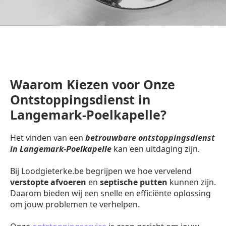
Waarom Kiezen voor Onze
Ontstoppingsdienst in
Langemark-Poelkapelle?
Het vinden van een
betrouwbare ontstoppingsdienst
in Langemark-Poelkapelle
kan een uitdaging zijn.
Bij Loodgieterke.be begrijpen we hoe vervelend
verstopte afvoeren
en
septische putten
kunnen zijn.
Daarom bieden wij een snelle en efficiënte oplossing
om jouw problemen te verhelpen.