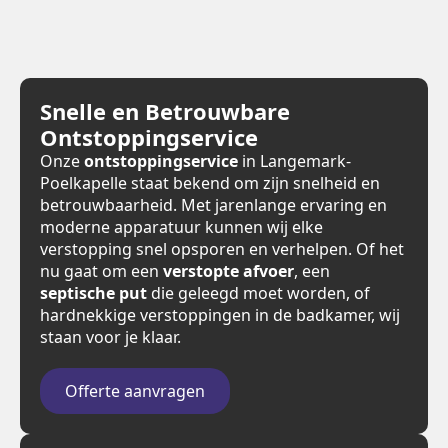
Snelle en Betrouwbare
Ontstoppingservice
Onze
ontstoppingservice
in Langemark-
Poelkapelle staat bekend om zijn snelheid en
betrouwbaarheid. Met jarenlange ervaring en
moderne apparatuur kunnen wij elke
verstopping snel opsporen en verhelpen. Of het
nu gaat om een
verstopte afvoer
, een
septische put
die geleegd moet worden, of
hardnekkige verstoppingen in de badkamer, wij
staan voor je klaar.
Offerte aanvragen