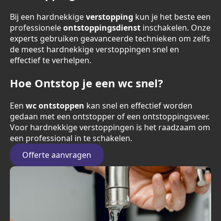
Bij een hardnekkige
verstopping
kun je het beste een
professionele
ontstoppingsdienst
inschakelen. Onze
experts gebruiken geavanceerde technieken om zelfs
de meest hardnekkige verstoppingen snel en
effectief te verhelpen.
Hoe Ontstop je een wc snel?
Een
wc ontstoppen
kan snel en effectief worden
gedaan met een ontstopper of een ontstoppingsveer.
Voor hardnekkige verstoppingen is het raadzaam om
een professional in te schakelen.
Offerte aanvragen