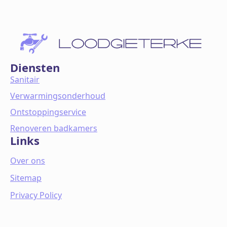
Diensten
Sanitair
Verwarmingsonderhoud
Ontstoppingservice
Renoveren badkamers
Links
Over ons
Sitemap
Privacy Policy