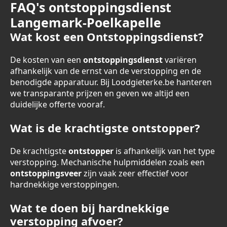
FAQ's ontstoppingsdienst
Langemark-Poelkapelle
Wat kost een Ontstoppingsdienst?
De kosten van een
ontstoppingsdienst
variëren
afhankelijk van de ernst van de verstopping en de
benodigde apparatuur. Bij Loodgieterke.be hanteren
we transparante prijzen en geven we altijd een
duidelijke offerte vooraf.
Wat is de krachtigste ontstopper?
De krachtigste
ontstopper
is afhankelijk van het type
verstopping. Mechanische hulpmiddelen zoals een
ontstoppingsveer
zijn vaak zeer effectief voor
hardnekkige verstoppingen.
Wat te doen bij hardnekkige
verstopping afvoer?