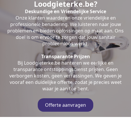
Loodgieterke.be?
Deskundige en Vriendelijke Service
Onze klanten waarderen onze vriendelijke en
professionele benadering. We luisteren naar jouw
problemen en bieden oplossingen op maat aan. Ons
doel is om ervoor te zorgen dat jouw sanitair
probleemloos werkt.
Transparante Prijzen
Bij Loodgieterke.be hanteren we eerlijke en
transparante ontstoppingsdienst prijzen. Geen
verborgen kosten, geen verrassingen. We geven je
vooraf een duidelijke offerte, zodat je precies weet
waar je aan toe bent.
Offerte aanvragen