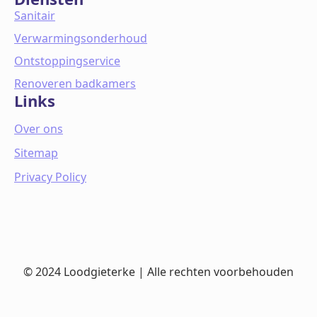
Sanitair
Verwarmingsonderhoud
Ontstoppingservice
Renoveren badkamers
Links
Over ons
Sitemap
Privacy Policy
© 2024 Loodgieterke | Alle rechten voorbehouden