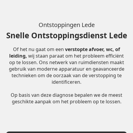
Ontstoppingen Lede
Snelle Ontstoppingsdienst Lede
Of het nu gaat om een
verstopte afvoer, wc, of
leiding,
wij staan paraat om het probleem efficiënt
op te lossen. Ons netwerk van ruimdiensten maakt
gebruik van moderne apparatuur en geavanceerde
technieken om de oorzaak van de verstopping te
identificeren.
Op basis van deze diagnose bepalen we de meest
geschikte aanpak om het probleem op te lossen.