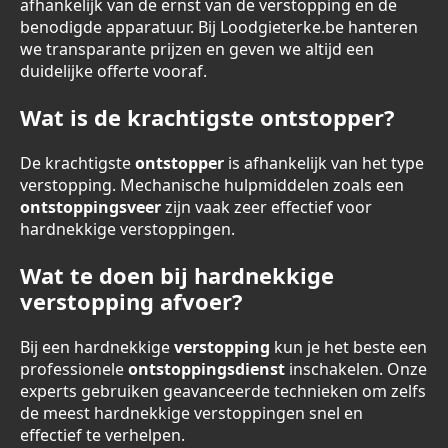
afhankelijk van de ernst van de verstopping en de
benodigde apparatuur. Bij Loodgieterke.be hanteren
we transparante prijzen en geven we altijd een
duidelijke offerte vooraf.
Wat is de krachtigste ontstopper?
De krachtigste
ontstopper
is afhankelijk van het type
verstopping. Mechanische hulpmiddelen zoals een
ontstoppingsveer
zijn vaak zeer effectief voor
hardnekkige verstoppingen.
Wat te doen bij hardnekkige
verstopping afvoer?
Bij een hardnekkige
verstopping
kun je het beste een
professionele
ontstoppingsdienst
inschakelen. Onze
experts gebruiken geavanceerde technieken om zelfs
de meest hardnekkige verstoppingen snel en
effectief te verhelpen.