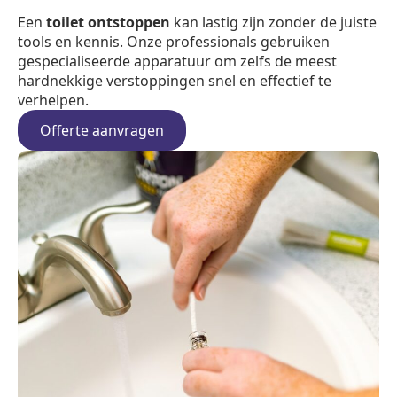
Een
toilet ontstoppen
kan lastig zijn zonder de juiste
tools en kennis. Onze professionals gebruiken
gespecialiseerde apparatuur om zelfs de meest
hardnekkige verstoppingen snel en effectief te
verhelpen.
Offerte aanvragen