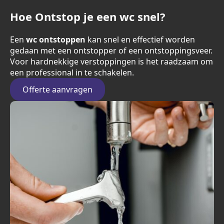
Hoe Ontstop je een wc snel?
Een
wc ontstoppen
kan snel en effectief worden
gedaan met een ontstopper of een ontstoppingsveer.
Voor hardnekkige verstoppingen is het raadzaam om
een professional in te schakelen.
Offerte aanvragen