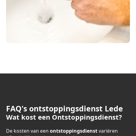
FAQ's ontstoppingsdienst Lede
Wat kost een Ontstoppingsdienst?
De kosten van een
ontstoppingsdienst
variëren