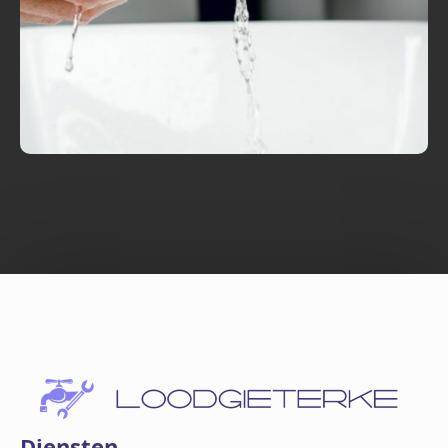
Diensten