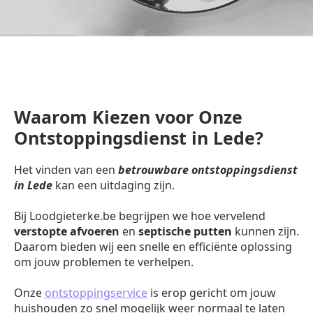
Waarom Kiezen voor Onze
Ontstoppingsdienst in Lede?
Het vinden van een
betrouwbare ontstoppingsdienst
in Lede
kan een uitdaging zijn.
Bij Loodgieterke.be begrijpen we hoe vervelend
verstopte afvoeren
en
septische putten
kunnen zijn.
Daarom bieden wij een snelle en efficiënte oplossing
om jouw problemen te verhelpen.
Onze
ontstoppingservice
is erop gericht om jouw
huishouden zo snel mogelijk weer normaal te laten