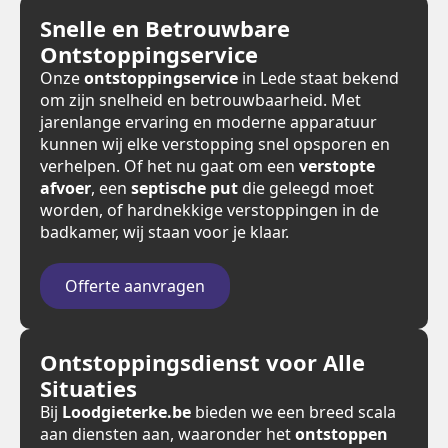
Snelle en Betrouwbare
Ontstoppingservice
Onze
ontstoppingservice
in Lede staat bekend
om zijn snelheid en betrouwbaarheid. Met
jarenlange ervaring en moderne apparatuur
kunnen wij elke verstopping snel opsporen en
verhelpen. Of het nu gaat om een
verstopte
afvoer
, een
septische put
die geleegd moet
worden, of hardnekkige verstoppingen in de
badkamer, wij staan voor je klaar.
Offerte aanvragen
Ontstoppingsdienst voor Alle
Situaties
Bij
Loodgieterke.be
bieden we een breed scala
aan diensten aan, waaronder het
ontstoppen