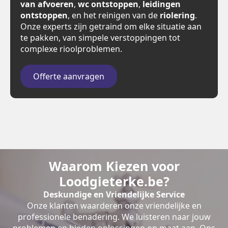
van afvoeren
,
wc ontstoppen
,
leidingen
ontstoppen
, en het reinigen van de
riolering
.
Onze experts zijn getraind om elke situatie aan
te pakken, van simpele verstoppingen tot
complexe rioolproblemen.
Offerte aanvragen
Waarom Kiezen voor
Loodgieterke.be?
Deskundige en Vriendelijke Service
Onze klanten waarderen onze vriendelijke en
professionele benadering. We luisteren naar jouw