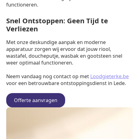
functioneren.
Snel Ontstoppen: Geen Tijd te
Verliezen
Met onze deskundige aanpak en moderne
apparatuur zorgen wij ervoor dat jouw riool,
wastafel, doucheputje, wasbak en gootsteen snel
weer optimaal functioneren.
Neem vandaag nog contact op met
Loodgieterke.be
voor een betrouwbare ontstoppingsdienst in Lede.
Offerte aanvragen