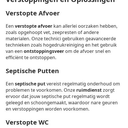
Verstopte Afvoer
Een
verstopte afvoer
kan allerlei oorzaken hebben,
zoals opgehoopt vet, zeepresten of andere
materialen. Onze technici gebruiken geavanceerde
technieken zoals hogedrukreiniging en het gebruik
van een
ontstoppingsveer
om de afvoer snel en
efficiënt te ontstoppen.
Septische Putten
Een
septische put
vereist regelmatig onderhoud om
problemen te voorkomen. Onze
ruimdienst
zorgt
ervoor dat jouw septische put regelmatig wordt
geleegd en schoongemaakt, waardoor nare geuren
en verstoppingen worden voorkomen.
Verstopte WC