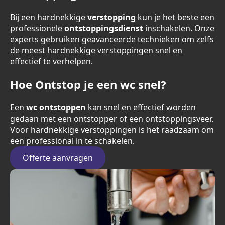
Bij een hardnekkige
verstopping
kun je het beste een
professionele
ontstoppingsdienst
inschakelen. Onze
experts gebruiken geavanceerde technieken om zelfs
de meest hardnekkige verstoppingen snel en
effectief te verhelpen.
Hoe Ontstop je een wc snel?
Een
wc ontstoppen
kan snel en effectief worden
gedaan met een ontstopper of een ontstoppingsveer.
Voor hardnekkige verstoppingen is het raadzaam om
een professional in te schakelen.
Offerte aanvragen