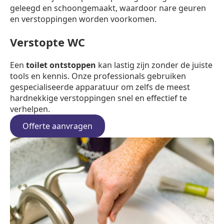
geleegd en schoongemaakt, waardoor nare geuren
en verstoppingen worden voorkomen.
Verstopte WC
Een
toilet ontstoppen
kan lastig zijn zonder de juiste
tools en kennis. Onze professionals gebruiken
gespecialiseerde apparatuur om zelfs de meest
hardnekkige verstoppingen snel en effectief te
verhelpen.
Offerte aanvragen