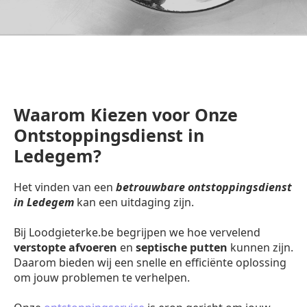
Waarom Kiezen voor Onze
Ontstoppingsdienst in
Ledegem?
Het vinden van een
betrouwbare ontstoppingsdienst
in Ledegem
kan een uitdaging zijn.
Bij Loodgieterke.be begrijpen we hoe vervelend
verstopte afvoeren
en
septische putten
kunnen zijn.
Daarom bieden wij een snelle en efficiënte oplossing
om jouw problemen te verhelpen.