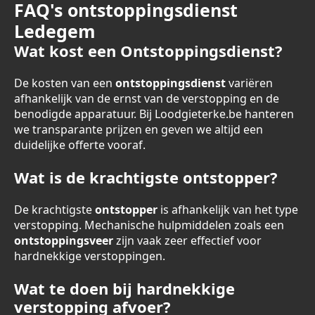
FAQ's ontstoppingsdienst
Ledegem
Wat kost een Ontstoppingsdienst?
De kosten van een
ontstoppingsdienst
variëren
afhankelijk van de ernst van de verstopping en de
benodigde apparatuur. Bij Loodgieterke.be hanteren
we transparante prijzen en geven we altijd een
duidelijke offerte vooraf.
Wat is de krachtigste ontstopper?
De krachtigste
ontstopper
is afhankelijk van het type
verstopping. Mechanische hulpmiddelen zoals een
ontstoppingsveer
zijn vaak zeer effectief voor
hardnekkige verstoppingen.
Wat te doen bij hardnekkige
verstopping afvoer?