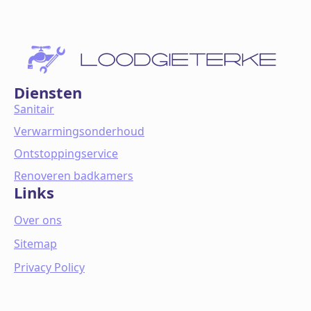
Diensten
Sanitair
Verwarmingsonderhoud
Ontstoppingservice
Renoveren badkamers
Links
Over ons
Sitemap
Privacy Policy