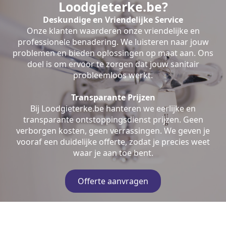
Loodgieterke.be?
Deskundige en Vriendelijke Service
Onze klanten waarderen onze vriendelijke en
professionele benadering. We luisteren naar jouw
problemen en bieden oplossingen op maat aan. Ons
doel is om ervoor te zorgen dat jouw sanitair
probleemloos werkt.
Transparante Prijzen
Bij Loodgieterke.be hanteren we eerlijke en
transparante ontstoppingsdienst prijzen. Geen
verborgen kosten, geen verrassingen. We geven je
vooraf een duidelijke offerte, zodat je precies weet
waar je aan toe bent.
Offerte aanvragen