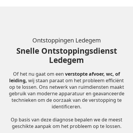
Ontstoppingen Ledegem
Snelle Ontstoppingsdienst
Ledegem
Of het nu gaat om een
verstopte afvoer, wc, of
leiding,
wij staan paraat om het probleem efficiënt
op te lossen. Ons netwerk van ruimdiensten maakt
gebruik van moderne apparatuur en geavanceerde
technieken om de oorzaak van de verstopping te
identificeren.
Op basis van deze diagnose bepalen we de meest
geschikte aanpak om het probleem op te lossen.