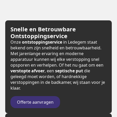
Snelle en Betrouwbare
Ontstoppingservice
Onze
ontstoppingservice
in Ledegem staat
bekend om zijn snelheid en betrouwbaarheid.
Met jarenlange ervaring en moderne
apparatuur kunnen wij elke verstopping snel
opsporen en verhelpen. Of het nu gaat om een
verstopte afvoer
, een
septische put
die
geleegd moet worden, of hardnekkige
verstoppingen in de badkamer, wij staan voor je
klaar.
Offerte aanvragen