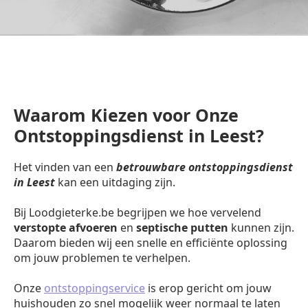
Waarom Kiezen voor Onze
Ontstoppingsdienst in Leest?
Het vinden van een
betrouwbare ontstoppingsdienst
in Leest
kan een uitdaging zijn.
Bij Loodgieterke.be begrijpen we hoe vervelend
verstopte afvoeren
en
septische putten
kunnen zijn.
Daarom bieden wij een snelle en efficiënte oplossing
om jouw problemen te verhelpen.
Onze
ontstoppingservice
is erop gericht om jouw
huishouden zo snel mogelijk weer normaal te laten