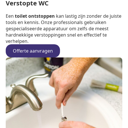
Verstopte WC
Een
toilet ontstoppen
kan lastig zijn zonder de juiste
tools en kennis. Onze professionals gebruiken
gespecialiseerde apparatuur om zelfs de meest
hardnekkige verstoppingen snel en effectief te
verhelpen.
Offerte aanvragen