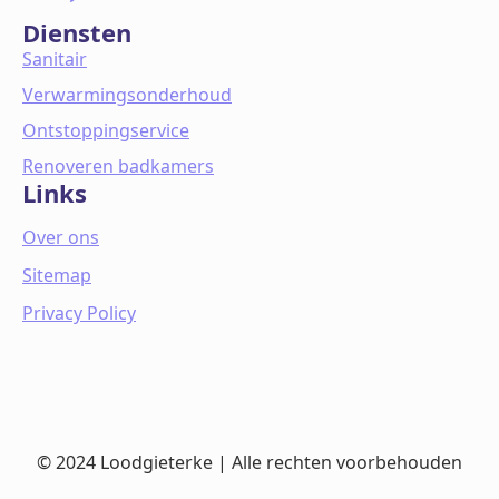
Diensten
Sanitair
Verwarmingsonderhoud
Ontstoppingservice
Renoveren badkamers
Links
Over ons
Sitemap
Privacy Policy
© 2024 Loodgieterke | Alle rechten voorbehouden