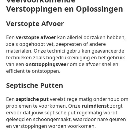
Verstoppingen en Oplossingen
Verstopte Afvoer
Een
verstopte afvoer
kan allerlei oorzaken hebben,
zoals opgehoopt vet, zeepresten of andere
materialen. Onze technici gebruiken geavanceerde
technieken zoals hogedrukreiniging en het gebruik
van een
ontstoppingsveer
om de afvoer snel en
efficiënt te ontstoppen.
Septische Putten
Een
septische put
vereist regelmatig onderhoud om
problemen te voorkomen. Onze
ruimdienst
zorgt
ervoor dat jouw septische put regelmatig wordt
geleegd en schoongemaakt, waardoor nare geuren
en verstoppingen worden voorkomen.