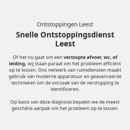
Ontstoppingen Leest
Snelle Ontstoppingsdienst
Leest
Of het nu gaat om een
verstopte afvoer, wc, of
leiding,
wij staan paraat om het probleem efficiënt
op te lossen. Ons netwerk van ruimdiensten maakt
gebruik van moderne apparatuur en geavanceerde
technieken om de oorzaak van de verstopping te
identificeren.
Op basis van deze diagnose bepalen we de meest
geschikte aanpak om het probleem op te lossen.