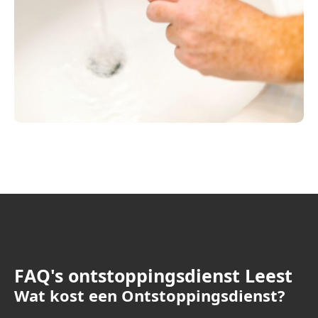
FAQ's ontstoppingsdienst Leest
Wat kost een Ontstoppingsdienst?