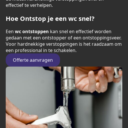
effectief te verhelpen.
Hoe Ontstop je een wc snel?
Een
wc ontstoppen
kan snel en effectief worden
gedaan met een ontstopper of een ontstoppingsveer.
Voor hardnekkige verstoppingen is het raadzaam om
een professional in te schakelen.
Offerte aanvragen