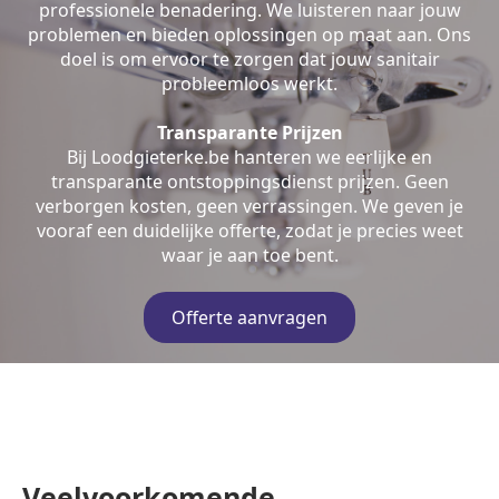
professionele benadering. We luisteren naar jouw
problemen en bieden oplossingen op maat aan. Ons
doel is om ervoor te zorgen dat jouw sanitair
probleemloos werkt.
Transparante Prijzen
Bij Loodgieterke.be hanteren we eerlijke en
transparante ontstoppingsdienst prijzen. Geen
verborgen kosten, geen verrassingen. We geven je
vooraf een duidelijke offerte, zodat je precies weet
waar je aan toe bent.
Offerte aanvragen
Veelvoorkomende