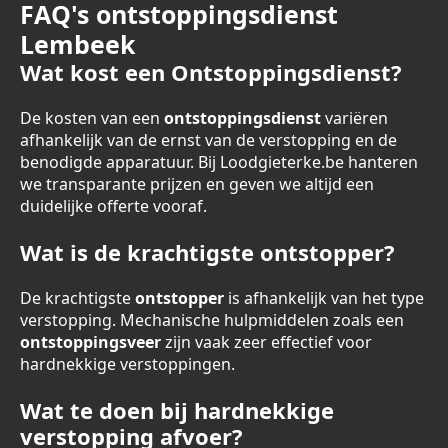
FAQ's ontstoppingsdienst
Lembeek
Wat kost een Ontstoppingsdienst?
De kosten van een
ontstoppingsdienst
variëren
afhankelijk van de ernst van de verstopping en de
benodigde apparatuur. Bij Loodgieterke.be hanteren
we transparante prijzen en geven we altijd een
duidelijke offerte vooraf.
Wat is de krachtigste ontstopper?
De krachtigste
ontstopper
is afhankelijk van het type
verstopping. Mechanische hulpmiddelen zoals een
ontstoppingsveer
zijn vaak zeer effectief voor
hardnekkige verstoppingen.
Wat te doen bij hardnekkige
verstopping afvoer?