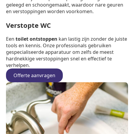
geleegd en schoongemaakt, waardoor nare geuren
en verstoppingen worden voorkomen.
Verstopte WC
Een
toilet ontstoppen
kan lastig zijn zonder de juiste
tools en kennis. Onze professionals gebruiken
gespecialiseerde apparatuur om zelfs de meest
hardnekkige verstoppingen snel en effectief te
verhelpen.
Offerte aanvragen