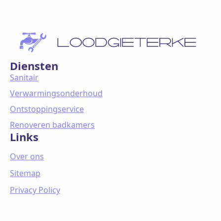
Diensten
Sanitair
Verwarmingsonderhoud
Ontstoppingservice
Renoveren badkamers
Links
Over ons
Sitemap
Privacy Policy