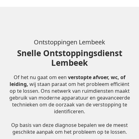
Ontstoppingen Lembeek
Snelle Ontstoppingsdienst
Lembeek
Of het nu gaat om een
verstopte afvoer, wc, of
leiding,
wij staan paraat om het probleem efficiënt
op te lossen. Ons netwerk van ruimdiensten maakt
gebruik van moderne apparatuur en geavanceerde
technieken om de oorzaak van de verstopping te
identificeren.
Op basis van deze diagnose bepalen we de meest
geschikte aanpak om het probleem op te lossen.