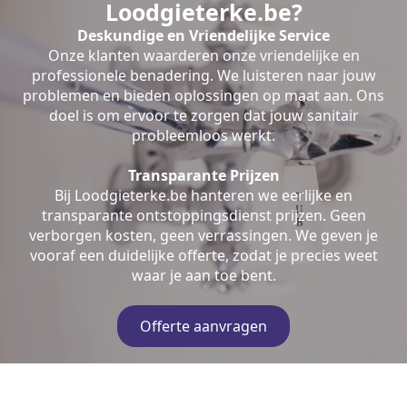
Loodgieterke.be?
Deskundige en Vriendelijke Service
Onze klanten waarderen onze vriendelijke en
professionele benadering. We luisteren naar jouw
problemen en bieden oplossingen op maat aan. Ons
doel is om ervoor te zorgen dat jouw sanitair
probleemloos werkt.
Transparante Prijzen
Bij Loodgieterke.be hanteren we eerlijke en
transparante ontstoppingsdienst prijzen. Geen
verborgen kosten, geen verrassingen. We geven je
vooraf een duidelijke offerte, zodat je precies weet
waar je aan toe bent.
Offerte aanvragen