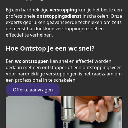
Bij een hardnekkige
verstopping
kun je het beste een
professionele
ontstoppingsdienst
inschakelen. Onze
experts gebruiken geavanceerde technieken om zelfs
de meest hardnekkige verstoppingen snel en
effectief te verhelpen.
Hoe Ontstop je een wc snel?
Een
wc ontstoppen
kan snel en effectief worden
gedaan met een ontstopper of een ontstoppingsveer.
Voor hardnekkige verstoppingen is het raadzaam om
een professional in te schakelen.
Offerte aanvragen