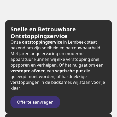
Snelle en Betrouwbare
Ontstoppingservice
Onze
ontstoppingservice
in Lembeek staat
bekend om zijn snelheid en betrouwbaarheid.
Met jarenlange ervaring en moderne
apparatuur kunnen wij elke verstopping snel
opsporen en verhelpen. Of het nu gaat om een
verstopte afvoer
, een
septische put
die
geleegd moet worden, of hardnekkige
verstoppingen in de badkamer, wij staan voor je
klaar.
Offerte aanvragen