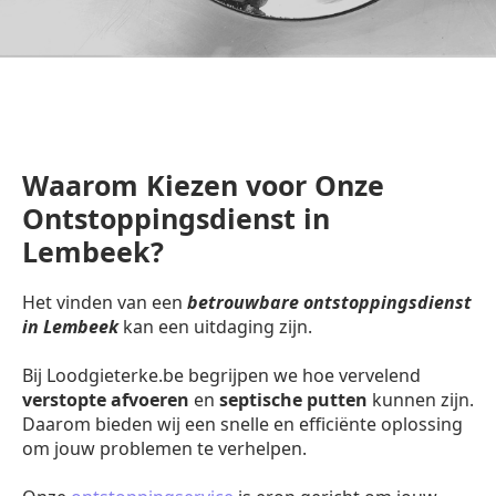
Waarom Kiezen voor Onze
Ontstoppingsdienst in
Lembeek?
Het vinden van een
betrouwbare ontstoppingsdienst
in Lembeek
kan een uitdaging zijn.
Bij Loodgieterke.be begrijpen we hoe vervelend
verstopte afvoeren
en
septische putten
kunnen zijn.
Daarom bieden wij een snelle en efficiënte oplossing
om jouw problemen te verhelpen.