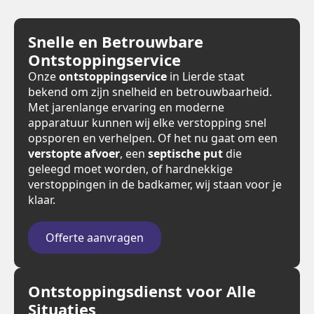
Snelle en Betrouwbare
Ontstoppingservice
Onze
ontstoppingservice
in Lierde staat
bekend om zijn snelheid en betrouwbaarheid.
Met jarenlange ervaring en moderne
apparatuur kunnen wij elke verstopping snel
opsporen en verhelpen. Of het nu gaat om een
verstopte afvoer
, een
septische put
die
geleegd moet worden, of hardnekkige
verstoppingen in de badkamer, wij staan voor je
klaar.
Offerte aanvragen
Ontstoppingsdienst voor Alle
Situaties