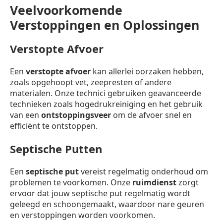
Veelvoorkomende
Verstoppingen en Oplossingen
Verstopte Afvoer
Een
verstopte afvoer
kan allerlei oorzaken hebben,
zoals opgehoopt vet, zeepresten of andere
materialen. Onze technici gebruiken geavanceerde
technieken zoals hogedrukreiniging en het gebruik
van een
ontstoppingsveer
om de afvoer snel en
efficiënt te ontstoppen.
Septische Putten
Een
septische put
vereist regelmatig onderhoud om
problemen te voorkomen. Onze
ruimdienst
zorgt
ervoor dat jouw septische put regelmatig wordt
geleegd en schoongemaakt, waardoor nare geuren
en verstoppingen worden voorkomen.