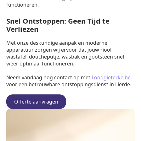
functioneren.
Snel Ontstoppen: Geen Tijd te
Verliezen
Met onze deskundige aanpak en moderne
apparatuur zorgen wij ervoor dat jouw riool,
wastafel, doucheputje, wasbak en gootsteen snel
weer optimaal functioneren.
Neem vandaag nog contact op met
Loodgieterke.be
voor een betrouwbare ontstoppingsdienst in Lierde.
Offerte aanvragen