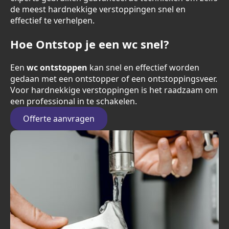
de meest hardnekkige verstoppingen snel en
effectief te verhelpen.
Hoe Ontstop je een wc snel?
Een
wc ontstoppen
kan snel en effectief worden
gedaan met een ontstopper of een ontstoppingsveer.
Voor hardnekkige verstoppingen is het raadzaam om
een professional in te schakelen.
Offerte aanvragen