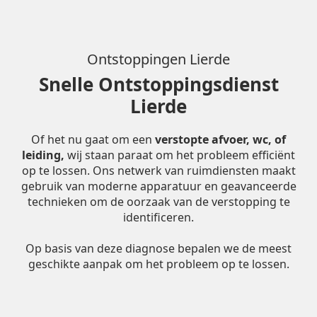
Ontstoppingen Lierde
Snelle Ontstoppingsdienst
Lierde
Of het nu gaat om een
verstopte afvoer, wc, of
leiding,
wij staan paraat om het probleem efficiënt
op te lossen. Ons netwerk van ruimdiensten maakt
gebruik van moderne apparatuur en geavanceerde
technieken om de oorzaak van de verstopping te
identificeren.
Op basis van deze diagnose bepalen we de meest
geschikte aanpak om het probleem op te lossen.