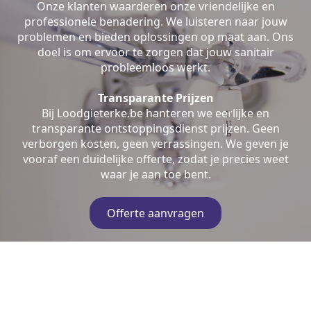
Onze klanten waarderen onze vriendelijke en
professionele benadering. We luisteren naar jouw
problemen en bieden oplossingen op maat aan. Ons
doel is om ervoor te zorgen dat jouw sanitair
probleemloos werkt.
Transparante Prijzen
Bij Loodgieterke.be hanteren we eerlijke en
transparante ontstoppingsdienst prijzen. Geen
verborgen kosten, geen verrassingen. We geven je
vooraf een duidelijke offerte, zodat je precies weet
waar je aan toe bent.
Offerte aanvragen