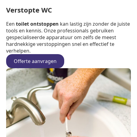
Verstopte WC
Een
toilet ontstoppen
kan lastig zijn zonder de juiste
tools en kennis. Onze professionals gebruiken
gespecialiseerde apparatuur om zelfs de meest
hardnekkige verstoppingen snel en effectief te
verhelpen.
Offerte aanvragen