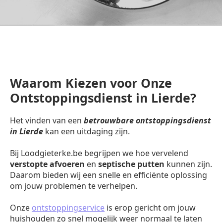
Waarom Kiezen voor Onze
Ontstoppingsdienst in Lierde?
Het vinden van een
betrouwbare ontstoppingsdienst
in Lierde
kan een uitdaging zijn.
Bij Loodgieterke.be begrijpen we hoe vervelend
verstopte afvoeren
en
septische putten
kunnen zijn.
Daarom bieden wij een snelle en efficiënte oplossing
om jouw problemen te verhelpen.
Onze
ontstoppingservice
is erop gericht om jouw
huishouden zo snel mogelijk weer normaal te laten