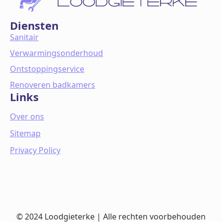
Diensten
Sanitair
Verwarmingsonderhoud
Ontstoppingservice
Renoveren badkamers
Links
Over ons
Sitemap
Privacy Policy
© 2024 Loodgieterke | Alle rechten voorbehouden