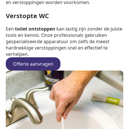
en verstoppingen worden voorkomen.
Verstopte WC
Een
toilet ontstoppen
kan lastig zijn zonder de juiste
tools en kennis. Onze professionals gebruiken
gespecialiseerde apparatuur om zelfs de meest
hardnekkige verstoppingen snel en effectief te
verhelpen.
Offerte aanvragen