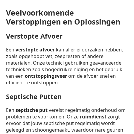
Veelvoorkomende
Verstoppingen en Oplossingen
Verstopte Afvoer
Een
verstopte afvoer
kan allerlei oorzaken hebben,
zoals opgehoopt vet, zeepresten of andere
materialen. Onze technici gebruiken geavanceerde
technieken zoals hogedrukreiniging en het gebruik
van een
ontstoppingsveer
om de afvoer snel en
efficiënt te ontstoppen.
Septische Putten
Een
septische put
vereist regelmatig onderhoud om
problemen te voorkomen. Onze
ruimdienst
zorgt
ervoor dat jouw septische put regelmatig wordt
geleegd en schoongemaakt, waardoor nare geuren