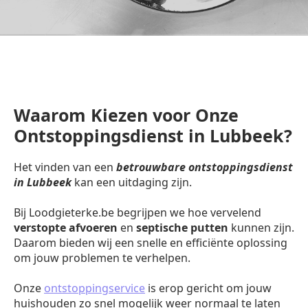
Waarom Kiezen voor Onze
Ontstoppingsdienst in Lubbeek?
Het vinden van een
betrouwbare ontstoppingsdienst
in Lubbeek
kan een uitdaging zijn.
Bij Loodgieterke.be begrijpen we hoe vervelend
verstopte afvoeren
en
septische putten
kunnen zijn.
Daarom bieden wij een snelle en efficiënte oplossing
om jouw problemen te verhelpen.
Onze
ontstoppingservice
is erop gericht om jouw
huishouden zo snel mogelijk weer normaal te laten