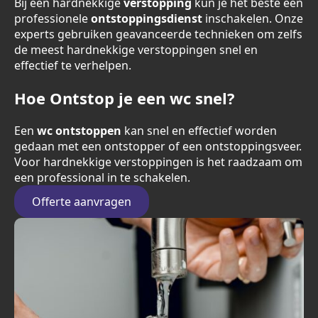
Bij een hardnekkige
verstopping
kun je het beste een
professionele
ontstoppingsdienst
inschakelen. Onze
experts gebruiken geavanceerde technieken om zelfs
de meest hardnekkige verstoppingen snel en
effectief te verhelpen.
Hoe Ontstop je een wc snel?
Een
wc ontstoppen
kan snel en effectief worden
gedaan met een ontstopper of een ontstoppingsveer.
Voor hardnekkige verstoppingen is het raadzaam om
een professional in te schakelen.
Offerte aanvragen