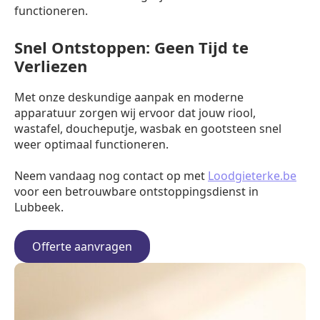
functioneren.
Snel Ontstoppen: Geen Tijd te
Verliezen
Met onze deskundige aanpak en moderne
apparatuur zorgen wij ervoor dat jouw riool,
wastafel, doucheputje, wasbak en gootsteen snel
weer optimaal functioneren.
Neem vandaag nog contact op met
Loodgieterke.be
voor een betrouwbare ontstoppingsdienst in
Lubbeek.
Offerte aanvragen