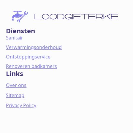
Diensten
Sanitair
Verwarmingsonderhoud
Ontstoppingservice
Renoveren badkamers
Links
Over ons
Sitemap
Privacy Policy