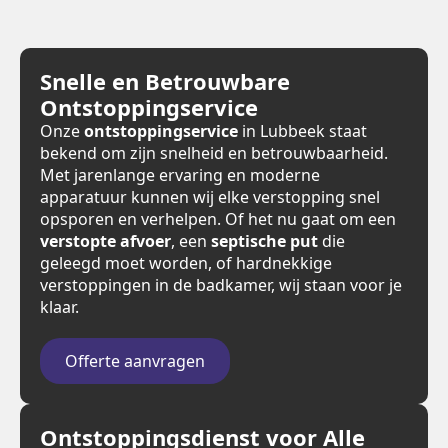
Snelle en Betrouwbare
Ontstoppingservice
Onze
ontstoppingservice
in Lubbeek staat
bekend om zijn snelheid en betrouwbaarheid.
Met jarenlange ervaring en moderne
apparatuur kunnen wij elke verstopping snel
opsporen en verhelpen. Of het nu gaat om een
verstopte afvoer
, een
septische put
die
geleegd moet worden, of hardnekkige
verstoppingen in de badkamer, wij staan voor je
klaar.
Offerte aanvragen
Ontstoppingsdienst voor Alle