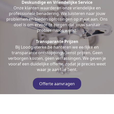
Deskundige en Vriendelijke Service
Onze klanten waarderen onze vriendelijke en
professionele benadering. We luisteren naar jouw
problemen en bieden oplossingen op maat aan. Ons
doel is om ervoor te zorgen dat jouw sanitair
probleemloos werkt.
Transparante Prijzen
Bij Loodgieterke.be hanteren we eerlijke en
transparante ontstoppingsdienst prijzen. Geen
verborgen kosten, geen verrassingen. We geven je
vooraf een duidelijke offerte, zodat je precies weet
waar je aan toe bent.
Offerte aanvragen