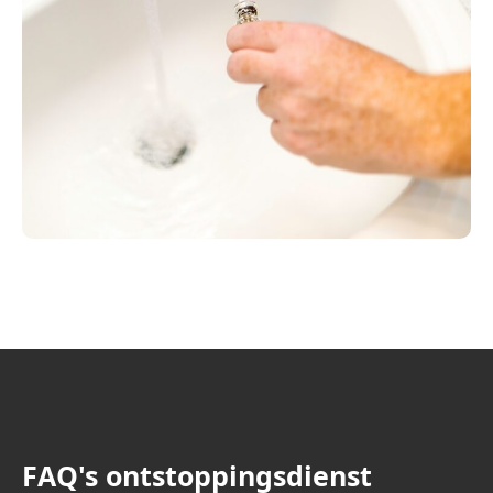
FAQ's ontstoppingsdienst