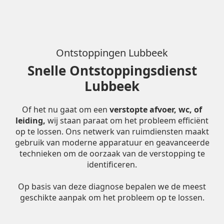
Ontstoppingen Lubbeek
Snelle Ontstoppingsdienst
Lubbeek
Of het nu gaat om een
verstopte afvoer, wc, of
leiding,
wij staan paraat om het probleem efficiënt
op te lossen. Ons netwerk van ruimdiensten maakt
gebruik van moderne apparatuur en geavanceerde
technieken om de oorzaak van de verstopping te
identificeren.
Op basis van deze diagnose bepalen we de meest
geschikte aanpak om het probleem op te lossen.