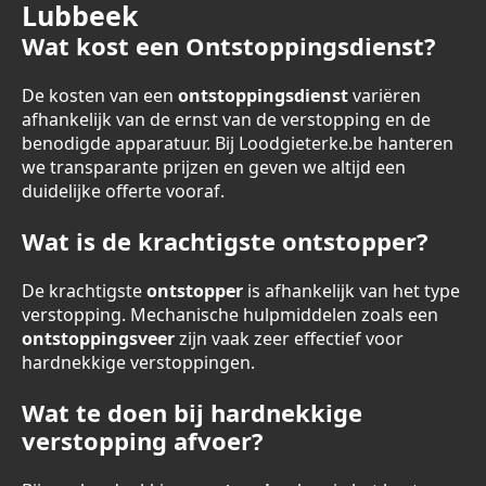
Lubbeek
Wat kost een Ontstoppingsdienst?
De kosten van een
ontstoppingsdienst
variëren
afhankelijk van de ernst van de verstopping en de
benodigde apparatuur. Bij Loodgieterke.be hanteren
we transparante prijzen en geven we altijd een
duidelijke offerte vooraf.
Wat is de krachtigste ontstopper?
De krachtigste
ontstopper
is afhankelijk van het type
verstopping. Mechanische hulpmiddelen zoals een
ontstoppingsveer
zijn vaak zeer effectief voor
hardnekkige verstoppingen.
Wat te doen bij hardnekkige
verstopping afvoer?