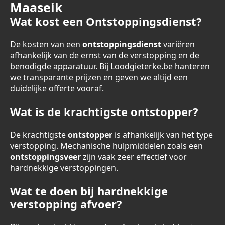
Maaseik
Wat kost een Ontstoppingsdienst?
De kosten van een
ontstoppingsdienst
variëren
afhankelijk van de ernst van de verstopping en de
benodigde apparatuur. Bij Loodgieterke.be hanteren
we transparante prijzen en geven we altijd een
duidelijke offerte vooraf.
Wat is de krachtigste ontstopper?
De krachtigste
ontstopper
is afhankelijk van het type
verstopping. Mechanische hulpmiddelen zoals een
ontstoppingsveer
zijn vaak zeer effectief voor
hardnekkige verstoppingen.
Wat te doen bij hardnekkige
verstopping afvoer?