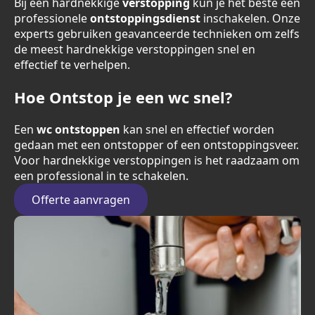
Bij een hardnekkige
verstopping
kun je het beste een
professionele
ontstoppingsdienst
inschakelen. Onze
experts gebruiken geavanceerde technieken om zelfs
de meest hardnekkige verstoppingen snel en
effectief te verhelpen.
Hoe Ontstop je een wc snel?
Een
wc ontstoppen
kan snel en effectief worden
gedaan met een ontstopper of een ontstoppingsveer.
Voor hardnekkige verstoppingen is het raadzaam om
een professional in te schakelen.
Offerte aanvragen