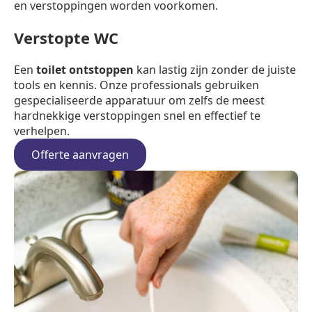
en verstoppingen worden voorkomen.
Verstopte WC
Een
toilet ontstoppen
kan lastig zijn zonder de juiste
tools en kennis. Onze professionals gebruiken
gespecialiseerde apparatuur om zelfs de meest
hardnekkige verstoppingen snel en effectief te
verhelpen.
Offerte aanvragen