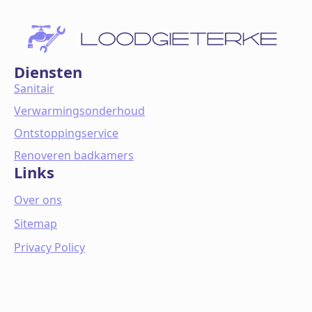
Diensten
Sanitair
Verwarmingsonderhoud
Ontstoppingservice
Renoveren badkamers
Links
Over ons
Sitemap
Privacy Policy