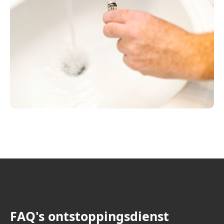
FAQ's ontstoppingsdienst