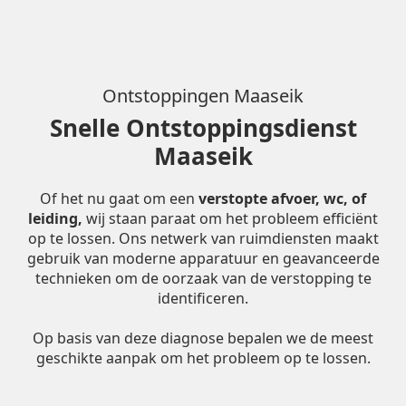
Ontstoppingen Maaseik
Snelle Ontstoppingsdienst
Maaseik
Of het nu gaat om een
verstopte afvoer, wc, of
leiding,
wij staan paraat om het probleem efficiënt
op te lossen. Ons netwerk van ruimdiensten maakt
gebruik van moderne apparatuur en geavanceerde
technieken om de oorzaak van de verstopping te
identificeren.
Op basis van deze diagnose bepalen we de meest
geschikte aanpak om het probleem op te lossen.