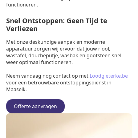
functioneren.
Snel Ontstoppen: Geen Tijd te
Verliezen
Met onze deskundige aanpak en moderne
apparatuur zorgen wij ervoor dat jouw riool,
wastafel, doucheputje, wasbak en gootsteen snel
weer optimaal functioneren.
Neem vandaag nog contact op met
Loodgieterke.be
voor een betrouwbare ontstoppingsdienst in
Maaseik.
Offerte aanvragen