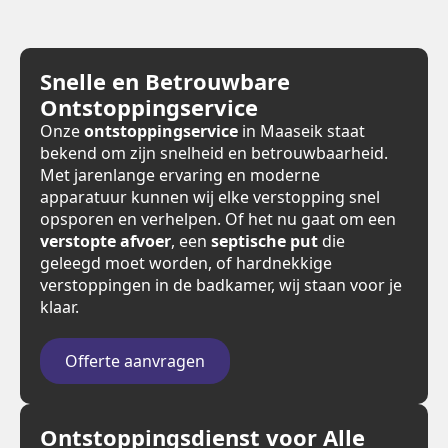
Snelle en Betrouwbare
Ontstoppingservice
Onze
ontstoppingservice
in Maaseik staat
bekend om zijn snelheid en betrouwbaarheid.
Met jarenlange ervaring en moderne
apparatuur kunnen wij elke verstopping snel
opsporen en verhelpen. Of het nu gaat om een
verstopte afvoer
, een
septische put
die
geleegd moet worden, of hardnekkige
verstoppingen in de badkamer, wij staan voor je
klaar.
Offerte aanvragen
Ontstoppingsdienst voor Alle