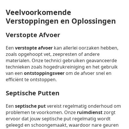
Veelvoorkomende
Verstoppingen en Oplossingen
Verstopte Afvoer
Een
verstopte afvoer
kan allerlei oorzaken hebben,
zoals opgehoopt vet, zeepresten of andere
materialen. Onze technici gebruiken geavanceerde
technieken zoals hogedrukreiniging en het gebruik
van een
ontstoppingsveer
om de afvoer snel en
efficiënt te ontstoppen.
Septische Putten
Een
septische put
vereist regelmatig onderhoud om
problemen te voorkomen. Onze
ruimdienst
zorgt
ervoor dat jouw septische put regelmatig wordt
geleegd en schoongemaakt, waardoor nare geuren