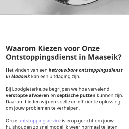
Waarom Kiezen voor Onze
Ontstoppingsdienst in Maaseik?
Het vinden van een
betrouwbare ontstoppingsdienst
in Maaseik
kan een uitdaging zijn.
Bij Loodgieterke.be begrijpen we hoe vervelend
verstopte afvoeren
en
septische putten
kunnen zijn.
Daarom bieden wij een snelle en efficiënte oplossing
om jouw problemen te verhelpen.
Onze
ontstoppingservice
is erop gericht om jouw
huishouden zo snel mogelijk weer normaal te laten