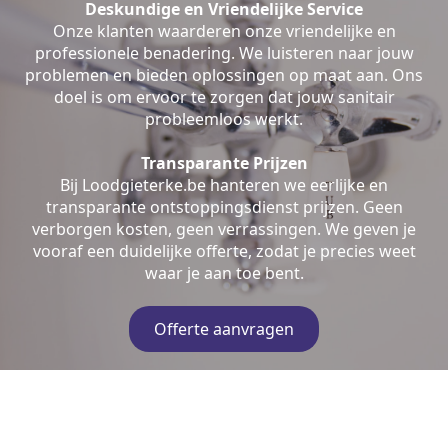
Deskundige en Vriendelijke Service
Onze klanten waarderen onze vriendelijke en
professionele benadering. We luisteren naar jouw
problemen en bieden oplossingen op maat aan. Ons
doel is om ervoor te zorgen dat jouw sanitair
probleemloos werkt.
Transparante Prijzen
Bij Loodgieterke.be hanteren we eerlijke en
transparante ontstoppingsdienst prijzen. Geen
verborgen kosten, geen verrassingen. We geven je
vooraf een duidelijke offerte, zodat je precies weet
waar je aan toe bent.
Offerte aanvragen