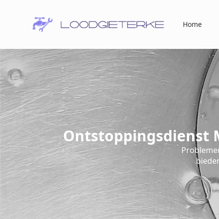
Home
Ontstoppingsdienst 
Problemen
bieden