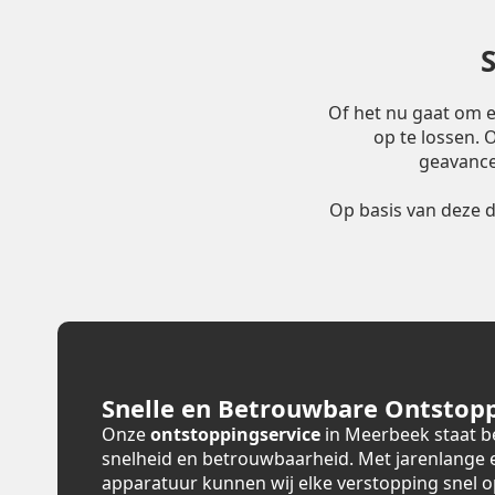
Of het nu gaat om 
op te lossen.
geavance
Op basis van deze 
Snelle en Betrouwbare Ontstopp
Onze
ontstoppingservice
in Meerbeek staat b
snelheid en betrouwbaarheid. Met jarenlange
apparatuur kunnen wij elke verstopping snel 