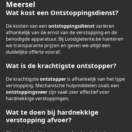
Meersel
Wat kost een Ontstoppingsdienst?
De kosten van een
ontstoppingsdienst
variëren
afhankelijk van de ernst van de verstopping en de
benodigde apparatuur. Bij Loodgieterke.be hanteren
we transparante prijzen en geven we altijd een
duidelijke offerte vooraf.
Wat is de krachtigste ontstopper?
De krachtigste
ontstopper
is afhankelijk van het type
verstopping. Mechanische hulpmiddelen zoals een
ontstoppingsveer
zijn vaak zeer effectief voor
hardnekkige verstoppingen.
Wat te doen bij hardnekkige
verstopping afvoer?