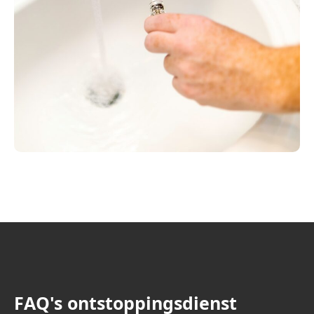
FAQ's ontstoppingsdienst