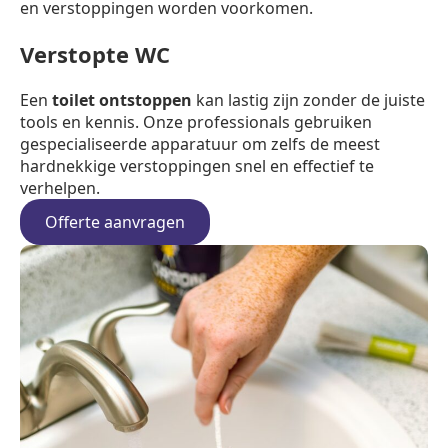
en verstoppingen worden voorkomen.
Verstopte WC
Een
toilet ontstoppen
kan lastig zijn zonder de juiste
tools en kennis. Onze professionals gebruiken
gespecialiseerde apparatuur om zelfs de meest
hardnekkige verstoppingen snel en effectief te
verhelpen.
Offerte aanvragen