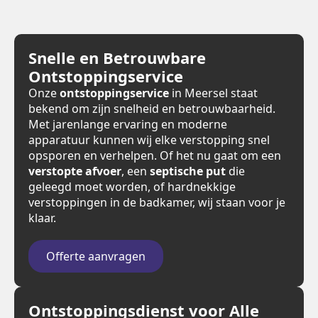
Snelle en Betrouwbare
Ontstoppingservice
Onze
ontstoppingservice
in Meersel staat
bekend om zijn snelheid en betrouwbaarheid.
Met jarenlange ervaring en moderne
apparatuur kunnen wij elke verstopping snel
opsporen en verhelpen. Of het nu gaat om een
verstopte afvoer
, een
septische put
die
geleegd moet worden, of hardnekkige
verstoppingen in de badkamer, wij staan voor je
klaar.
Offerte aanvragen
Ontstoppingsdienst voor Alle