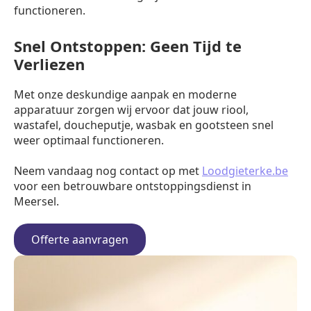
functioneren.
Snel Ontstoppen: Geen Tijd te
Verliezen
Met onze deskundige aanpak en moderne
apparatuur zorgen wij ervoor dat jouw riool,
wastafel, doucheputje, wasbak en gootsteen snel
weer optimaal functioneren.
Neem vandaag nog contact op met
Loodgieterke.be
voor een betrouwbare ontstoppingsdienst in
Meersel.
Offerte aanvragen