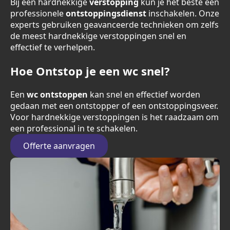
Bij een hardnekkige
verstopping
kun je het beste een
professionele
ontstoppingsdienst
inschakelen. Onze
experts gebruiken geavanceerde technieken om zelfs
de meest hardnekkige verstoppingen snel en
effectief te verhelpen.
Hoe Ontstop je een wc snel?
Een
wc ontstoppen
kan snel en effectief worden
gedaan met een ontstopper of een ontstoppingsveer.
Voor hardnekkige verstoppingen is het raadzaam om
een professional in te schakelen.
Offerte aanvragen