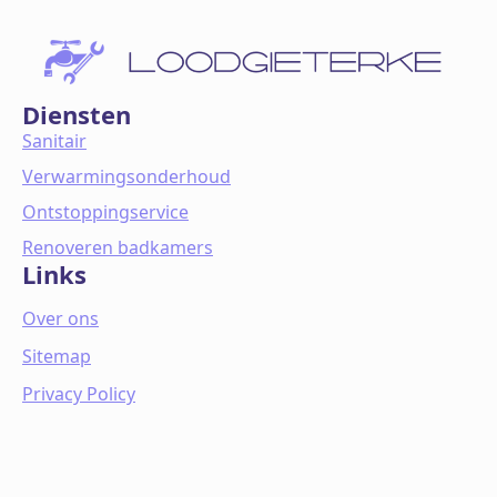
Diensten
Sanitair
Verwarmingsonderhoud
Ontstoppingservice
Renoveren badkamers
Links
Over ons
Sitemap
Privacy Policy