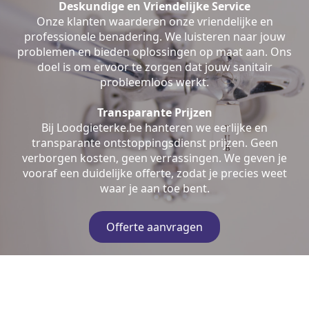
Deskundige en Vriendelijke Service
Onze klanten waarderen onze vriendelijke en
professionele benadering. We luisteren naar jouw
problemen en bieden oplossingen op maat aan. Ons
doel is om ervoor te zorgen dat jouw sanitair
probleemloos werkt.
Transparante Prijzen
Bij Loodgieterke.be hanteren we eerlijke en
transparante ontstoppingsdienst prijzen. Geen
verborgen kosten, geen verrassingen. We geven je
vooraf een duidelijke offerte, zodat je precies weet
waar je aan toe bent.
Offerte aanvragen