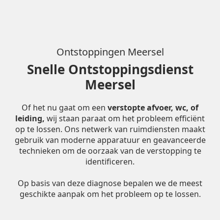
Ontstoppingen Meersel
Snelle Ontstoppingsdienst
Meersel
Of het nu gaat om een
verstopte afvoer, wc, of
leiding,
wij staan paraat om het probleem efficiënt
op te lossen. Ons netwerk van ruimdiensten maakt
gebruik van moderne apparatuur en geavanceerde
technieken om de oorzaak van de verstopping te
identificeren.
Op basis van deze diagnose bepalen we de meest
geschikte aanpak om het probleem op te lossen.