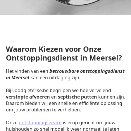
Waarom Kiezen voor Onze
Ontstoppingsdienst in Meersel?
Het vinden van een
betrouwbare ontstoppingsdienst
in Meersel
kan een uitdaging zijn.
Bij Loodgieterke.be begrijpen we hoe vervelend
verstopte afvoeren
en
septische putten
kunnen zijn.
Daarom bieden wij een snelle en efficiënte oplossing
om jouw problemen te verhelpen.
Onze
ontstoppingservice
is erop gericht om jouw
huishouden zo snel mogelijk weer normaal te laten