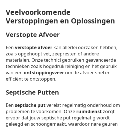
Veelvoorkomende
Verstoppingen en Oplossingen
Verstopte Afvoer
Een
verstopte afvoer
kan allerlei oorzaken hebben,
zoals opgehoopt vet, zeepresten of andere
materialen. Onze technici gebruiken geavanceerde
technieken zoals hogedrukreiniging en het gebruik
van een
ontstoppingsveer
om de afvoer snel en
efficiënt te ontstoppen.
Septische Putten
Een
septische put
vereist regelmatig onderhoud om
problemen te voorkomen. Onze
ruimdienst
zorgt
ervoor dat jouw septische put regelmatig wordt
geleegd en schoongemaakt, waardoor nare geuren