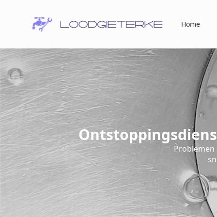
Home
Ontstoppingsdiens
Problemen 
sn