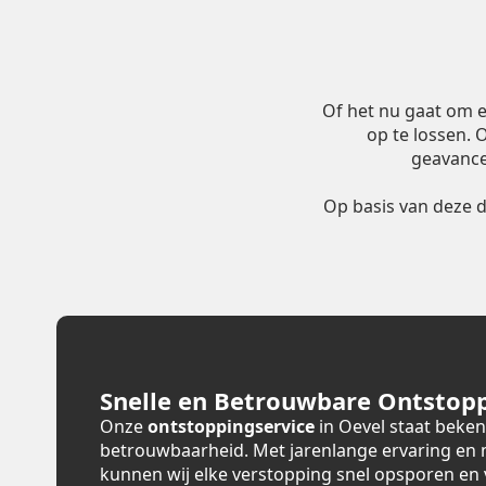
Of het nu gaat om 
op te lossen.
geavance
Op basis van deze 
Snelle en Betrouwbare Ontstopp
Onze
ontstoppingservice
in Oevel staat beken
betrouwbaarheid. Met jarenlange ervaring en
kunnen wij elke verstopping snel opsporen en 