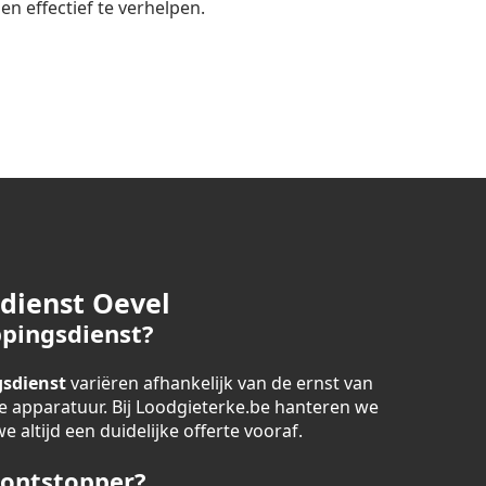
n effectief te verhelpen.
dienst Oevel
pingsdienst?
sdienst
variëren afhankelijk van de ernst van
 apparatuur. Bij Loodgieterke.be hanteren we
 altijd een duidelijke offerte vooraf.
 ontstopper?