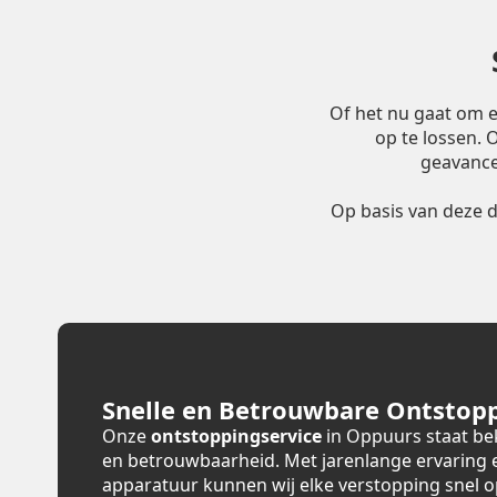
Of het nu gaat om 
op te lossen.
geavance
Op basis van deze 
Snelle en Betrouwbare Ontstopp
Onze
ontstoppingservice
in Oppuurs staat be
en betrouwbaarheid. Met jarenlange ervaring
apparatuur kunnen wij elke verstopping snel 