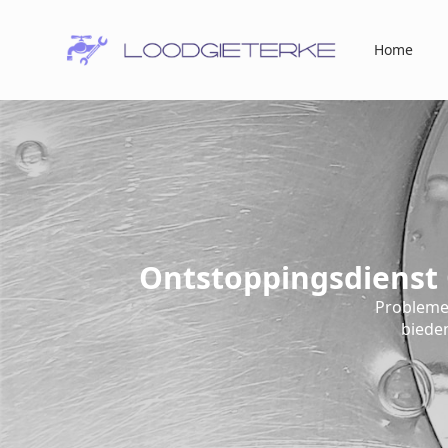
Home
Ontstoppingsdienst 
Probleme
bieden