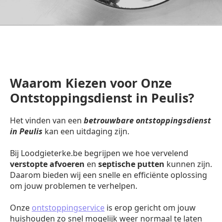
Waarom Kiezen voor Onze
Ontstoppingsdienst in Peulis?
Het vinden van een
betrouwbare ontstoppingsdienst
in Peulis
kan een uitdaging zijn.
Bij Loodgieterke.be begrijpen we hoe vervelend
verstopte afvoeren
en
septische putten
kunnen zijn.
Daarom bieden wij een snelle en efficiënte oplossing
om jouw problemen te verhelpen.
Onze
ontstoppingservice
is erop gericht om jouw
huishouden zo snel mogelijk weer normaal te laten