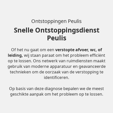
Ontstoppingen Peulis
Snelle Ontstoppingsdienst
Peulis
Of het nu gaat om een
verstopte afvoer, wc, of
leiding,
wij staan paraat om het probleem efficiënt
op te lossen. Ons netwerk van ruimdiensten maakt
gebruik van moderne apparatuur en geavanceerde
technieken om de oorzaak van de verstopping te
identificeren.
Op basis van deze diagnose bepalen we de meest
geschikte aanpak om het probleem op te lossen.