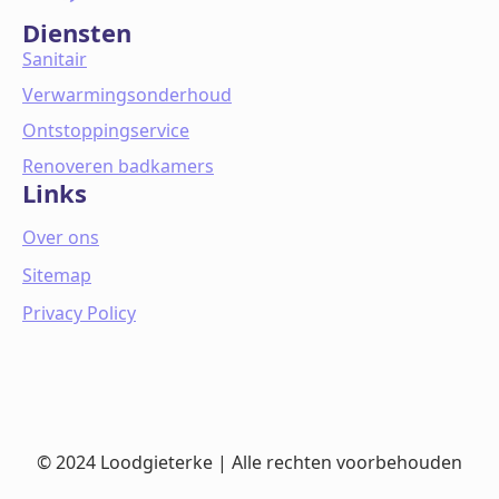
Diensten
Sanitair
Verwarmingsonderhoud
Ontstoppingservice
Renoveren badkamers
Links
Over ons
Sitemap
Privacy Policy
© 2024 Loodgieterke | Alle rechten voorbehouden