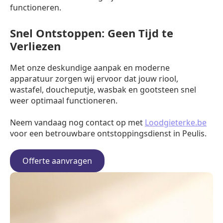
functioneren.
Snel Ontstoppen: Geen Tijd te
Verliezen
Met onze deskundige aanpak en moderne
apparatuur zorgen wij ervoor dat jouw riool,
wastafel, doucheputje, wasbak en gootsteen snel
weer optimaal functioneren.
Neem vandaag nog contact op met
Loodgieterke.be
voor een betrouwbare ontstoppingsdienst in Peulis.
Offerte aanvragen