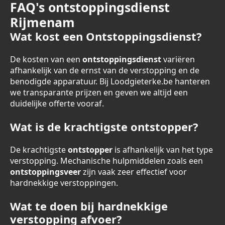
FAQ's ontstoppingsdienst
Rijmenam
Wat kost een Ontstoppingsdienst?
De kosten van een
ontstoppingsdienst
variëren
afhankelijk van de ernst van de verstopping en de
benodigde apparatuur. Bij Loodgieterke.be hanteren
we transparante prijzen en geven we altijd een
duidelijke offerte vooraf.
Wat is de krachtigste ontstopper?
De krachtigste
ontstopper
is afhankelijk van het type
verstopping. Mechanische hulpmiddelen zoals een
ontstoppingsveer
zijn vaak zeer effectief voor
hardnekkige verstoppingen.
Wat te doen bij hardnekkige
verstopping afvoer?