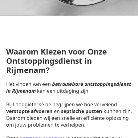
Waarom Kiezen voor Onze
Ontstoppingsdienst in
Rijmenam?
Het vinden van een
betrouwbare ontstoppingsdienst
in Rijmenam
kan een uitdaging zijn.
Bij Loodgieterke.be begrijpen we hoe vervelend
verstopte afvoeren
en
septische putten
kunnen zijn.
Daarom bieden wij een snelle en efficiënte oplossing
om jouw problemen te verhelpen.