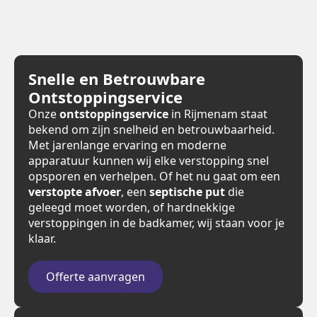
Snelle en Betrouwbare
Ontstoppingservice
Onze
ontstoppingservice
in Rijmenam staat
bekend om zijn snelheid en betrouwbaarheid.
Met jarenlange ervaring en moderne
apparatuur kunnen wij elke verstopping snel
opsporen en verhelpen. Of het nu gaat om een
verstopte afvoer
, een
septische put
die
geleegd moet worden, of hardnekkige
verstoppingen in de badkamer, wij staan voor je
klaar.
Offerte aanvragen