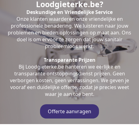
Loodgieterke.be?
Deskundige en Vriendelijke Service
Onze klanten waarderen onze vriendelijke en
professionele benadering. We luisteren naar jouw
problemen en bieden oplossingen op maat aan. Ons
doel is om ervoor te zorgen dat jouw sanitair
probleemloos werkt.
Transparante Prijzen
Bij Loodgieterke.be hanteren we eerlijke en
transparante ontstoppingsdienst prijzen. Geen
verborgen kosten, geen verrassingen. We geven je
vooraf een duidelijke offerte, zodat je precies weet
waar je aan toe bent.
Offerte aanvragen