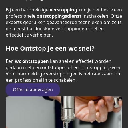
Bij een hardnekkige
verstopping
kun je het beste een
professionele
ontstoppingsdienst
inschakelen. Onze
experts gebruiken geavanceerde technieken om zelfs
de meest hardnekkige verstoppingen snel en
effectief te verhelpen.
Hoe Ontstop je een wc snel?
Een
wc ontstoppen
kan snel en effectief worden
gedaan met een ontstopper of een ontstoppingsveer.
Voor hardnekkige verstoppingen is het raadzaam om
een professional in te schakelen.
Offerte aanvragen