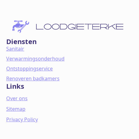
Diensten
Sanitair
Verwarmingsonderhoud
Ontstoppingservice
Renoveren badkamers
Links
Over ons
Sitemap
Privacy Policy