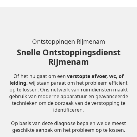
Ontstoppingen Rijmenam
Snelle Ontstoppingsdienst
Rijmenam
Of het nu gaat om een
verstopte afvoer, wc, of
leiding,
wij staan paraat om het probleem efficiënt
op te lossen. Ons netwerk van ruimdiensten maakt
gebruik van moderne apparatuur en geavanceerde
technieken om de oorzaak van de verstopping te
identificeren.
Op basis van deze diagnose bepalen we de meest
geschikte aanpak om het probleem op te lossen.