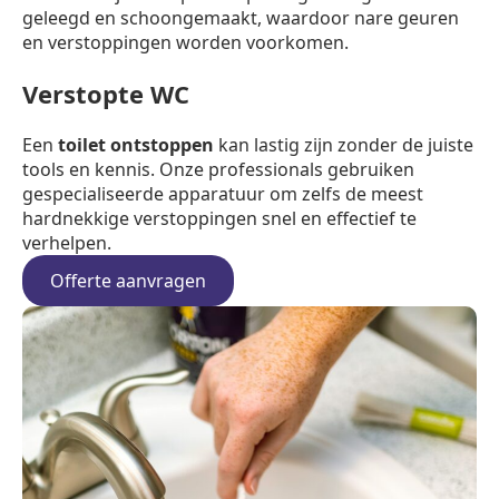
geleegd en schoongemaakt, waardoor nare geuren
en verstoppingen worden voorkomen.
Verstopte WC
Een
toilet ontstoppen
kan lastig zijn zonder de juiste
tools en kennis. Onze professionals gebruiken
gespecialiseerde apparatuur om zelfs de meest
hardnekkige verstoppingen snel en effectief te
verhelpen.
Offerte aanvragen