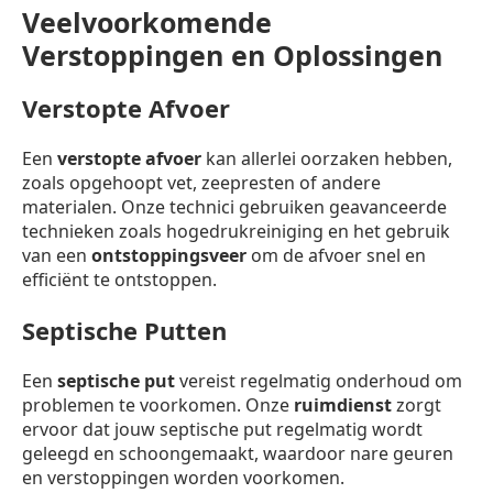
Veelvoorkomende
Verstoppingen en Oplossingen
Verstopte Afvoer
Een
verstopte afvoer
kan allerlei oorzaken hebben,
zoals opgehoopt vet, zeepresten of andere
materialen. Onze technici gebruiken geavanceerde
technieken zoals hogedrukreiniging en het gebruik
van een
ontstoppingsveer
om de afvoer snel en
efficiënt te ontstoppen.
Septische Putten
Een
septische put
vereist regelmatig onderhoud om
problemen te voorkomen. Onze
ruimdienst
zorgt
ervoor dat jouw septische put regelmatig wordt
geleegd en schoongemaakt, waardoor nare geuren
en verstoppingen worden voorkomen.