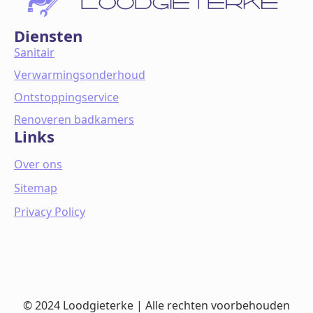
Diensten
Sanitair
Verwarmingsonderhoud
Ontstoppingservice
Renoveren badkamers
Links
Over ons
Sitemap
Privacy Policy
© 2024 Loodgieterke | Alle rechten voorbehouden