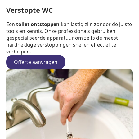
Verstopte WC
Een
toilet ontstoppen
kan lastig zijn zonder de juiste
tools en kennis. Onze professionals gebruiken
gespecialiseerde apparatuur om zelfs de meest
hardnekkige verstoppingen snel en effectief te
verhelpen.
Offerte aanvragen