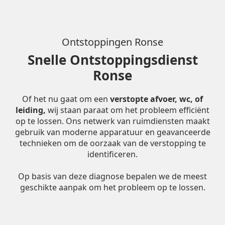
Ontstoppingen Ronse
Snelle Ontstoppingsdienst
Ronse
Of het nu gaat om een
verstopte afvoer, wc, of
leiding,
wij staan paraat om het probleem efficiënt
op te lossen. Ons netwerk van ruimdiensten maakt
gebruik van moderne apparatuur en geavanceerde
technieken om de oorzaak van de verstopping te
identificeren.
Op basis van deze diagnose bepalen we de meest
geschikte aanpak om het probleem op te lossen.