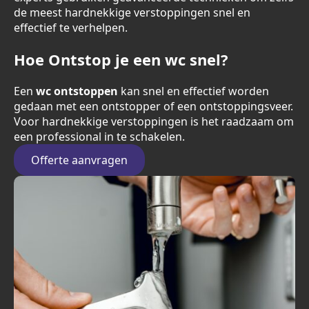
de meest hardnekkige verstoppingen snel en
effectief te verhelpen.
Hoe Ontstop je een wc snel?
Een
wc ontstoppen
kan snel en effectief worden
gedaan met een ontstopper of een ontstoppingsveer.
Voor hardnekkige verstoppingen is het raadzaam om
een professional in te schakelen.
Offerte aanvragen