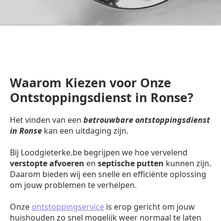
Waarom Kiezen voor Onze
Ontstoppingsdienst in Ronse?
Het vinden van een
betrouwbare ontstoppingsdienst
in Ronse
kan een uitdaging zijn.
Bij Loodgieterke.be begrijpen we hoe vervelend
verstopte afvoeren
en
septische putten
kunnen zijn.
Daarom bieden wij een snelle en efficiënte oplossing
om jouw problemen te verhelpen.
Onze
ontstoppingservice
is erop gericht om jouw
huishouden zo snel mogelijk weer normaal te laten