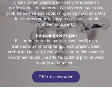
Onze klanten waarderen onze vriendelijke en
professionele benadering. We luisteren naar jouw
problemen en bieden oplossingen op maat aan. Ons
doel is om ervoor te zorgen dat jouw sanitair
probleemloos werkt.
Transparante Prijzen
Bij Loodgieterke.be hanteren we eerlijke en
transparante ontstoppingsdienst prijzen. Geen
verborgen kosten, geen verrassingen. We geven je
vooraf een duidelijke offerte, zodat je precies weet
waar je aan toe bent.
Offerte aanvragen