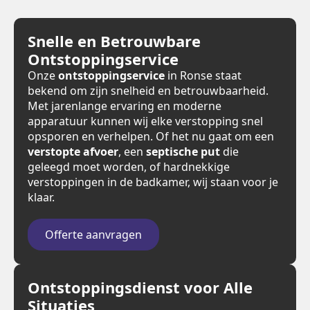
Snelle en Betrouwbare
Ontstoppingservice
Onze
ontstoppingservice
in Ronse staat
bekend om zijn snelheid en betrouwbaarheid.
Met jarenlange ervaring en moderne
apparatuur kunnen wij elke verstopping snel
opsporen en verhelpen. Of het nu gaat om een
verstopte afvoer
, een
septische put
die
geleegd moet worden, of hardnekkige
verstoppingen in de badkamer, wij staan voor je
klaar.
Offerte aanvragen
Ontstoppingsdienst voor Alle
Situaties