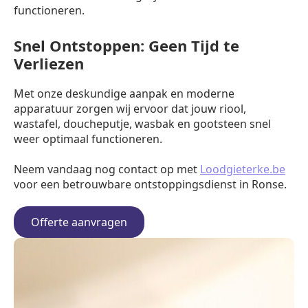
functioneren.
Snel Ontstoppen: Geen Tijd te
Verliezen
Met onze deskundige aanpak en moderne
apparatuur zorgen wij ervoor dat jouw riool,
wastafel, doucheputje, wasbak en gootsteen snel
weer optimaal functioneren.
Neem vandaag nog contact op met
Loodgieterke.be
voor een betrouwbare ontstoppingsdienst in Ronse.
Offerte aanvragen