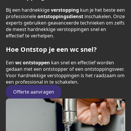
Bij een hardnekkige
verstopping
kun je het beste een
professionele
ontstoppingsdienst
inschakelen. Onze
experts gebruiken geavanceerde technieken om zelfs
de meest hardnekkige verstoppingen snel en
effectief te verhelpen.
Hoe Ontstop je een wc snel?
Een
wc ontstoppen
kan snel en effectief worden
gedaan met een ontstopper of een ontstoppingsveer.
Voor hardnekkige verstoppingen is het raadzaam om
een professional in te schakelen.
Offerte aanvragen