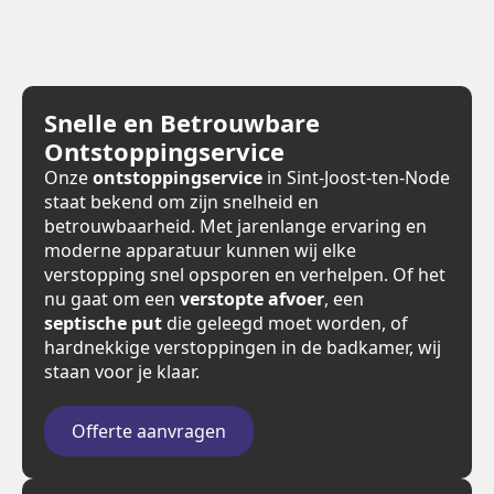
Snelle en Betrouwbare
Ontstoppingservice
Onze
ontstoppingservice
in Sint-Joost-ten-Node
staat bekend om zijn snelheid en
betrouwbaarheid. Met jarenlange ervaring en
moderne apparatuur kunnen wij elke
verstopping snel opsporen en verhelpen. Of het
nu gaat om een
verstopte afvoer
, een
septische put
die geleegd moet worden, of
hardnekkige verstoppingen in de badkamer, wij
staan voor je klaar.
Offerte aanvragen