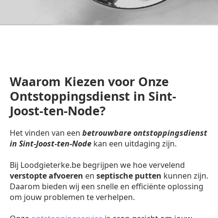
Waarom Kiezen voor Onze
Ontstoppingsdienst in Sint-
Joost-ten-Node?
Het vinden van een
betrouwbare ontstoppingsdienst
in Sint-Joost-ten-Node
kan een uitdaging zijn.
Bij Loodgieterke.be begrijpen we hoe vervelend
verstopte afvoeren
en
septische putten
kunnen zijn.
Daarom bieden wij een snelle en efficiënte oplossing
om jouw problemen te verhelpen.