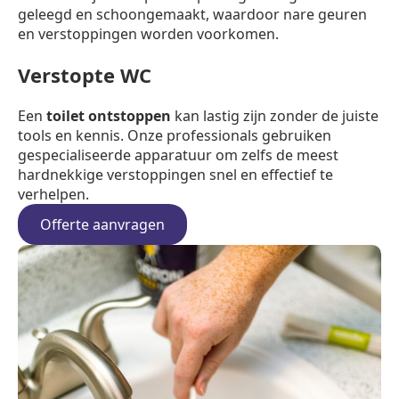
geleegd en schoongemaakt, waardoor nare geuren
en verstoppingen worden voorkomen.
Verstopte WC
Een
toilet ontstoppen
kan lastig zijn zonder de juiste
tools en kennis. Onze professionals gebruiken
gespecialiseerde apparatuur om zelfs de meest
hardnekkige verstoppingen snel en effectief te
verhelpen.
Offerte aanvragen