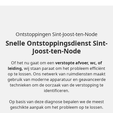
Ontstoppingen Sint-Joost-ten-Node
Snelle Ontstoppingsdienst Sint-
Joost-ten-Node
Of het nu gaat om een
verstopte afvoer, wc, of
leiding,
wij staan paraat om het probleem efficiënt
op te lossen. Ons netwerk van ruimdiensten maakt
gebruik van moderne apparatuur en geavanceerde
technieken om de oorzaak van de verstopping te
identificeren.
Op basis van deze diagnose bepalen we de meest
geschikte aanpak om het probleem op te lossen.