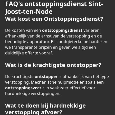
FAQ's ontstoppingsdienst Sint-
Joost-ten-Node
Wat kost een Ontstoppingsdienst?
De kosten van een
ontstoppingsdienst
variëren
afhankelijk van de ernst van de verstopping en de
benodigde apparatuur. Bij Loodgieterke.be hanteren
we transparante prijzen en geven we altijd een
duidelijke offerte vooraf.
Wat is de krachtigste ontstopper?
De krachtigste
ontstopper
is afhankelijk van het type
verstopping. Mechanische hulpmiddelen zoals een
ontstoppingsveer
zijn vaak zeer effectief voor
hardnekkige verstoppingen.
Wat te doen bij hardnekkige
verstopping afvoer?