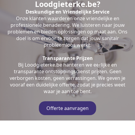
Loodgieterke.be?
Deskundige en Vriendelijke Service
Onze klanten waarderen onze vriendelijke en
professionele benadering. We luisteren naar jouw
problemen en bieden oplossingen op maat aan. Ons
doel is om ervoor te zorgen dat jouw sanitair
probleemloos werkt.
Transparante Prijzen
Bij Loodgieterke.be hanteren we eerlijke en
transparante ontstoppingsdienst prijzen. Geen
verborgen kosten, geen verrassingen. We geven je
vooraf een duidelijke offerte, zodat je precies weet
waar je aan toe bent.
Offerte aanvragen