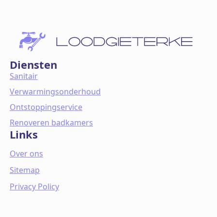
Diensten
Sanitair
Verwarmingsonderhoud
Ontstoppingservice
Renoveren badkamers
Links
Over ons
Sitemap
Privacy Policy