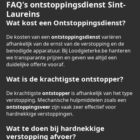
FAQ's ontstoppingsdienst Sint-
Laureins
Wat kost een Ontstoppingsdienst?
De kosten van een
ontstoppingsdienst
variëren
afhankelijk van de ernst van de verstopping en de
benodigde apparatuur. Bij Loodgieterke.be hanteren
we transparante prijzen en geven we altijd een
duidelijke offerte vooraf.
Wat is de krachtigste ontstopper?
De krachtigste
ontstopper
is afhankelijk van het type
verstopping. Mechanische hulpmiddelen zoals een
ontstoppingsveer
zijn vaak zeer effectief voor
hardnekkige verstoppingen.
Wat te doen bij hardnekkige
verstopping afvoer?