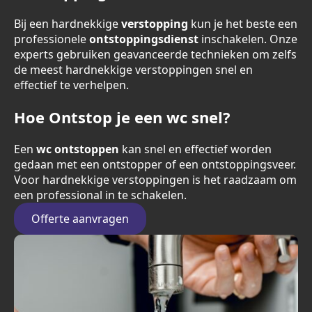
Bij een hardnekkige
verstopping
kun je het beste een
professionele
ontstoppingsdienst
inschakelen. Onze
experts gebruiken geavanceerde technieken om zelfs
de meest hardnekkige verstoppingen snel en
effectief te verhelpen.
Hoe Ontstop je een wc snel?
Een
wc ontstoppen
kan snel en effectief worden
gedaan met een ontstopper of een ontstoppingsveer.
Voor hardnekkige verstoppingen is het raadzaam om
een professional in te schakelen.
Offerte aanvragen