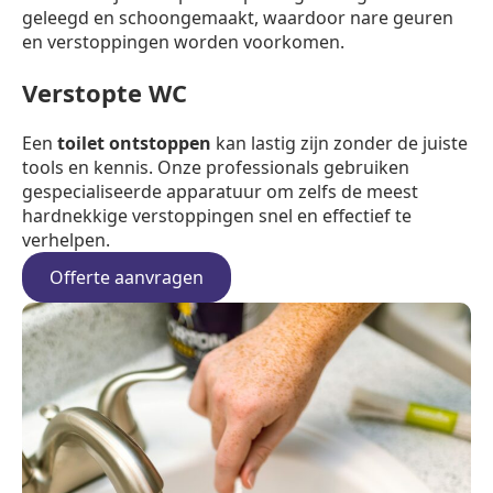
geleegd en schoongemaakt, waardoor nare geuren
en verstoppingen worden voorkomen.
Verstopte WC
Een
toilet ontstoppen
kan lastig zijn zonder de juiste
tools en kennis. Onze professionals gebruiken
gespecialiseerde apparatuur om zelfs de meest
hardnekkige verstoppingen snel en effectief te
verhelpen.
Offerte aanvragen