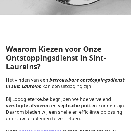
Waarom Kiezen voor Onze
Ontstoppingsdienst in Sint-
Laureins?
Het vinden van een
betrouwbare ontstoppingsdienst
in Sint-Laureins
kan een uitdaging zijn.
Bij Loodgieterke.be begrijpen we hoe vervelend
verstopte afvoeren
en
septische putten
kunnen zijn.
Daarom bieden wij een snelle en efficiënte oplossing
om jouw problemen te verhelpen.