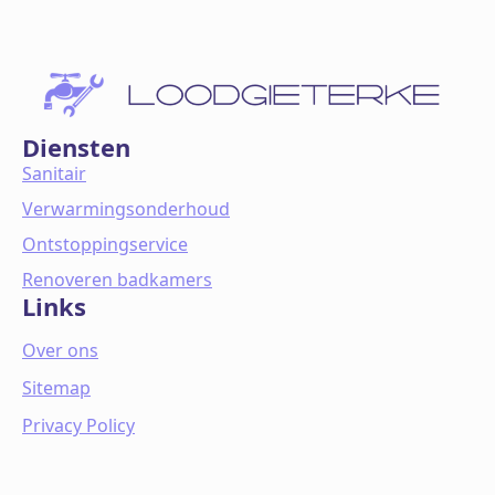
Diensten
Sanitair
Verwarmingsonderhoud
Ontstoppingservice
Renoveren badkamers
Links
Over ons
Sitemap
Privacy Policy