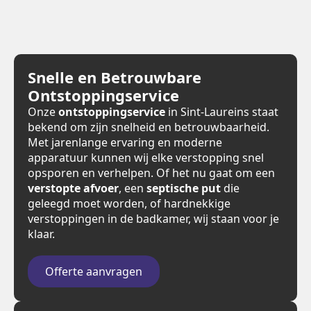
Snelle en Betrouwbare
Ontstoppingservice
Onze
ontstoppingservice
in Sint-Laureins staat
bekend om zijn snelheid en betrouwbaarheid.
Met jarenlange ervaring en moderne
apparatuur kunnen wij elke verstopping snel
opsporen en verhelpen. Of het nu gaat om een
verstopte afvoer
, een
septische put
die
geleegd moet worden, of hardnekkige
verstoppingen in de badkamer, wij staan voor je
klaar.
Offerte aanvragen