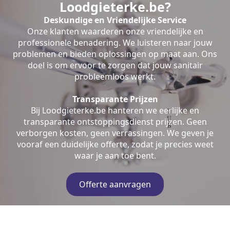
Loodgieterke.be?
Deskundige en Vriendelijke Service
Onze klanten waarderen onze vriendelijke en
professionele benadering. We luisteren naar jouw
problemen en bieden oplossingen op maat aan. Ons
doel is om ervoor te zorgen dat jouw sanitair
probleemloos werkt.
Transparante Prijzen
Bij Loodgieterke.be hanteren we eerlijke en
transparante ontstoppingsdienst prijzen. Geen
verborgen kosten, geen verrassingen. We geven je
vooraf een duidelijke offerte, zodat je precies weet
waar je aan toe bent.
Offerte aanvragen