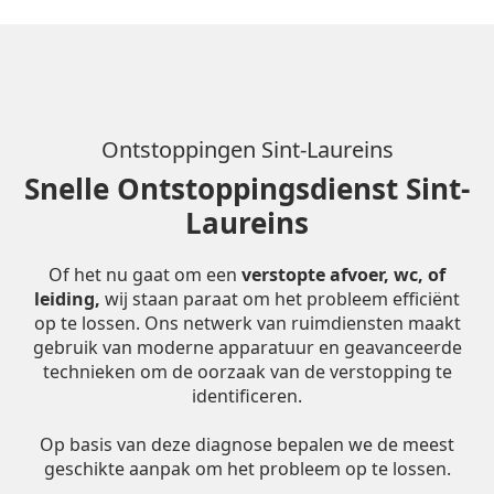
Ontstoppingen Sint-Laureins
Snelle Ontstoppingsdienst Sint-
Laureins
Of het nu gaat om een
verstopte afvoer, wc, of
leiding,
wij staan paraat om het probleem efficiënt
op te lossen. Ons netwerk van ruimdiensten maakt
gebruik van moderne apparatuur en geavanceerde
technieken om de oorzaak van de verstopping te
identificeren.
Op basis van deze diagnose bepalen we de meest
geschikte aanpak om het probleem op te lossen.