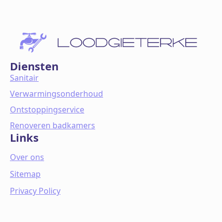
Diensten
Sanitair
Verwarmingsonderhoud
Ontstoppingservice
Renoveren badkamers
Links
Over ons
Sitemap
Privacy Policy