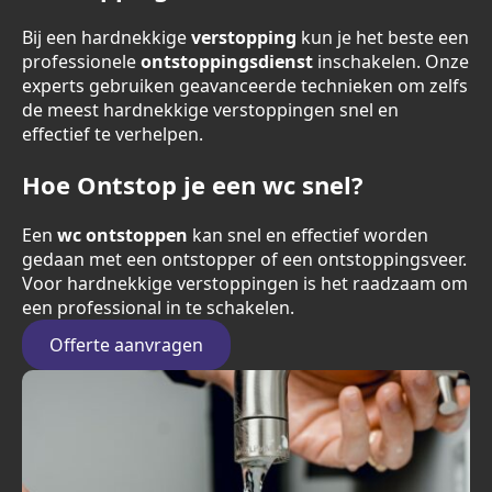
Bij een hardnekkige
verstopping
kun je het beste een
professionele
ontstoppingsdienst
inschakelen. Onze
experts gebruiken geavanceerde technieken om zelfs
de meest hardnekkige verstoppingen snel en
effectief te verhelpen.
Hoe Ontstop je een wc snel?
Een
wc ontstoppen
kan snel en effectief worden
gedaan met een ontstopper of een ontstoppingsveer.
Voor hardnekkige verstoppingen is het raadzaam om
een professional in te schakelen.
Offerte aanvragen