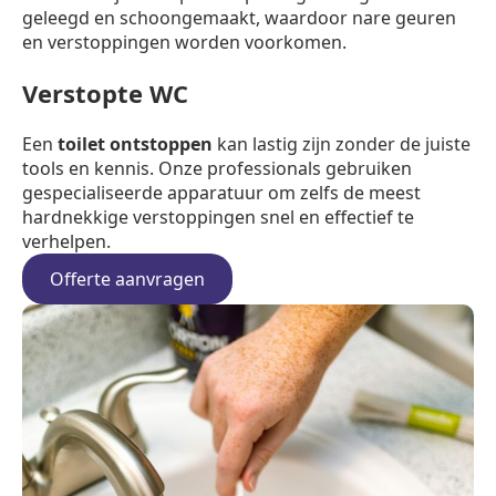
geleegd en schoongemaakt, waardoor nare geuren
en verstoppingen worden voorkomen.
Verstopte WC
Een
toilet ontstoppen
kan lastig zijn zonder de juiste
tools en kennis. Onze professionals gebruiken
gespecialiseerde apparatuur om zelfs de meest
hardnekkige verstoppingen snel en effectief te
verhelpen.
Offerte aanvragen