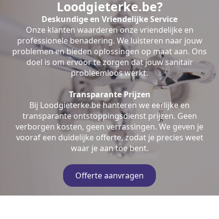
Loodgieterke.be?
Deskundige en Vriendelijke Service
Onze klanten waarderen onze vriendelijke en
professionele benadering. We luisteren naar jouw
problemen en bieden oplossingen op maat aan. Ons
doel is om ervoor te zorgen dat jouw sanitair
probleemloos werkt.
Transparante Prijzen
Bij Loodgieterke.be hanteren we eerlijke en
transparante ontstoppingsdienst prijzen. Geen
verborgen kosten, geen verrassingen. We geven je
vooraf een duidelijke offerte, zodat je precies weet
waar je aan toe bent.
Offerte aanvragen