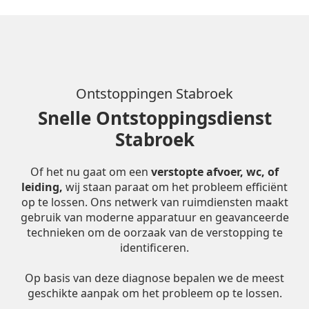
Ontstoppingen Stabroek
Snelle Ontstoppingsdienst
Stabroek
Of het nu gaat om een
verstopte afvoer, wc, of
leiding,
wij staan paraat om het probleem efficiënt
op te lossen. Ons netwerk van ruimdiensten maakt
gebruik van moderne apparatuur en geavanceerde
technieken om de oorzaak van de verstopping te
identificeren.
Op basis van deze diagnose bepalen we de meest
geschikte aanpak om het probleem op te lossen.