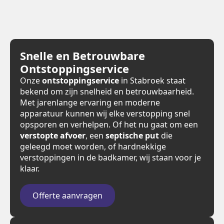
Snelle en Betrouwbare
Ontstoppingservice
Onze
ontstoppingservice
in Stabroek staat
bekend om zijn snelheid en betrouwbaarheid.
Met jarenlange ervaring en moderne
apparatuur kunnen wij elke verstopping snel
opsporen en verhelpen. Of het nu gaat om een
verstopte afvoer
, een
septische put
die
geleegd moet worden, of hardnekkige
verstoppingen in de badkamer, wij staan voor je
klaar.
Offerte aanvragen