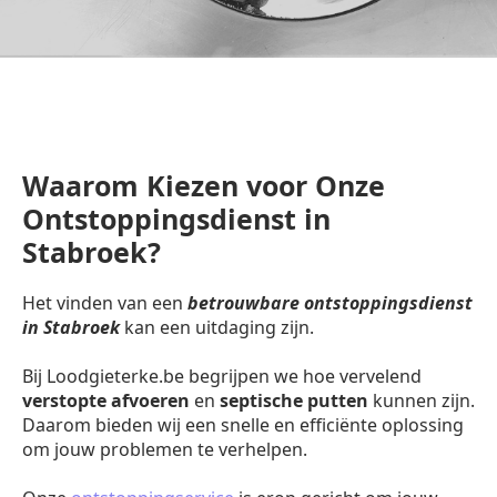
Waarom Kiezen voor Onze
Ontstoppingsdienst in
Stabroek?
Het vinden van een
betrouwbare ontstoppingsdienst
in Stabroek
kan een uitdaging zijn.
Bij Loodgieterke.be begrijpen we hoe vervelend
verstopte afvoeren
en
septische putten
kunnen zijn.
Daarom bieden wij een snelle en efficiënte oplossing
om jouw problemen te verhelpen.