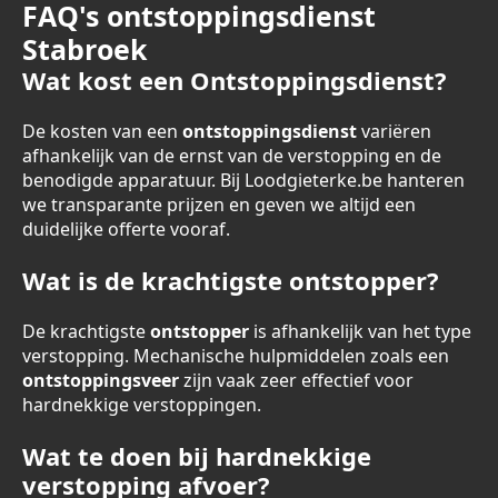
FAQ's ontstoppingsdienst
Stabroek
Wat kost een Ontstoppingsdienst?
De kosten van een
ontstoppingsdienst
variëren
afhankelijk van de ernst van de verstopping en de
benodigde apparatuur. Bij Loodgieterke.be hanteren
we transparante prijzen en geven we altijd een
duidelijke offerte vooraf.
Wat is de krachtigste ontstopper?
De krachtigste
ontstopper
is afhankelijk van het type
verstopping. Mechanische hulpmiddelen zoals een
ontstoppingsveer
zijn vaak zeer effectief voor
hardnekkige verstoppingen.
Wat te doen bij hardnekkige
verstopping afvoer?