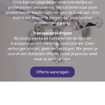
Onze klanten waarderen onze vriendelijke en
professionele benadering. We luisteren naar jouw
problemen en bieden oplossingen op maat aan. Ons
doel is om ervoor te zorgen dat jouw sanitair
probleemloos werkt.
Transparante Prijzen
Bij Loodgieterke.be hanteren we eerlijke en
transparante ontstoppingsdienst prijzen. Geen
verborgen kosten, geen verrassingen. We geven je
vooraf een duidelijke offerte, zodat je precies weet
waar je aan toe bent.
Offerte aanvragen