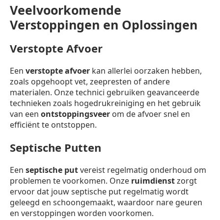
Veelvoorkomende
Verstoppingen en Oplossingen
Verstopte Afvoer
Een
verstopte afvoer
kan allerlei oorzaken hebben,
zoals opgehoopt vet, zeepresten of andere
materialen. Onze technici gebruiken geavanceerde
technieken zoals hogedrukreiniging en het gebruik
van een
ontstoppingsveer
om de afvoer snel en
efficiënt te ontstoppen.
Septische Putten
Een
septische put
vereist regelmatig onderhoud om
problemen te voorkomen. Onze
ruimdienst
zorgt
ervoor dat jouw septische put regelmatig wordt
geleegd en schoongemaakt, waardoor nare geuren
en verstoppingen worden voorkomen.