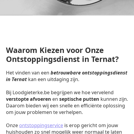
Waarom Kiezen voor Onze
Ontstoppingsdienst in Ternat?
Het vinden van een
betrouwbare ontstoppingsdienst
in Ternat
kan een uitdaging zijn.
Bij Loodgieterke.be begrijpen we hoe vervelend
verstopte afvoeren
en
septische putten
kunnen zijn.
Daarom bieden wij een snelle en efficiënte oplossing
om jouw problemen te verhelpen.
Onze
ontstoppingservice
is erop gericht om jouw
huishouden zo snel mogelijk weer normaal te laten