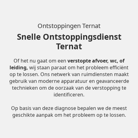
Ontstoppingen Ternat
Snelle Ontstoppingsdienst
Ternat
Of het nu gaat om een
verstopte afvoer, wc, of
leiding,
wij staan paraat om het probleem efficiënt
op te lossen. Ons netwerk van ruimdiensten maakt
gebruik van moderne apparatuur en geavanceerde
technieken om de oorzaak van de verstopping te
identificeren.
Op basis van deze diagnose bepalen we de meest
geschikte aanpak om het probleem op te lossen.