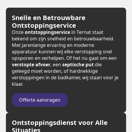
Snelle en Betrouwbare
Ontstoppingservice
Onze
ontstoppingservice
in Ternat staat
bekend om zijn snelheid en betrouwbaarheid.
Met jarenlange ervaring en moderne
apparatuur kunnen wij elke verstopping snel
opsporen en verhelpen. Of het nu gaat om een
verstopte afvoer
, een
septische put
die
geleegd moet worden, of hardnekkige
verstoppingen in de badkamer, wij staan voor je
klaar.
Offerte aanvragen
Ontstoppingsdienst voor Alle
Situaties