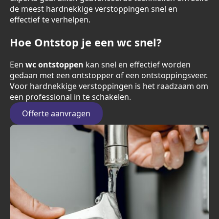
de meest hardnekkige verstoppingen snel en
effectief te verhelpen.
Hoe Ontstop je een wc snel?
Een
wc ontstoppen
kan snel en effectief worden
gedaan met een ontstopper of een ontstoppingsveer.
Voor hardnekkige verstoppingen is het raadzaam om
een professional in te schakelen.
Offerte aanvragen