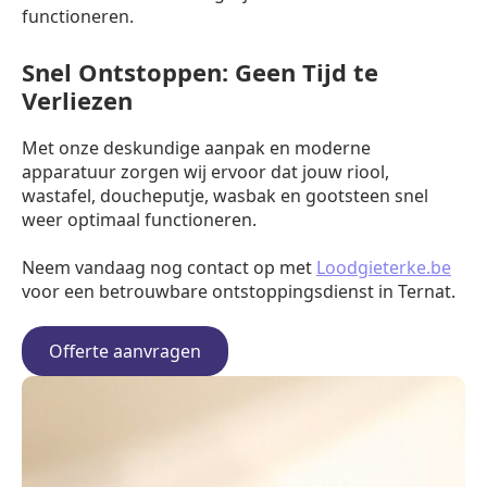
functioneren.
Snel Ontstoppen: Geen Tijd te
Verliezen
Met onze deskundige aanpak en moderne
apparatuur zorgen wij ervoor dat jouw riool,
wastafel, doucheputje, wasbak en gootsteen snel
weer optimaal functioneren.
Neem vandaag nog contact op met
Loodgieterke.be
voor een betrouwbare ontstoppingsdienst in Ternat.
Offerte aanvragen