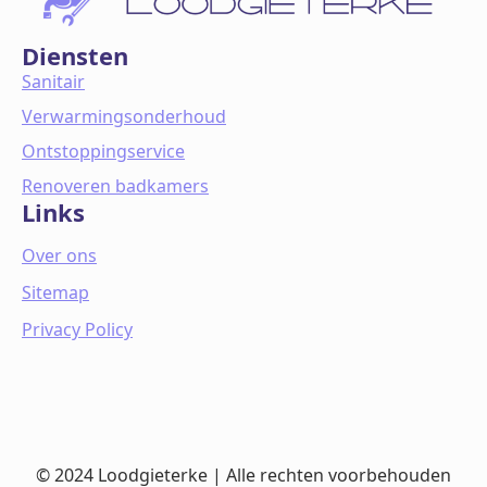
Diensten
Sanitair
Verwarmingsonderhoud
Ontstoppingservice
Renoveren badkamers
Links
Over ons
Sitemap
Privacy Policy
© 2024 Loodgieterke | Alle rechten voorbehouden