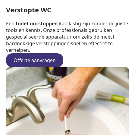
Verstopte WC
Een
toilet ontstoppen
kan lastig zijn zonder de juiste
tools en kennis. Onze professionals gebruiken
gespecialiseerde apparatuur om zelfs de meest
hardnekkige verstoppingen snel en effectief te
verhelpen.
Offerte aanvragen