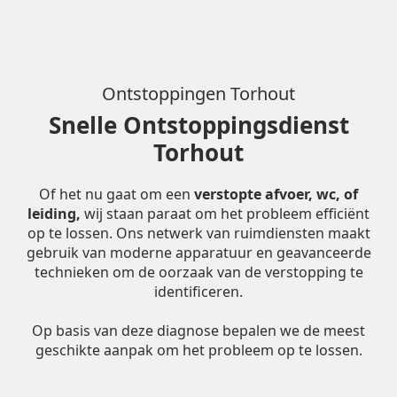
Ontstoppingen Torhout
Snelle Ontstoppingsdienst
Torhout
Of het nu gaat om een
verstopte afvoer, wc, of
leiding,
wij staan paraat om het probleem efficiënt
op te lossen. Ons netwerk van ruimdiensten maakt
gebruik van moderne apparatuur en geavanceerde
technieken om de oorzaak van de verstopping te
identificeren.
Op basis van deze diagnose bepalen we de meest
geschikte aanpak om het probleem op te lossen.