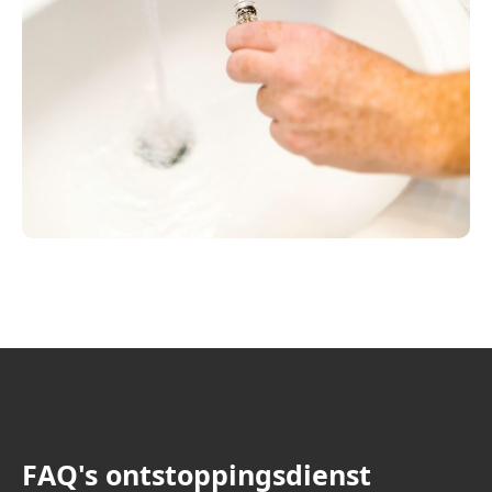
FAQ's ontstoppingsdienst