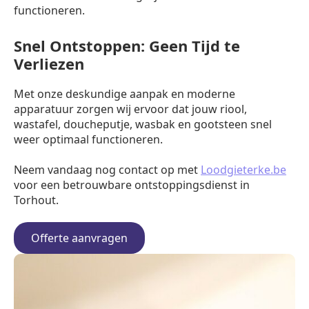
functioneren.
Snel Ontstoppen: Geen Tijd te
Verliezen
Met onze deskundige aanpak en moderne
apparatuur zorgen wij ervoor dat jouw riool,
wastafel, doucheputje, wasbak en gootsteen snel
weer optimaal functioneren.
Neem vandaag nog contact op met
Loodgieterke.be
voor een betrouwbare ontstoppingsdienst in
Torhout.
Offerte aanvragen