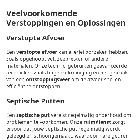
Veelvoorkomende
Verstoppingen en Oplossingen
Verstopte Afvoer
Een
verstopte afvoer
kan allerlei oorzaken hebben,
zoals opgehoopt vet, zeepresten of andere
materialen. Onze technici gebruiken geavanceerde
technieken zoals hogedrukreiniging en het gebruik
van een
ontstoppingsveer
om de afvoer snel en
efficiënt te ontstoppen.
Septische Putten
Een
septische put
vereist regelmatig onderhoud om
problemen te voorkomen. Onze
ruimdienst
zorgt
ervoor dat jouw septische put regelmatig wordt
geleegd en schoongemaakt, waardoor nare geuren