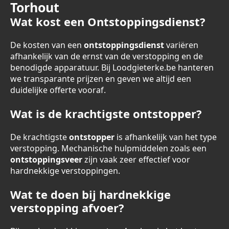
Torhout
Wat kost een Ontstoppingsdienst?
De kosten van een
ontstoppingsdienst
variëren
afhankelijk van de ernst van de verstopping en de
benodigde apparatuur. Bij Loodgieterke.be hanteren
we transparante prijzen en geven we altijd een
duidelijke offerte vooraf.
Wat is de krachtigste ontstopper?
De krachtigste
ontstopper
is afhankelijk van het type
verstopping. Mechanische hulpmiddelen zoals een
ontstoppingsveer
zijn vaak zeer effectief voor
hardnekkige verstoppingen.
Wat te doen bij hardnekkige
verstopping afvoer?