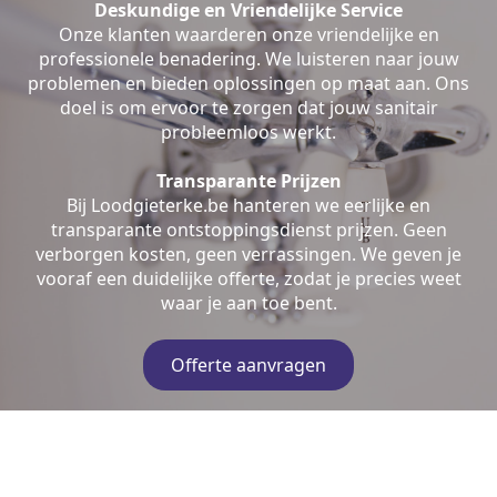
Deskundige en Vriendelijke Service
Onze klanten waarderen onze vriendelijke en
professionele benadering. We luisteren naar jouw
problemen en bieden oplossingen op maat aan. Ons
doel is om ervoor te zorgen dat jouw sanitair
probleemloos werkt.
Transparante Prijzen
Bij Loodgieterke.be hanteren we eerlijke en
transparante ontstoppingsdienst prijzen. Geen
verborgen kosten, geen verrassingen. We geven je
vooraf een duidelijke offerte, zodat je precies weet
waar je aan toe bent.
Offerte aanvragen