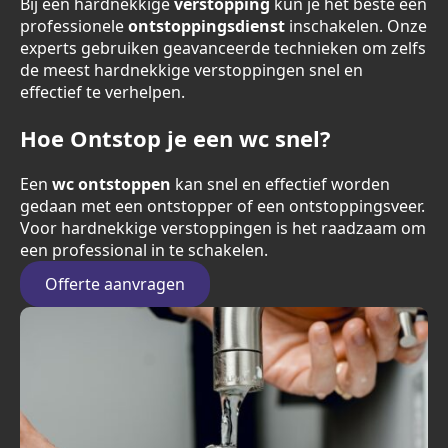
Bij een hardnekkige
verstopping
kun je het beste een
professionele
ontstoppingsdienst
inschakelen. Onze
experts gebruiken geavanceerde technieken om zelfs
de meest hardnekkige verstoppingen snel en
effectief te verhelpen.
Hoe Ontstop je een wc snel?
Een
wc ontstoppen
kan snel en effectief worden
gedaan met een ontstopper of een ontstoppingsveer.
Voor hardnekkige verstoppingen is het raadzaam om
een professional in te schakelen.
Offerte aanvragen