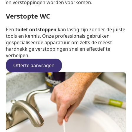
en verstoppingen worden voorkomen.
Verstopte WC
Een
toilet ontstoppen
kan lastig zijn zonder de juiste
tools en kennis. Onze professionals gebruiken
gespecialiseerde apparatuur om zelfs de meest
hardnekkige verstoppingen snel en effectief te
verhelpen.
Offerte aanvragen