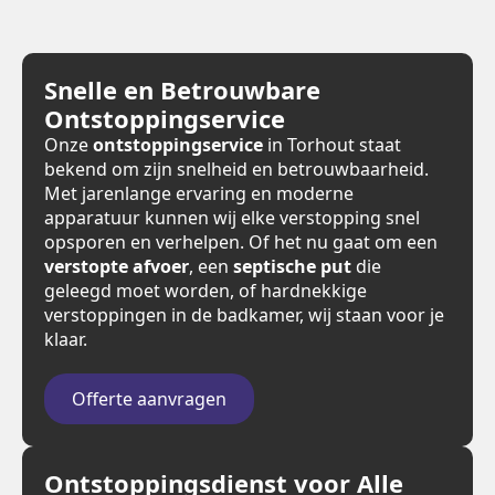
Snelle en Betrouwbare
Ontstoppingservice
Onze
ontstoppingservice
in Torhout staat
bekend om zijn snelheid en betrouwbaarheid.
Met jarenlange ervaring en moderne
apparatuur kunnen wij elke verstopping snel
opsporen en verhelpen. Of het nu gaat om een
verstopte afvoer
, een
septische put
die
geleegd moet worden, of hardnekkige
verstoppingen in de badkamer, wij staan voor je
klaar.
Offerte aanvragen
Ontstoppingsdienst voor Alle