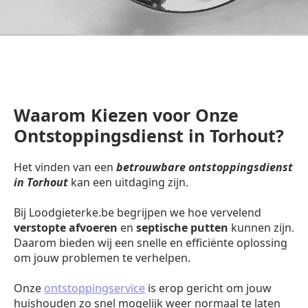
Waarom Kiezen voor Onze
Ontstoppingsdienst in Torhout?
Het vinden van een
betrouwbare ontstoppingsdienst
in Torhout
kan een uitdaging zijn.
Bij Loodgieterke.be begrijpen we hoe vervelend
verstopte afvoeren
en
septische putten
kunnen zijn.
Daarom bieden wij een snelle en efficiënte oplossing
om jouw problemen te verhelpen.
Onze
ontstoppingservice
is erop gericht om jouw
huishouden zo snel mogelijk weer normaal te laten