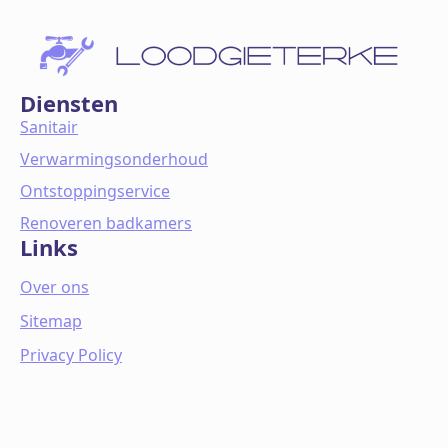
Diensten
Sanitair
Verwarmingsonderhoud
Ontstoppingservice
Renoveren badkamers
Links
Over ons
Sitemap
Privacy Policy