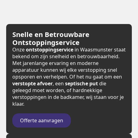
Snelle en Betrouwbare
Ontstoppingservice
Onze
ontstoppingservice
in Waasmunster staat
bekend om zijn snelheid en betrouwbaarheid.
Met jarenlange ervaring en moderne
apparatuur kunnen wij elke verstopping snel
opsporen en verhelpen. Of het nu gaat om een
verstopte afvoer
, een
septische put
die
geleegd moet worden, of hardnekkige
verstoppingen in de badkamer, wij staan voor je
klaar.
Offerte aanvragen