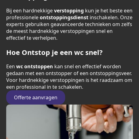
Bij een hardnekkige
verstopping
kun je het beste een
professionele
ontstoppingsdienst
inschakelen. Onze
experts gebruiken geavanceerde technieken om zelfs
de meest hardnekkige verstoppingen snel en
effectief te verhelpen.
Hoe Ontstop je een wc snel?
Een
wc ontstoppen
kan snel en effectief worden
gedaan met een ontstopper of een ontstoppingsveer.
Voor hardnekkige verstoppingen is het raadzaam om
een professional in te schakelen.
Offerte aanvragen