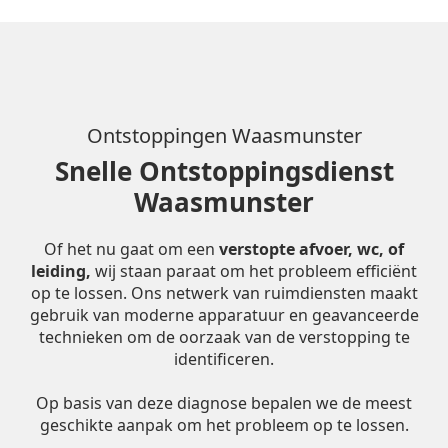
Ontstoppingen Waasmunster
Snelle Ontstoppingsdienst
Waasmunster
Of het nu gaat om een
verstopte afvoer, wc, of
leiding,
wij staan paraat om het probleem efficiënt
op te lossen. Ons netwerk van ruimdiensten maakt
gebruik van moderne apparatuur en geavanceerde
technieken om de oorzaak van de verstopping te
identificeren.
Op basis van deze diagnose bepalen we de meest
geschikte aanpak om het probleem op te lossen.