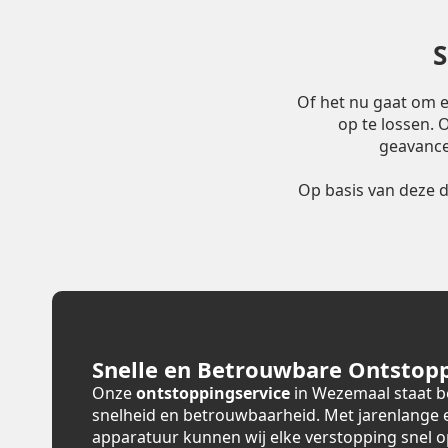
S
Of het nu gaat om 
op te lossen.
geavance
Op basis van deze 
Snelle en Betrouwbare Ontstopp
Onze
ontstoppingservice
in Wezemaal staat b
snelheid en betrouwbaarheid. Met jarenlange
apparatuur kunnen wij elke verstopping snel 