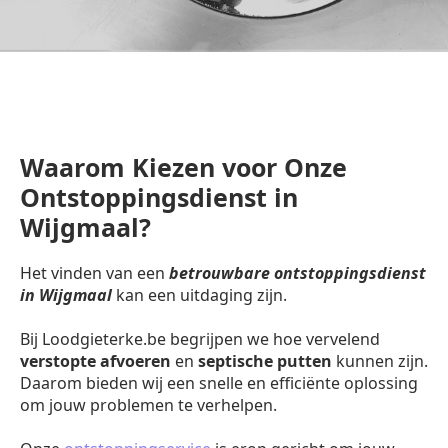
Waarom Kiezen voor Onze
Ontstoppingsdienst in
Wijgmaal?
Het vinden van een
betrouwbare ontstoppingsdienst
in Wijgmaal
kan een uitdaging zijn.
Bij Loodgieterke.be begrijpen we hoe vervelend
verstopte afvoeren
en
septische putten
kunnen zijn.
Daarom bieden wij een snelle en efficiënte oplossing
om jouw problemen te verhelpen.