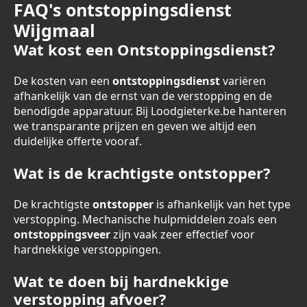
FAQ's ontstoppingsdienst
Wijgmaal
Wat kost een Ontstoppingsdienst?
De kosten van een
ontstoppingsdienst
variëren
afhankelijk van de ernst van de verstopping en de
benodigde apparatuur. Bij Loodgieterke.be hanteren
we transparante prijzen en geven we altijd een
duidelijke offerte vooraf.
Wat is de krachtigste ontstopper?
De krachtigste
ontstopper
is afhankelijk van het type
verstopping. Mechanische hulpmiddelen zoals een
ontstoppingsveer
zijn vaak zeer effectief voor
hardnekkige verstoppingen.
Wat te doen bij hardnekkige
verstopping afvoer?