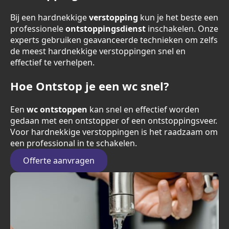
Bij een hardnekkige
verstopping
kun je het beste een
professionele
ontstoppingsdienst
inschakelen. Onze
experts gebruiken geavanceerde technieken om zelfs
de meest hardnekkige verstoppingen snel en
effectief te verhelpen.
Hoe Ontstop je een wc snel?
Een
wc ontstoppen
kan snel en effectief worden
gedaan met een ontstopper of een ontstoppingsveer.
Voor hardnekkige verstoppingen is het raadzaam om
een professional in te schakelen.
Offerte aanvragen