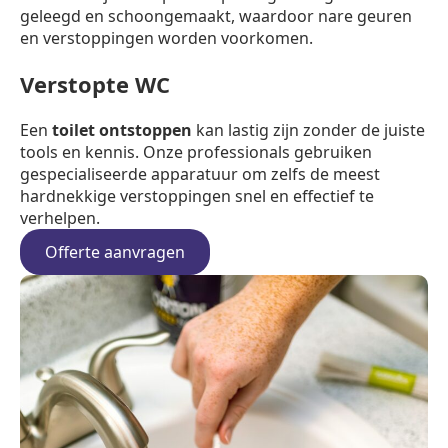
geleegd en schoongemaakt, waardoor nare geuren
en verstoppingen worden voorkomen.
Verstopte WC
Een
toilet ontstoppen
kan lastig zijn zonder de juiste
tools en kennis. Onze professionals gebruiken
gespecialiseerde apparatuur om zelfs de meest
hardnekkige verstoppingen snel en effectief te
verhelpen.
Offerte aanvragen