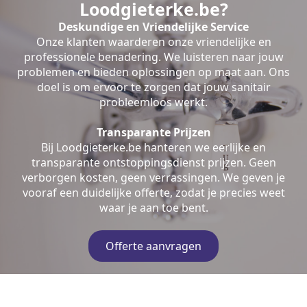
Loodgieterke.be?
Deskundige en Vriendelijke Service
Onze klanten waarderen onze vriendelijke en
professionele benadering. We luisteren naar jouw
problemen en bieden oplossingen op maat aan. Ons
doel is om ervoor te zorgen dat jouw sanitair
probleemloos werkt.
Transparante Prijzen
Bij Loodgieterke.be hanteren we eerlijke en
transparante ontstoppingsdienst prijzen. Geen
verborgen kosten, geen verrassingen. We geven je
vooraf een duidelijke offerte, zodat je precies weet
waar je aan toe bent.
Offerte aanvragen