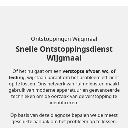
Ontstoppingen Wijgmaal
Snelle Ontstoppingsdienst
Wijgmaal
Of het nu gaat om een
verstopte afvoer, wc, of
leiding,
wij staan paraat om het probleem efficiënt
op te lossen. Ons netwerk van ruimdiensten maakt
gebruik van moderne apparatuur en geavanceerde
technieken om de oorzaak van de verstopping te
identificeren.
Op basis van deze diagnose bepalen we de meest
geschikte aanpak om het probleem op te lossen.