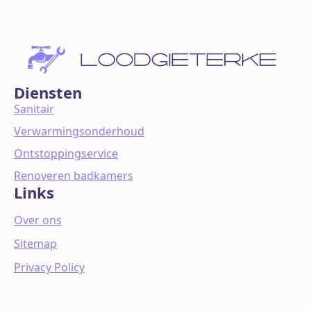
Diensten
Sanitair
Verwarmingsonderhoud
Ontstoppingservice
Renoveren badkamers
Links
Over ons
Sitemap
Privacy Policy