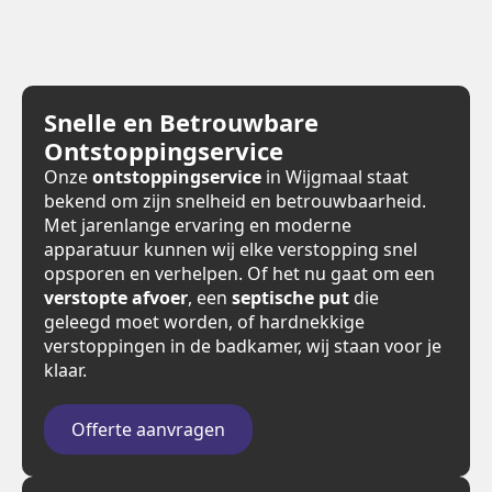
Snelle en Betrouwbare
Ontstoppingservice
Onze
ontstoppingservice
in Wijgmaal staat
bekend om zijn snelheid en betrouwbaarheid.
Met jarenlange ervaring en moderne
apparatuur kunnen wij elke verstopping snel
opsporen en verhelpen. Of het nu gaat om een
verstopte afvoer
, een
septische put
die
geleegd moet worden, of hardnekkige
verstoppingen in de badkamer, wij staan voor je
klaar.
Offerte aanvragen