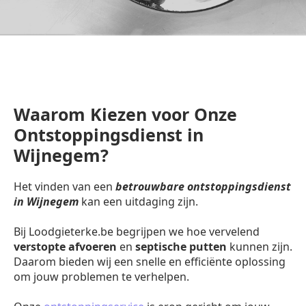
Waarom Kiezen voor Onze
Ontstoppingsdienst in
Wijnegem?
Het vinden van een
betrouwbare ontstoppingsdienst
in Wijnegem
kan een uitdaging zijn.
Bij Loodgieterke.be begrijpen we hoe vervelend
verstopte afvoeren
en
septische putten
kunnen zijn.
Daarom bieden wij een snelle en efficiënte oplossing
om jouw problemen te verhelpen.