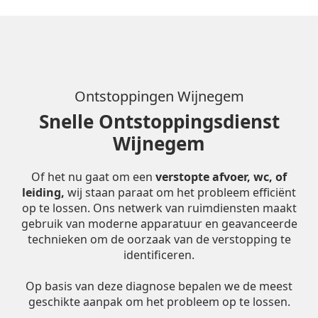
Ontstoppingen Wijnegem
Snelle Ontstoppingsdienst
Wijnegem
Of het nu gaat om een
verstopte afvoer, wc, of
leiding,
wij staan paraat om het probleem efficiënt
op te lossen. Ons netwerk van ruimdiensten maakt
gebruik van moderne apparatuur en geavanceerde
technieken om de oorzaak van de verstopping te
identificeren.
Op basis van deze diagnose bepalen we de meest
geschikte aanpak om het probleem op te lossen.