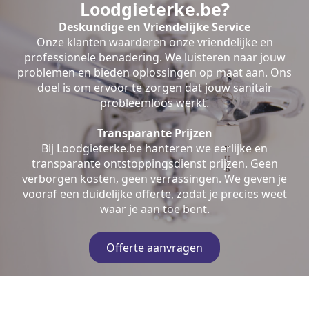
Loodgieterke.be?
Deskundige en Vriendelijke Service
Onze klanten waarderen onze vriendelijke en
professionele benadering. We luisteren naar jouw
problemen en bieden oplossingen op maat aan. Ons
doel is om ervoor te zorgen dat jouw sanitair
probleemloos werkt.
Transparante Prijzen
Bij Loodgieterke.be hanteren we eerlijke en
transparante ontstoppingsdienst prijzen. Geen
verborgen kosten, geen verrassingen. We geven je
vooraf een duidelijke offerte, zodat je precies weet
waar je aan toe bent.
Offerte aanvragen