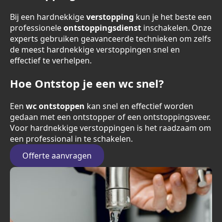
Bij een hardnekkige
verstopping
kun je het beste een
professionele
ontstoppingsdienst
inschakelen. Onze
experts gebruiken geavanceerde technieken om zelfs
de meest hardnekkige verstoppingen snel en
effectief te verhelpen.
Hoe Ontstop je een wc snel?
Een
wc ontstoppen
kan snel en effectief worden
gedaan met een ontstopper of een ontstoppingsveer.
Voor hardnekkige verstoppingen is het raadzaam om
een professional in te schakelen.
Offerte aanvragen