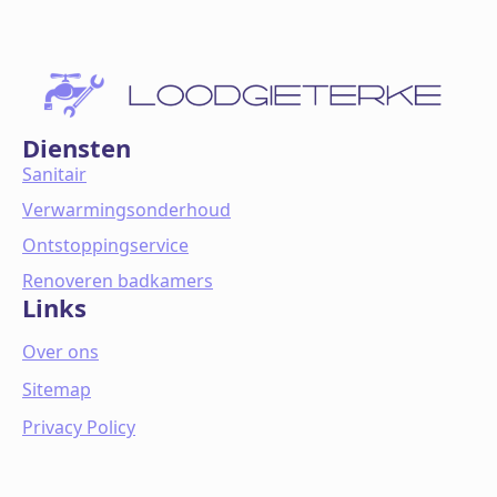
Diensten
Sanitair
Verwarmingsonderhoud
Ontstoppingservice
Renoveren badkamers
Links
Over ons
Sitemap
Privacy Policy