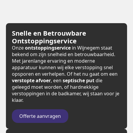
Snelle en Betrouwbare
Ontstoppingservice
Onze
ontstoppingservice
in Wijnegem staat
bekend om zijn snelheid en betrouwbaarheid.
Met jarenlange ervaring en moderne
apparatuur kunnen wij elke verstopping snel
opsporen en verhelpen. Of het nu gaat om een
verstopte afvoer
, een
septische put
die
geleegd moet worden, of hardnekkige
verstoppingen in de badkamer, wij staan voor je
klaar.
Offerte aanvragen