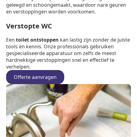
geleegd en schoongemaakt, waardoor nare geuren
en verstoppingen worden voorkomen.
Verstopte WC
Een
toilet ontstoppen
kan lastig zijn zonder de juiste
tools en kennis. Onze professionals gebruiken
gespecialiseerde apparatuur om zelfs de meest
hardnekkige verstoppingen snel en effectief te
verhelpen.
Offerte aanvragen