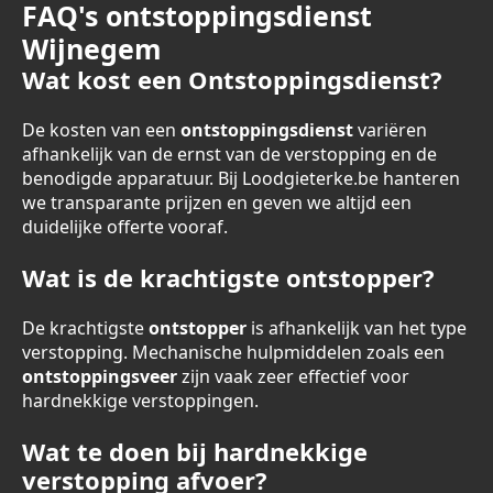
FAQ's ontstoppingsdienst
Wijnegem
Wat kost een Ontstoppingsdienst?
De kosten van een
ontstoppingsdienst
variëren
afhankelijk van de ernst van de verstopping en de
benodigde apparatuur. Bij Loodgieterke.be hanteren
we transparante prijzen en geven we altijd een
duidelijke offerte vooraf.
Wat is de krachtigste ontstopper?
De krachtigste
ontstopper
is afhankelijk van het type
verstopping. Mechanische hulpmiddelen zoals een
ontstoppingsveer
zijn vaak zeer effectief voor
hardnekkige verstoppingen.
Wat te doen bij hardnekkige
verstopping afvoer?