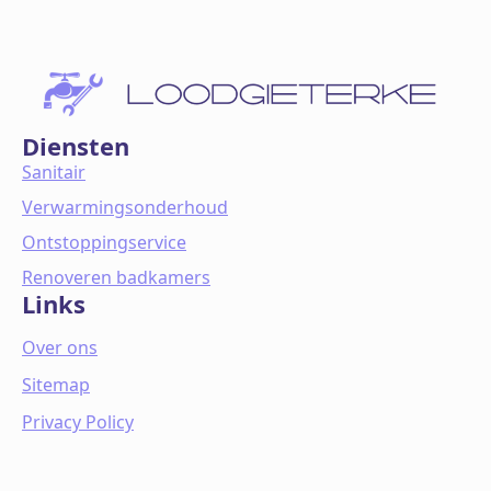
Diensten
Sanitair
Verwarmingsonderhoud
Ontstoppingservice
Renoveren badkamers
Links
Over ons
Sitemap
Privacy Policy