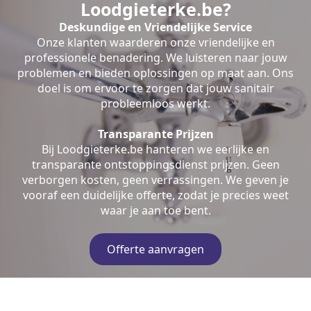
Loodgieterke.be?
Deskundige en Vriendelijke Service
Onze klanten waarderen onze vriendelijke en
professionele benadering. We luisteren naar jouw
problemen en bieden oplossingen op maat aan. Ons
doel is om ervoor te zorgen dat jouw sanitair
probleemloos werkt.
Transparante Prijzen
Bij Loodgieterke.be hanteren we eerlijke en
transparante ontstoppingsdienst prijzen. Geen
verborgen kosten, geen verrassingen. We geven je
vooraf een duidelijke offerte, zodat je precies weet
waar je aan toe bent.
Offerte aanvragen