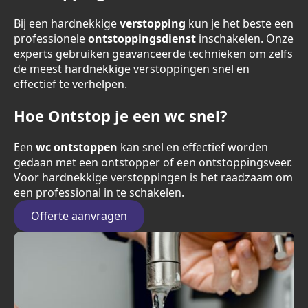
Bij een hardnekkige
verstopping
kun je het beste een
professionele
ontstoppingsdienst
inschakelen. Onze
experts gebruiken geavanceerde technieken om zelfs
de meest hardnekkige verstoppingen snel en
effectief te verhelpen.
Hoe Ontstop je een wc snel?
Een
wc ontstoppen
kan snel en effectief worden
gedaan met een ontstopper of een ontstoppingsveer.
Voor hardnekkige verstoppingen is het raadzaam om
een professional in te schakelen.
Offerte aanvragen