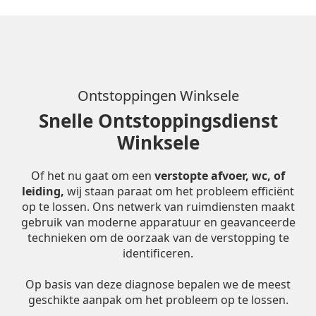
Ontstoppingen Winksele
Snelle Ontstoppingsdienst
Winksele
Of het nu gaat om een
verstopte afvoer, wc, of
leiding,
wij staan paraat om het probleem efficiënt
op te lossen. Ons netwerk van ruimdiensten maakt
gebruik van moderne apparatuur en geavanceerde
technieken om de oorzaak van de verstopping te
identificeren.
Op basis van deze diagnose bepalen we de meest
geschikte aanpak om het probleem op te lossen.