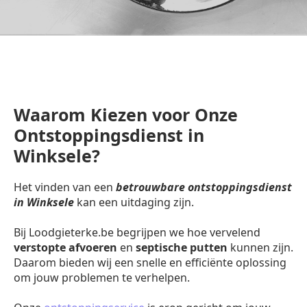
Waarom Kiezen voor Onze
Ontstoppingsdienst in
Winksele?
Het vinden van een
betrouwbare ontstoppingsdienst
in Winksele
kan een uitdaging zijn.
Bij Loodgieterke.be begrijpen we hoe vervelend
verstopte afvoeren
en
septische putten
kunnen zijn.
Daarom bieden wij een snelle en efficiënte oplossing
om jouw problemen te verhelpen.