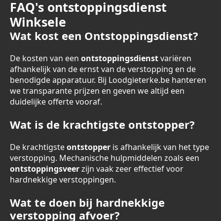
FAQ's ontstoppingsdienst
Winksele
Wat kost een Ontstoppingsdienst?
De kosten van een
ontstoppingsdienst
variëren
afhankelijk van de ernst van de verstopping en de
benodigde apparatuur. Bij Loodgieterke.be hanteren
we transparante prijzen en geven we altijd een
duidelijke offerte vooraf.
Wat is de krachtigste ontstopper?
De krachtigste
ontstopper
is afhankelijk van het type
verstopping. Mechanische hulpmiddelen zoals een
ontstoppingsveer
zijn vaak zeer effectief voor
hardnekkige verstoppingen.
Wat te doen bij hardnekkige
verstopping afvoer?