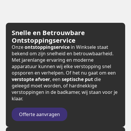
Snelle en Betrouwbare
Ontstoppingservice
Onze
ontstoppingservice
in Winksele staat
bekend om zijn snelheid en betrouwbaarheid.
Met jarenlange ervaring en moderne
apparatuur kunnen wij elke verstopping snel
opsporen en verhelpen. Of het nu gaat om een
verstopte afvoer
, een
septische put
die
geleegd moet worden, of hardnekkige
verstoppingen in de badkamer, wij staan voor je
klaar.
Offerte aanvragen