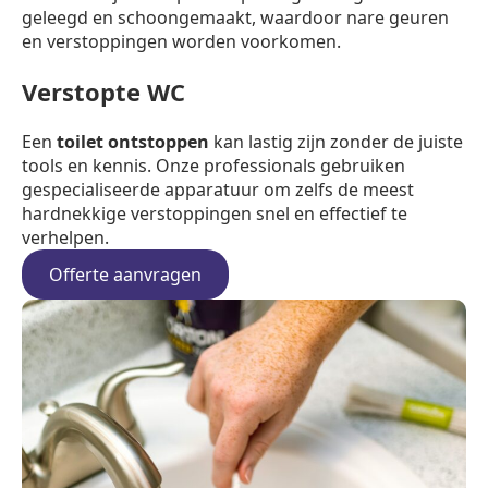
geleegd en schoongemaakt, waardoor nare geuren
en verstoppingen worden voorkomen.
Verstopte WC
Een
toilet ontstoppen
kan lastig zijn zonder de juiste
tools en kennis. Onze professionals gebruiken
gespecialiseerde apparatuur om zelfs de meest
hardnekkige verstoppingen snel en effectief te
verhelpen.
Offerte aanvragen