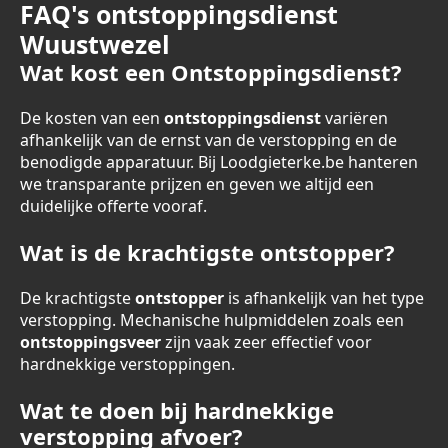
FAQ's ontstoppingsdienst
Wuustwezel
Wat kost een Ontstoppingsdienst?
De kosten van een
ontstoppingsdienst
variëren
afhankelijk van de ernst van de verstopping en de
benodigde apparatuur. Bij Loodgieterke.be hanteren
we transparante prijzen en geven we altijd een
duidelijke offerte vooraf.
Wat is de krachtigste ontstopper?
De krachtigste
ontstopper
is afhankelijk van het type
verstopping. Mechanische hulpmiddelen zoals een
ontstoppingsveer
zijn vaak zeer effectief voor
hardnekkige verstoppingen.
Wat te doen bij hardnekkige
verstopping afvoer?