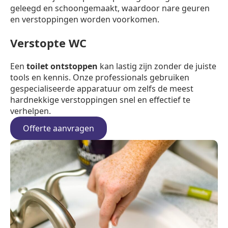
geleegd en schoongemaakt, waardoor nare geuren
en verstoppingen worden voorkomen.
Verstopte WC
Een
toilet ontstoppen
kan lastig zijn zonder de juiste
tools en kennis. Onze professionals gebruiken
gespecialiseerde apparatuur om zelfs de meest
hardnekkige verstoppingen snel en effectief te
verhelpen.
Offerte aanvragen