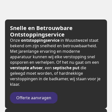
Snelle en Betrouwbare
Ontstoppingservice
Onze
ontstoppingservice
in Wuustwezel staat
bekend om zijn snelheid en betrouwbaarheid.
Met jarenlange ervaring en moderne
apparatuur kunnen wij elke verstopping snel
opsporen en verhelpen. Of het nu gaat om een
verstopte afvoer
, een
septische put
die
geleegd moet worden, of hardnekkige
verstoppingen in de badkamer, wij staan voor je
klaar.
Offerte aanvragen