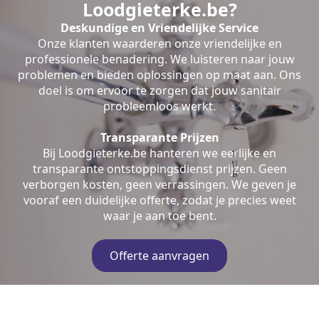
Loodgieterke.be?
Deskundige en Vriendelijke Service
Onze klanten waarderen onze vriendelijke en
professionele benadering. We luisteren naar jouw
problemen en bieden oplossingen op maat aan. Ons
doel is om ervoor te zorgen dat jouw sanitair
probleemloos werkt.
Transparante Prijzen
Bij Loodgieterke.be hanteren we eerlijke en
transparante ontstoppingsdienst prijzen. Geen
verborgen kosten, geen verrassingen. We geven je
vooraf een duidelijke offerte, zodat je precies weet
waar je aan toe bent.
Offerte aanvragen