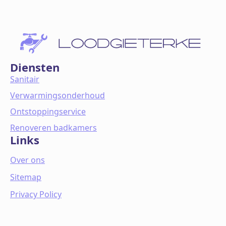
Diensten
Sanitair
Verwarmingsonderhoud
Ontstoppingservice
Renoveren badkamers
Links
Over ons
Sitemap
Privacy Policy