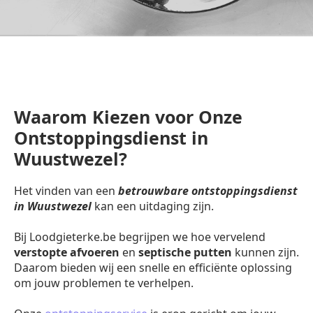
Waarom Kiezen voor Onze
Ontstoppingsdienst in
Wuustwezel?
Het vinden van een
betrouwbare ontstoppingsdienst
in Wuustwezel
kan een uitdaging zijn.
Bij Loodgieterke.be begrijpen we hoe vervelend
verstopte afvoeren
en
septische putten
kunnen zijn.
Daarom bieden wij een snelle en efficiënte oplossing
om jouw problemen te verhelpen.