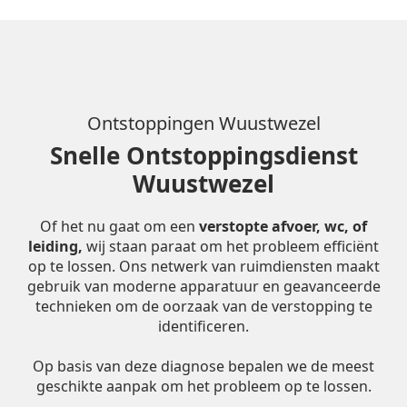
Ontstoppingen Wuustwezel
Snelle Ontstoppingsdienst
Wuustwezel
Of het nu gaat om een
verstopte afvoer, wc, of
leiding,
wij staan paraat om het probleem efficiënt
op te lossen. Ons netwerk van ruimdiensten maakt
gebruik van moderne apparatuur en geavanceerde
technieken om de oorzaak van de verstopping te
identificeren.
Op basis van deze diagnose bepalen we de meest
geschikte aanpak om het probleem op te lossen.