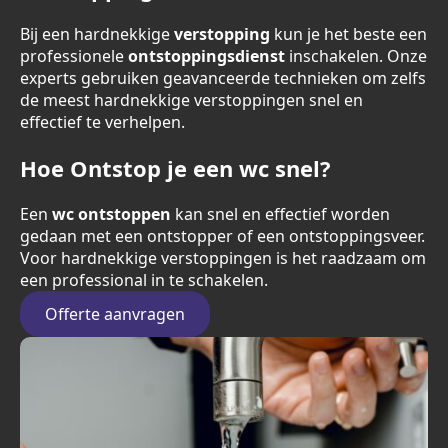
Bij een hardnekkige
verstopping
kun je het beste een
professionele
ontstoppingsdienst
inschakelen. Onze
experts gebruiken geavanceerde technieken om zelfs
de meest hardnekkige verstoppingen snel en
effectief te verhelpen.
Hoe Ontstop je een wc snel?
Een
wc ontstoppen
kan snel en effectief worden
gedaan met een ontstopper of een ontstoppingsveer.
Voor hardnekkige verstoppingen is het raadzaam om
een professional in te schakelen.
Offerte aanvragen