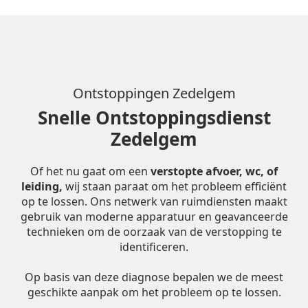
Ontstoppingen Zedelgem
Snelle Ontstoppingsdienst
Zedelgem
Of het nu gaat om een
verstopte afvoer, wc, of
leiding,
wij staan paraat om het probleem efficiënt
op te lossen. Ons netwerk van ruimdiensten maakt
gebruik van moderne apparatuur en geavanceerde
technieken om de oorzaak van de verstopping te
identificeren.
Op basis van deze diagnose bepalen we de meest
geschikte aanpak om het probleem op te lossen.