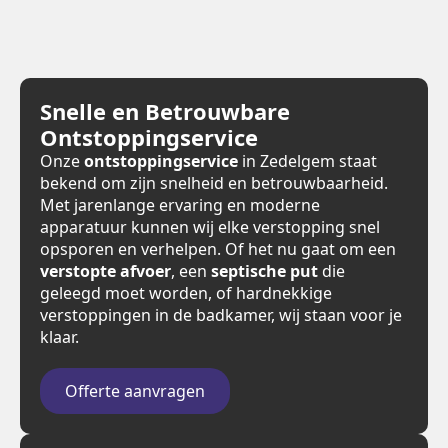
Snelle en Betrouwbare
Ontstoppingservice
Onze
ontstoppingservice
in Zedelgem staat
bekend om zijn snelheid en betrouwbaarheid.
Met jarenlange ervaring en moderne
apparatuur kunnen wij elke verstopping snel
opsporen en verhelpen. Of het nu gaat om een
verstopte afvoer
, een
septische put
die
geleegd moet worden, of hardnekkige
verstoppingen in de badkamer, wij staan voor je
klaar.
Offerte aanvragen