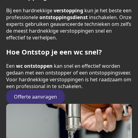
Bij een hardnekkige
verstopping
kun je het beste een
professionele
ontstoppingsdienst
inschakelen. Onze
experts gebruiken geavanceerde technieken om zelfs
de meest hardnekkige verstoppingen snel en
effectief te verhelpen.
Hoe Ontstop je een wc snel?
Een
wc ontstoppen
kan snel en effectief worden
gedaan met een ontstopper of een ontstoppingsveer.
Voor hardnekkige verstoppingen is het raadzaam om
een professional in te schakelen.
Offerte aanvragen