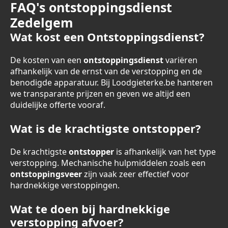
FAQ's ontstoppingsdienst
Zedelgem
Wat kost een Ontstoppingsdienst?
De kosten van een
ontstoppingsdienst
variëren
afhankelijk van de ernst van de verstopping en de
benodigde apparatuur. Bij Loodgieterke.be hanteren
we transparante prijzen en geven we altijd een
duidelijke offerte vooraf.
Wat is de krachtigste ontstopper?
De krachtigste
ontstopper
is afhankelijk van het type
verstopping. Mechanische hulpmiddelen zoals een
ontstoppingsveer
zijn vaak zeer effectief voor
hardnekkige verstoppingen.
Wat te doen bij hardnekkige
verstopping afvoer?