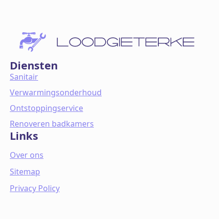
Diensten
Sanitair
Verwarmingsonderhoud
Ontstoppingservice
Renoveren badkamers
Links
Over ons
Sitemap
Privacy Policy