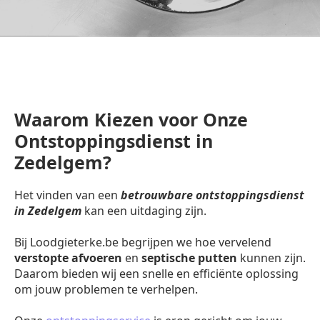
Waarom Kiezen voor Onze
Ontstoppingsdienst in
Zedelgem?
Het vinden van een
betrouwbare ontstoppingsdienst
in Zedelgem
kan een uitdaging zijn.
Bij Loodgieterke.be begrijpen we hoe vervelend
verstopte afvoeren
en
septische putten
kunnen zijn.
Daarom bieden wij een snelle en efficiënte oplossing
om jouw problemen te verhelpen.