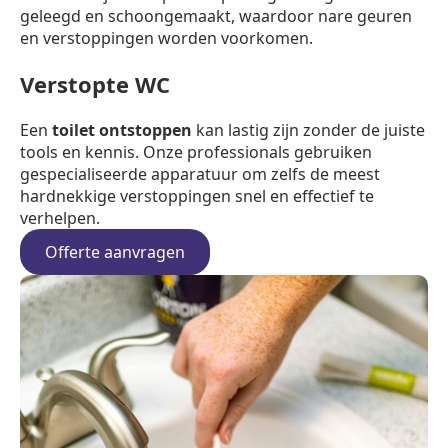
geleegd en schoongemaakt, waardoor nare geuren
en verstoppingen worden voorkomen.
Verstopte WC
Een
toilet ontstoppen
kan lastig zijn zonder de juiste
tools en kennis. Onze professionals gebruiken
gespecialiseerde apparatuur om zelfs de meest
hardnekkige verstoppingen snel en effectief te
verhelpen.
Offerte aanvragen