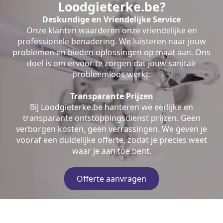
Loodgieterke.be?
Deskundige en Vriendelijke Service
Onze klanten waarderen onze vriendelijke en
professionele benadering. We luisteren naar jouw
problemen en bieden oplossingen op maat aan. Ons
doel is om ervoor te zorgen dat jouw sanitair
probleemloos werkt.
Transparante Prijzen
Bij Loodgieterke.be hanteren we eerlijke en
transparante ontstoppingsdienst prijzen. Geen
verborgen kosten, geen verrassingen. We geven je
vooraf een duidelijke offerte, zodat je precies weet
waar je aan toe bent.
Offerte aanvragen