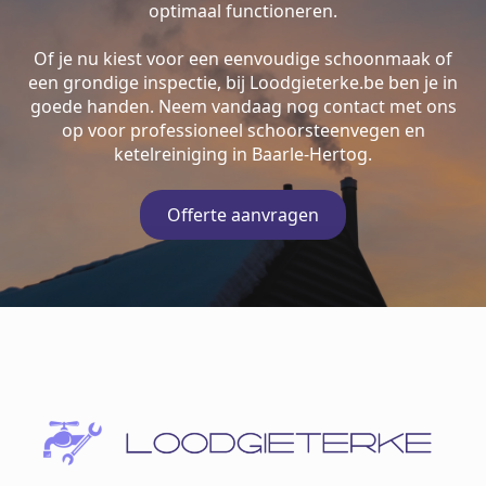
optimaal functioneren.
Of je nu kiest voor een eenvoudige schoonmaak of
een grondige inspectie, bij Loodgieterke.be ben je in
goede handen. Neem vandaag nog contact met ons
op voor professioneel schoorsteenvegen en
ketelreiniging in Baarle-Hertog.
Offerte aanvragen