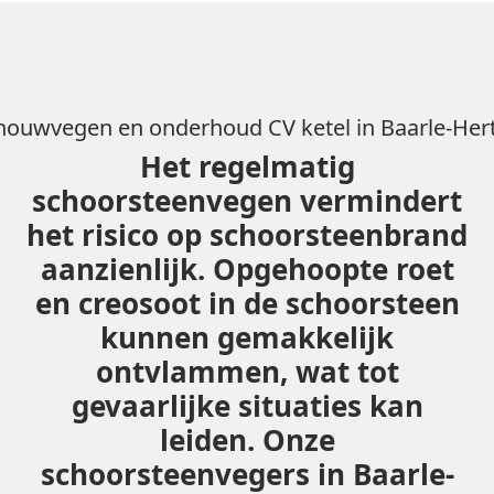
houwvegen en onderhoud CV ketel in Baarle-Her
Het regelmatig
schoorsteenvegen vermindert
het risico op schoorsteenbrand
aanzienlijk. Opgehoopte roet
en creosoot in de schoorsteen
kunnen gemakkelijk
ontvlammen, wat tot
gevaarlijke situaties kan
leiden. Onze
schoorsteenvegers in Baarle-