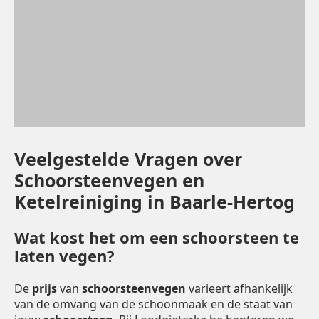
Veelgestelde Vragen over
Schoorsteenvegen en
Ketelreiniging in Baarle-Hertog
Wat kost het om een schoorsteen te
laten vegen?
De
prijs
van
schoorsteenvegen
varieert afhankelijk
van de omvang van de schoonmaak en de staat van