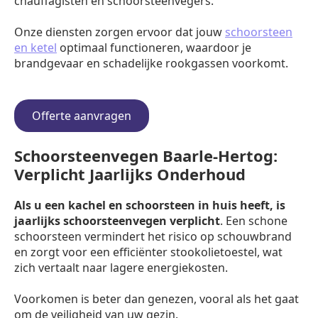
chauffagisten en schoorsteenvegers.
Onze diensten zorgen ervoor dat jouw
schoorsteen
en ketel
optimaal functioneren, waardoor je
brandgevaar en schadelijke rookgassen voorkomt.
Offerte aanvragen
Schoorsteenvegen Baarle-Hertog:
Verplicht Jaarlijks Onderhoud
Als u een kachel en schoorsteen in huis heeft, is
jaarlijks schoorsteenvegen verplicht
. Een schone
schoorsteen vermindert het risico op schouwbrand
en zorgt voor een efficiënter stookolietoestel, wat
zich vertaalt naar lagere energiekosten.
Voorkomen is beter dan genezen, vooral als het gaat
om de veiligheid van uw gezin.