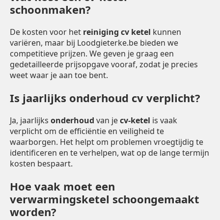
schoonmaken?
De kosten voor het
reiniging cv ketel
kunnen
variëren, maar bij Loodgieterke.be bieden we
competitieve prijzen. We geven je graag een
gedetailleerde prijsopgave vooraf, zodat je precies
weet waar je aan toe bent.
Is jaarlijks onderhoud cv verplicht?
Ja, jaarlijks
onderhoud
van je
cv-ketel
is vaak
verplicht om de efficiëntie en veiligheid te
waarborgen. Het helpt om problemen vroegtijdig te
identificeren en te verhelpen, wat op de lange termijn
kosten bespaart.
Hoe vaak moet een
verwarmingsketel schoongemaakt
worden?