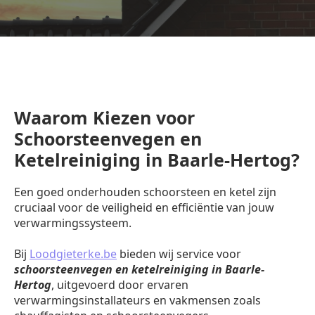
Waarom Kiezen voor
Schoorsteenvegen en
Ketelreiniging in Baarle-Hertog?
Een goed onderhouden schoorsteen en ketel zijn
cruciaal voor de veiligheid en efficiëntie van jouw
verwarmingssysteem.
Bij
Loodgieterke.be
bieden wij service voor
schoorsteenvegen en ketelreiniging in Baarle-
Hertog
, uitgevoerd door ervaren
verwarmingsinstallateurs en vakmensen zoals