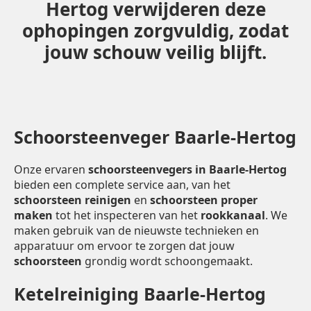
Hertog verwijderen deze
ophopingen zorgvuldig, zodat
jouw schouw veilig blijft.
Schoorsteenveger Baarle-Hertog
Onze ervaren
schoorsteenvegers in Baarle-Hertog
bieden een complete service aan, van het
schoorsteen reinigen
en
schoorsteen proper
maken
tot het inspecteren van het
rookkanaal
. We
maken gebruik van de nieuwste technieken en
apparatuur om ervoor te zorgen dat jouw
schoorsteen
grondig wordt schoongemaakt.
Ketelreiniging Baarle-Hertog