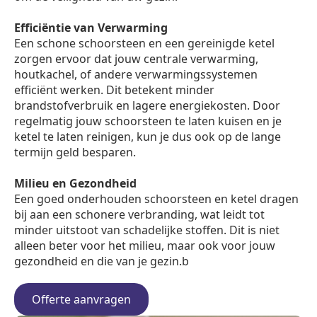
Efficiëntie van Verwarming
Een schone schoorsteen en een gereinigde ketel
zorgen ervoor dat jouw centrale verwarming,
houtkachel, of andere verwarmingssystemen
efficiënt werken. Dit betekent minder
brandstofverbruik en lagere energiekosten. Door
regelmatig jouw schoorsteen te laten kuisen en je
ketel te laten reinigen, kun je dus ook op de lange
termijn geld besparen.
Milieu en Gezondheid
Een goed onderhouden schoorsteen en ketel dragen
bij aan een schonere verbranding, wat leidt tot
minder uitstoot van schadelijke stoffen. Dit is niet
alleen beter voor het milieu, maar ook voor jouw
gezondheid en die van je gezin.b
Offerte aanvragen