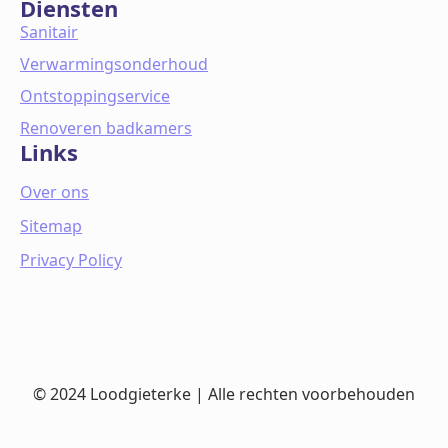
Diensten
Sanitair
Verwarmingsonderhoud
Ontstoppingservice
Renoveren badkamers
Links
Over ons
Sitemap
Privacy Policy
© 2024 Loodgieterke | Alle rechten voorbehouden