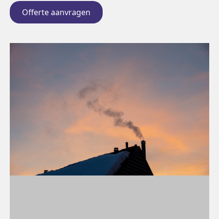
Offerte aanvragen