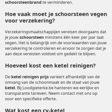
schoorsteenbrand
te verminderen.
Hoe vaak moet je schoorsteen vegen
voor verzekering?
Verzekeringsmaatschappijen vereisen doorgaans dat
je jouw
schoorsteen
minstens één keer per jaar laat
vegen. Het is belangrijk om de voorwaarden van jouw
verzekering te controleren en ervoor te zorgen dat je
aan deze vereisten voldoet om gedekt te blijven.
Hoeveel kost een ketel reinigen?
De
ketel reinigen prijs
varieert afhankelijk van de
omvang van de schoonmaak en de staat van jouw
ketel
. Bij Loodgieterke.be hanteren we eerlijke en
transparante tarieven. Neem contact met ons op
voor een specifieke offerte.
Wat kost een cv-ketel