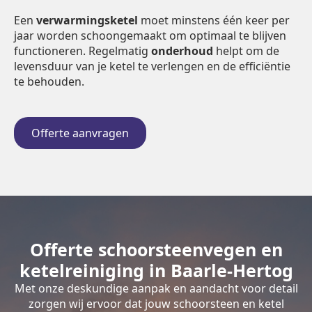
Een
verwarmingsketel
moet minstens één keer per
jaar worden schoongemaakt om optimaal te blijven
functioneren. Regelmatig
onderhoud
helpt om de
levensduur van je ketel te verlengen en de efficiëntie
te behouden.
Offerte aanvragen
Offerte schoorsteenvegen en
ketelreiniging in Baarle-Hertog
Met onze deskundige aanpak en aandacht voor detail
zorgen wij ervoor dat jouw schoorsteen en ketel