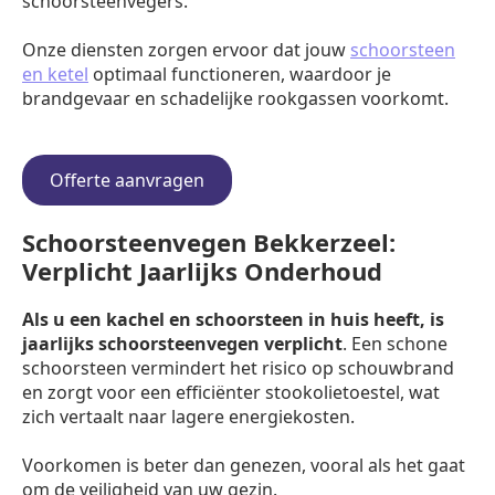
schoorsteenvegers.
Onze diensten zorgen ervoor dat jouw
schoorsteen
en ketel
optimaal functioneren, waardoor je
brandgevaar en schadelijke rookgassen voorkomt.
Offerte aanvragen
Schoorsteenvegen Bekkerzeel:
Verplicht Jaarlijks Onderhoud
Als u een kachel en schoorsteen in huis heeft, is
jaarlijks schoorsteenvegen verplicht
. Een schone
schoorsteen vermindert het risico op schouwbrand
en zorgt voor een efficiënter stookolietoestel, wat
zich vertaalt naar lagere energiekosten.
Voorkomen is beter dan genezen, vooral als het gaat
om de veiligheid van uw gezin.