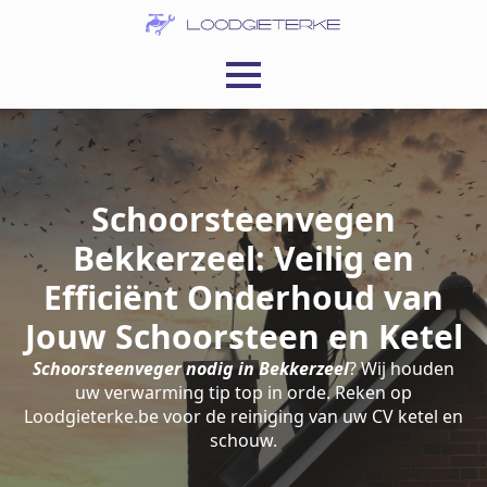
Schoorsteenvegen
Bekkerzeel: Veilig en
Efficiënt Onderhoud van
Jouw Schoorsteen en Ketel
Schoorsteenveger nodig in Bekkerzeel
? Wij houden
uw verwarming tip top in orde. Reken op
Loodgieterke.be voor de reiniging van uw CV ketel en
schouw.