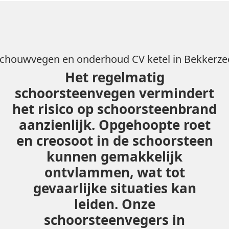
chouwvegen en onderhoud CV ketel in Bekkerze
Het regelmatig
schoorsteenvegen vermindert
het risico op schoorsteenbrand
aanzienlijk. Opgehoopte roet
en creosoot in de schoorsteen
kunnen gemakkelijk
ontvlammen, wat tot
gevaarlijke situaties kan
leiden. Onze
schoorsteenvegers in