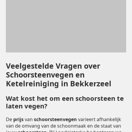
Veelgestelde Vragen over
Schoorsteenvegen en
Ketelreiniging in Bekkerzeel
Wat kost het om een schoorsteen te
laten vegen?
De
prijs
van
schoorsteenvegen
varieert afhankelijk
van de omvang van de schoonmaak en de staat van