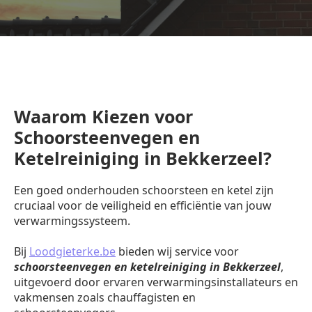
Waarom Kiezen voor
Schoorsteenvegen en
Ketelreiniging in Bekkerzeel?
Een goed onderhouden schoorsteen en ketel zijn
cruciaal voor de veiligheid en efficiëntie van jouw
verwarmingssysteem.
Bij
Loodgieterke.be
bieden wij service voor
schoorsteenvegen en ketelreiniging in Bekkerzeel
,
uitgevoerd door ervaren verwarmingsinstallateurs en
vakmensen zoals chauffagisten en