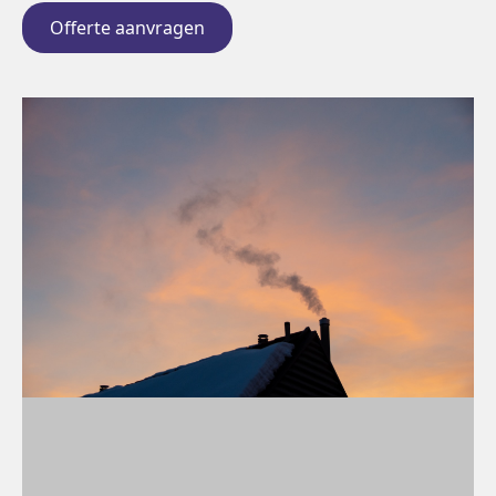
Offerte aanvragen