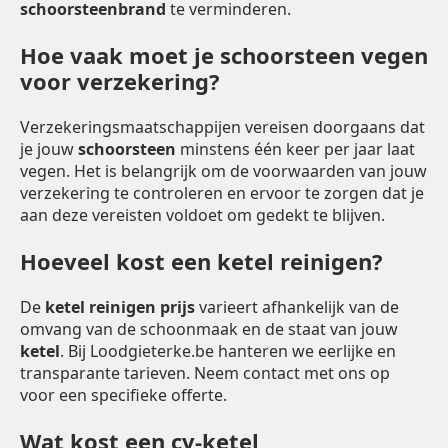
schoorsteenbrand
te verminderen.
Hoe vaak moet je schoorsteen vegen
voor verzekering?
Verzekeringsmaatschappijen vereisen doorgaans dat
je jouw
schoorsteen
minstens één keer per jaar laat
vegen. Het is belangrijk om de voorwaarden van jouw
verzekering te controleren en ervoor te zorgen dat je
aan deze vereisten voldoet om gedekt te blijven.
Hoeveel kost een ketel reinigen?
De
ketel reinigen prijs
varieert afhankelijk van de
omvang van de schoonmaak en de staat van jouw
ketel
. Bij Loodgieterke.be hanteren we eerlijke en
transparante tarieven. Neem contact met ons op
voor een specifieke offerte.
Wat kost een cv-ketel