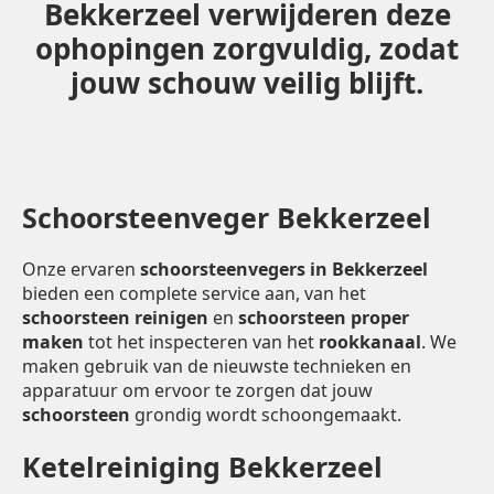
Bekkerzeel verwijderen deze
ophopingen zorgvuldig, zodat
jouw schouw veilig blijft.
Schoorsteenveger Bekkerzeel
Onze ervaren
schoorsteenvegers in Bekkerzeel
bieden een complete service aan, van het
schoorsteen reinigen
en
schoorsteen proper
maken
tot het inspecteren van het
rookkanaal
. We
maken gebruik van de nieuwste technieken en
apparatuur om ervoor te zorgen dat jouw
schoorsteen
grondig wordt schoongemaakt.
Ketelreiniging Bekkerzeel