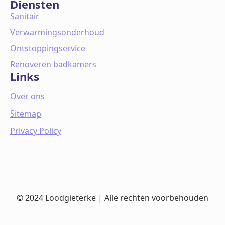
Diensten
Sanitair
Verwarmingsonderhoud
Ontstoppingservice
Renoveren badkamers
Links
Over ons
Sitemap
Privacy Policy
© 2024 Loodgieterke | Alle rechten voorbehouden