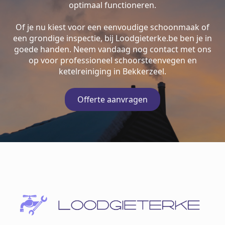
optimaal functioneren.
Of je nu kiest voor een eenvoudige schoonmaak of
een grondige inspectie, bij Loodgieterke.be ben je in
goede handen. Neem vandaag nog contact met ons
op voor professioneel schoorsteenvegen en
ketelreiniging in Bekkerzeel.
Offerte aanvragen