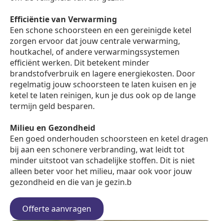
Efficiëntie van Verwarming
Een schone schoorsteen en een gereinigde ketel
zorgen ervoor dat jouw centrale verwarming,
houtkachel, of andere verwarmingssystemen
efficiënt werken. Dit betekent minder
brandstofverbruik en lagere energiekosten. Door
regelmatig jouw schoorsteen te laten kuisen en je
ketel te laten reinigen, kun je dus ook op de lange
termijn geld besparen.
Milieu en Gezondheid
Een goed onderhouden schoorsteen en ketel dragen
bij aan een schonere verbranding, wat leidt tot
minder uitstoot van schadelijke stoffen. Dit is niet
alleen beter voor het milieu, maar ook voor jouw
gezondheid en die van je gezin.b
Offerte aanvragen