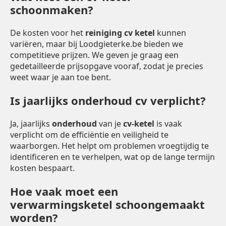
schoonmaken?
De kosten voor het
reiniging cv ketel
kunnen
variëren, maar bij Loodgieterke.be bieden we
competitieve prijzen. We geven je graag een
gedetailleerde prijsopgave vooraf, zodat je precies
weet waar je aan toe bent.
Is jaarlijks onderhoud cv verplicht?
Ja, jaarlijks
onderhoud
van je
cv-ketel
is vaak
verplicht om de efficiëntie en veiligheid te
waarborgen. Het helpt om problemen vroegtijdig te
identificeren en te verhelpen, wat op de lange termijn
kosten bespaart.
Hoe vaak moet een
verwarmingsketel schoongemaakt
worden?