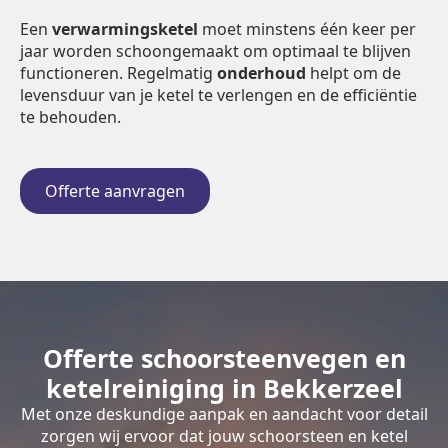
Een
verwarmingsketel
moet minstens één keer per
jaar worden schoongemaakt om optimaal te blijven
functioneren. Regelmatig
onderhoud
helpt om de
levensduur van je ketel te verlengen en de efficiëntie
te behouden.
Offerte aanvragen
Offerte schoorsteenvegen en
ketelreiniging in Bekkerzeel
Met onze deskundige aanpak en aandacht voor detail
zorgen wij ervoor dat jouw schoorsteen en ketel