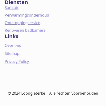
Diensten
Sanitair
Verwarmingsonderhoud
Ontstoppingservice
Renoveren badkamers
Links
Over ons
Sitemap
Privacy Policy
© 2024 Loodgieterke | Alle rechten voorbehouden