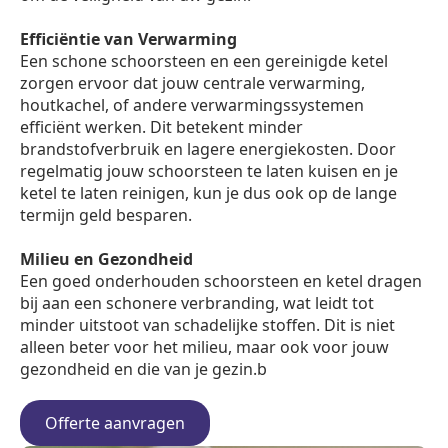
Efficiëntie van Verwarming
Een schone schoorsteen en een gereinigde ketel
zorgen ervoor dat jouw centrale verwarming,
houtkachel, of andere verwarmingssystemen
efficiënt werken. Dit betekent minder
brandstofverbruik en lagere energiekosten. Door
regelmatig jouw schoorsteen te laten kuisen en je
ketel te laten reinigen, kun je dus ook op de lange
termijn geld besparen.
Milieu en Gezondheid
Een goed onderhouden schoorsteen en ketel dragen
bij aan een schonere verbranding, wat leidt tot
minder uitstoot van schadelijke stoffen. Dit is niet
alleen beter voor het milieu, maar ook voor jouw
gezondheid en die van je gezin.b
Offerte aanvragen