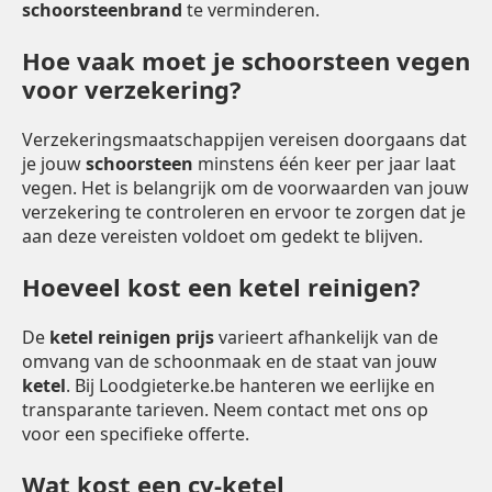
schoorsteenbrand
te verminderen.
Hoe vaak moet je schoorsteen vegen
voor verzekering?
Verzekeringsmaatschappijen vereisen doorgaans dat
je jouw
schoorsteen
minstens één keer per jaar laat
vegen. Het is belangrijk om de voorwaarden van jouw
verzekering te controleren en ervoor te zorgen dat je
aan deze vereisten voldoet om gedekt te blijven.
Hoeveel kost een ketel reinigen?
De
ketel reinigen prijs
varieert afhankelijk van de
omvang van de schoonmaak en de staat van jouw
ketel
. Bij Loodgieterke.be hanteren we eerlijke en
transparante tarieven. Neem contact met ons op
voor een specifieke offerte.
Wat kost een cv-ketel