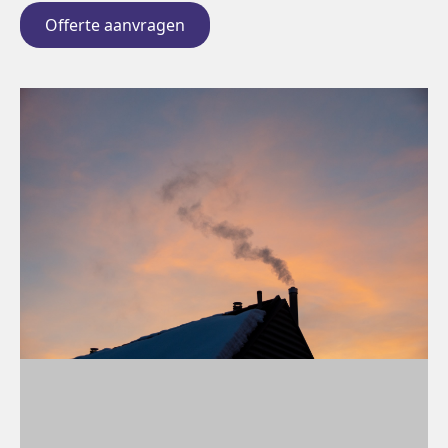
Offerte aanvragen