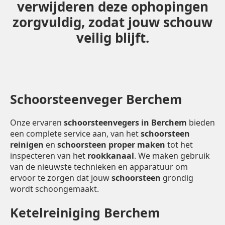
verwijderen deze ophopingen
zorgvuldig, zodat jouw schouw
veilig blijft.
Schoorsteenveger Berchem
Onze ervaren
schoorsteenvegers in Berchem
bieden
een complete service aan, van het
schoorsteen
reinigen
en
schoorsteen proper maken
tot het
inspecteren van het
rookkanaal
. We maken gebruik
van de nieuwste technieken en apparatuur om
ervoor te zorgen dat jouw
schoorsteen
grondig
wordt schoongemaakt.
Ketelreiniging Berchem