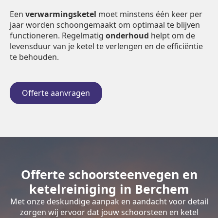
Een
verwarmingsketel
moet minstens één keer per
jaar worden schoongemaakt om optimaal te blijven
functioneren. Regelmatig
onderhoud
helpt om de
levensduur van je ketel te verlengen en de efficiëntie
te behouden.
Offerte aanvragen
Offerte schoorsteenvegen en
ketelreiniging in Berchem
Met onze deskundige aanpak en aandacht voor detail
zorgen wij ervoor dat jouw schoorsteen en ketel