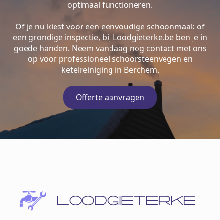
optimaal functioneren.
Of je nu kiest voor een eenvoudige schoonmaak of
een grondige inspectie, bij Loodgieterke.be ben je in
goede handen. Neem vandaag nog contact met ons
op voor professioneel schoorsteenvegen en
ketelreiniging in Berchem.
Offerte aanvragen