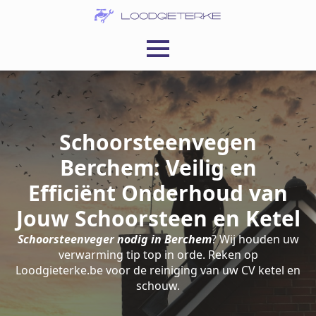
Schoorsteenvegen
Berchem: Veilig en
Efficiënt Onderhoud van
Jouw Schoorsteen en Ketel
Schoorsteenveger nodig in Berchem
? Wij houden uw
verwarming tip top in orde. Reken op
Loodgieterke.be voor de reiniging van uw CV ketel en
schouw.