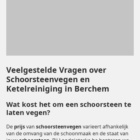
Veelgestelde Vragen over
Schoorsteenvegen en
Ketelreiniging in Berchem
Wat kost het om een schoorsteen te
laten vegen?
De
prijs
van
schoorsteenvegen
varieert afhankelijk
van de omvang van de schoonmaak en de staat van