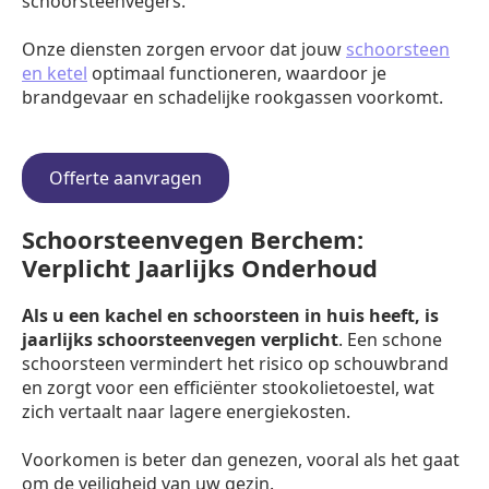
schoorsteenvegers.
Onze diensten zorgen ervoor dat jouw
schoorsteen
en ketel
optimaal functioneren, waardoor je
brandgevaar en schadelijke rookgassen voorkomt.
Offerte aanvragen
Schoorsteenvegen Berchem:
Verplicht Jaarlijks Onderhoud
Als u een kachel en schoorsteen in huis heeft, is
jaarlijks schoorsteenvegen verplicht
. Een schone
schoorsteen vermindert het risico op schouwbrand
en zorgt voor een efficiënter stookolietoestel, wat
zich vertaalt naar lagere energiekosten.
Voorkomen is beter dan genezen, vooral als het gaat
om de veiligheid van uw gezin.