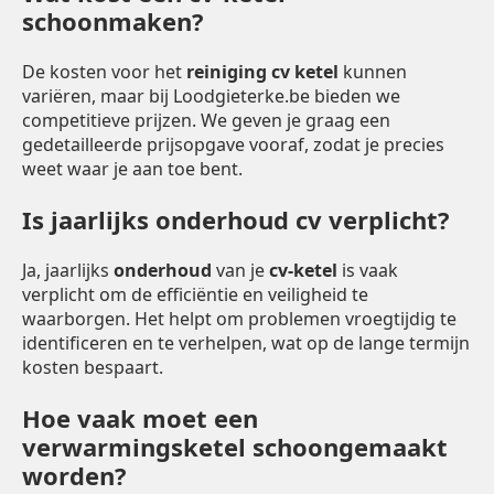
schoonmaken?
De kosten voor het
reiniging cv ketel
kunnen
variëren, maar bij Loodgieterke.be bieden we
competitieve prijzen. We geven je graag een
gedetailleerde prijsopgave vooraf, zodat je precies
weet waar je aan toe bent.
Is jaarlijks onderhoud cv verplicht?
Ja, jaarlijks
onderhoud
van je
cv-ketel
is vaak
verplicht om de efficiëntie en veiligheid te
waarborgen. Het helpt om problemen vroegtijdig te
identificeren en te verhelpen, wat op de lange termijn
kosten bespaart.
Hoe vaak moet een
verwarmingsketel schoongemaakt
worden?