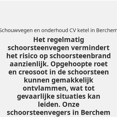
Schouwvegen en onderhoud CV ketel in Berche
Het regelmatig
schoorsteenvegen vermindert
het risico op schoorsteenbrand
aanzienlijk. Opgehoopte roet
en creosoot in de schoorsteen
kunnen gemakkelijk
ontvlammen, wat tot
gevaarlijke situaties kan
leiden. Onze
schoorsteenvegers in Berchem