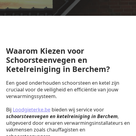
Waarom Kiezen voor
Schoorsteenvegen en
Ketelreiniging in Berchem?
Een goed onderhouden schoorsteen en ketel zijn
cruciaal voor de veiligheid en efficiëntie van jouw
verwarmingssysteem.
Bij
Loodgieterke.be
bieden wij service voor
schoorsteenvegen en ketelreiniging in Berchem
,
uitgevoerd door ervaren verwarmingsinstallateurs en
vakmensen zoals chauffagisten en