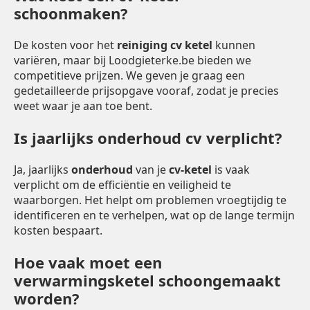
schoonmaken?
De kosten voor het
reiniging cv ketel
kunnen
variëren, maar bij Loodgieterke.be bieden we
competitieve prijzen. We geven je graag een
gedetailleerde prijsopgave vooraf, zodat je precies
weet waar je aan toe bent.
Is jaarlijks onderhoud cv verplicht?
Ja, jaarlijks
onderhoud
van je
cv-ketel
is vaak
verplicht om de efficiëntie en veiligheid te
waarborgen. Het helpt om problemen vroegtijdig te
identificeren en te verhelpen, wat op de lange termijn
kosten bespaart.
Hoe vaak moet een
verwarmingsketel schoongemaakt
worden?