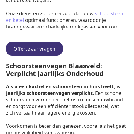
schoorsteenvegers.
Onze diensten zorgen ervoor dat jouw
schoorsteen
en ketel
optimaal functioneren, waardoor je
brandgevaar en schadelijke rookgassen voorkomt.
Offerte aanvragen
Schoorsteenvegen Blaasveld:
Verplicht Jaarlijks Onderhoud
Als u een kachel en schoorsteen in huis heeft, is
jaarlijks schoorsteenvegen verplicht
. Een schone
schoorsteen vermindert het risico op schouwbrand
en zorgt voor een efficiënter stookolietoestel, wat
zich vertaalt naar lagere energiekosten.
Voorkomen is beter dan genezen, vooral als het gaat
om de veiligheid van uw gezin.