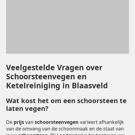
Veelgestelde Vragen over
Schoorsteenvegen en
Ketelreiniging in Blaasveld
Wat kost het om een schoorsteen te
laten vegen?
De
prijs
van
schoorsteenvegen
varieert afhankelijk
van de omvang van de schoonmaak en de staat van