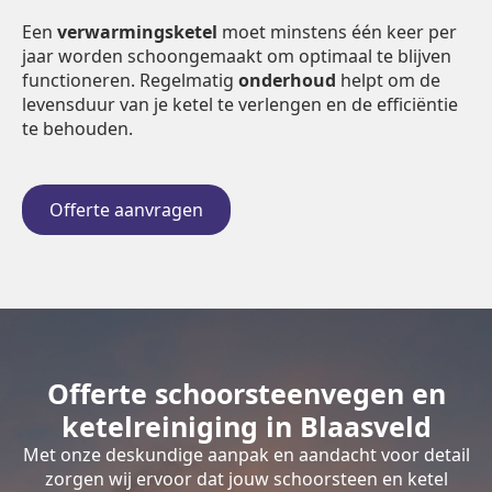
Een
verwarmingsketel
moet minstens één keer per
jaar worden schoongemaakt om optimaal te blijven
functioneren. Regelmatig
onderhoud
helpt om de
levensduur van je ketel te verlengen en de efficiëntie
te behouden.
Offerte aanvragen
Offerte schoorsteenvegen en
ketelreiniging in Blaasveld
Met onze deskundige aanpak en aandacht voor detail
zorgen wij ervoor dat jouw schoorsteen en ketel