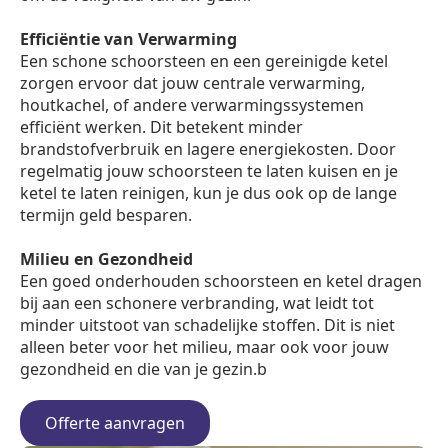
Efficiëntie van Verwarming
Een schone schoorsteen en een gereinigde ketel
zorgen ervoor dat jouw centrale verwarming,
houtkachel, of andere verwarmingssystemen
efficiënt werken. Dit betekent minder
brandstofverbruik en lagere energiekosten. Door
regelmatig jouw schoorsteen te laten kuisen en je
ketel te laten reinigen, kun je dus ook op de lange
termijn geld besparen.
Milieu en Gezondheid
Een goed onderhouden schoorsteen en ketel dragen
bij aan een schonere verbranding, wat leidt tot
minder uitstoot van schadelijke stoffen. Dit is niet
alleen beter voor het milieu, maar ook voor jouw
gezondheid en die van je gezin.b
Offerte aanvragen