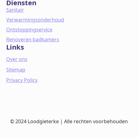
Diensten
Sanitair
Verwarmingsonderhoud
Ontstoppingservice
Renoveren badkamers
Links
Over ons
Sitemap
Privacy Policy
© 2024 Loodgieterke | Alle rechten voorbehouden