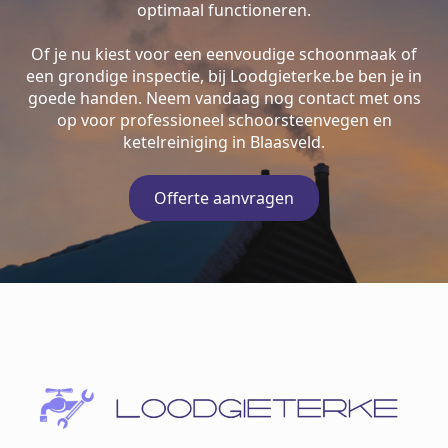
optimaal functioneren.
Of je nu kiest voor een eenvoudige schoonmaak of
een grondige inspectie, bij Loodgieterke.be ben je in
goede handen. Neem vandaag nog contact met ons
op voor professioneel schoorsteenvegen en
ketelreiniging in Blaasveld.
Offerte aanvragen