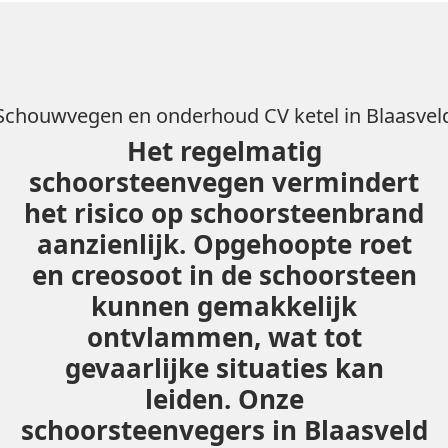
Schouwvegen en onderhoud CV ketel in Blaasvel
Het regelmatig
schoorsteenvegen vermindert
het risico op schoorsteenbrand
aanzienlijk. Opgehoopte roet
en creosoot in de schoorsteen
kunnen gemakkelijk
ontvlammen, wat tot
gevaarlijke situaties kan
leiden. Onze
schoorsteenvegers in Blaasveld