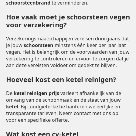
schoorsteenbrand
te verminderen.
Hoe vaak moet je schoorsteen vegen
voor verzekering?
Verzekeringsmaatschappijen vereisen doorgaans dat
je jouw
schoorsteen
minstens één keer per jaar laat
vegen. Het is belangrijk om de voorwaarden van jouw
verzekering te controleren en ervoor te zorgen dat je
aan deze vereisten voldoet om gedekt te blijven.
Hoeveel kost een ketel reinigen?
De
ketel reinigen prijs
varieert afhankelijk van de
omvang van de schoonmaak en de staat van jouw
ketel
. Bij Loodgieterke.be hanteren we eerlijke en
transparante tarieven. Neem contact met ons op
voor een specifieke offerte.
Wat kost een cv-ketel