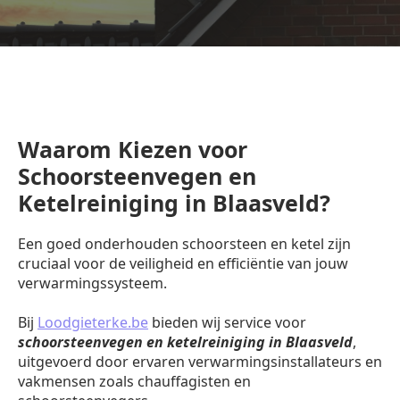
Waarom Kiezen voor
Schoorsteenvegen en
Ketelreiniging in Blaasveld?
Een goed onderhouden schoorsteen en ketel zijn
cruciaal voor de veiligheid en efficiëntie van jouw
verwarmingssysteem.
Bij
Loodgieterke.be
bieden wij service voor
schoorsteenvegen en ketelreiniging in Blaasveld
,
uitgevoerd door ervaren verwarmingsinstallateurs en
vakmensen zoals chauffagisten en