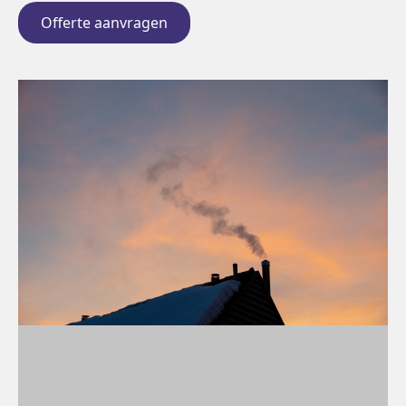
Offerte aanvragen