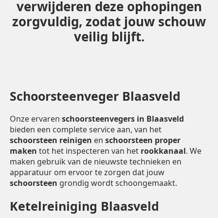
verwijderen deze ophopingen
zorgvuldig, zodat jouw schouw
veilig blijft.
Schoorsteenveger Blaasveld
Onze ervaren
schoorsteenvegers in Blaasveld
bieden een complete service aan, van het
schoorsteen reinigen
en
schoorsteen proper
maken
tot het inspecteren van het
rookkanaal
. We
maken gebruik van de nieuwste technieken en
apparatuur om ervoor te zorgen dat jouw
schoorsteen
grondig wordt schoongemaakt.
Ketelreiniging Blaasveld