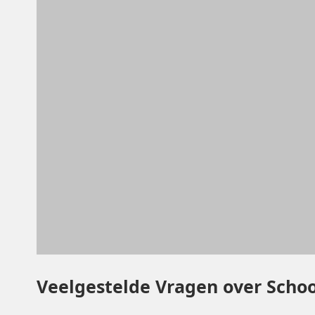
Veelgestelde Vragen over Schoo