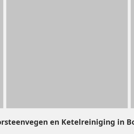
rsteenvegen en Ketelreiniging in B