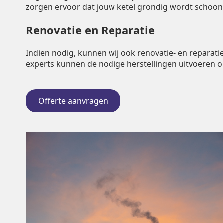
zorgen ervoor dat jouw ketel grondig wordt schoo
Renovatie en Reparatie
Indien nodig, kunnen wij ook renovatie- en repara
experts kunnen de nodige herstellingen uitvoeren 
Offerte aanvragen