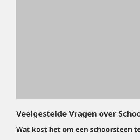
Veelgestelde Vragen over Scho
Wat kost het om een schoorsteen te